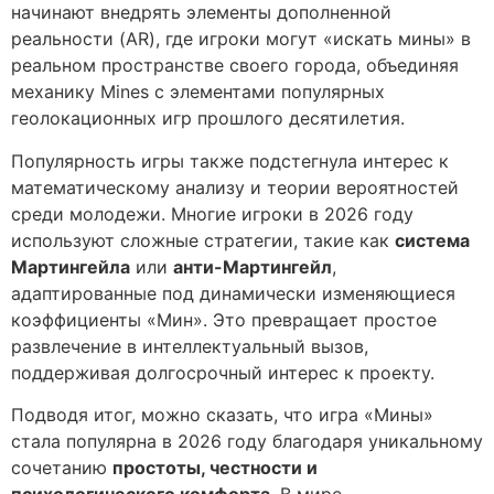
начинают внедрять элементы дополненной
реальности (AR), где игроки могут «искать мины» в
реальном пространстве своего города, объединяя
механику Mines с элементами популярных
геолокационных игр прошлого десятилетия.
Популярность игры также подстегнула интерес к
математическому анализу и теории вероятностей
среди молодежи. Многие игроки в 2026 году
используют сложные стратегии, такие как
система
Мартингейла
или
анти-Мартингейл
,
адаптированные под динамически изменяющиеся
коэффициенты «Мин». Это превращает простое
развлечение в интеллектуальный вызов,
поддерживая долгосрочный интерес к проекту.
Подводя итог, можно сказать, что игра «Мины»
стала популярна в 2026 году благодаря уникальному
сочетанию
простоты, честности и