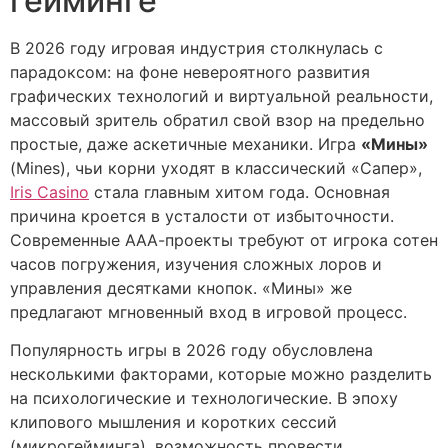
гейминге
В 2026 году игровая индустрия столкнулась с
парадоксом: на фоне невероятного развития
графических технологий и виртуальной реальности,
массовый зритель обратил свой взор на предельно
простые, даже аскетичные механики. Игра
«Мины»
(Mines), чьи корни уходят в классический «Сапер»,
Iris Casino
стала главным хитом года. Основная
причина кроется в усталости от избыточности.
Современные ААА-проекты требуют от игрока сотен
часов погружения, изучения сложных лоров и
управления десятками кнопок. «Мины» же
предлагают мгновенный вход в игровой процесс.
Популярность игры в 2026 году обусловлена
несколькими факторами, которые можно разделить
на психологические и технологические. В эпоху
клипового мышления и коротких сессий
(микрогейминга), возможность провести