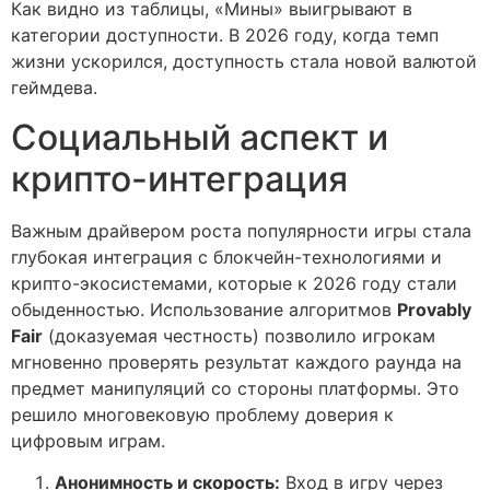
Как видно из таблицы, «Мины» выигрывают в
категории доступности. В 2026 году, когда темп
жизни ускорился, доступность стала новой валютой
геймдева.
Социальный аспект и
крипто-интеграция
Важным драйвером роста популярности игры стала
глубокая интеграция с блокчейн-технологиями и
крипто-экосистемами, которые к 2026 году стали
обыденностью. Использование алгоритмов
Provably
Fair
(доказуемая честность) позволило игрокам
мгновенно проверять результат каждого раунда на
предмет манипуляций со стороны платформы. Это
решило многовековую проблему доверия к
цифровым играм.
Анонимность и скорость:
Вход в игру через