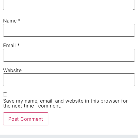
Name
*
Email
*
Website
Save my name, email, and website in this browser for
the next time I comment.