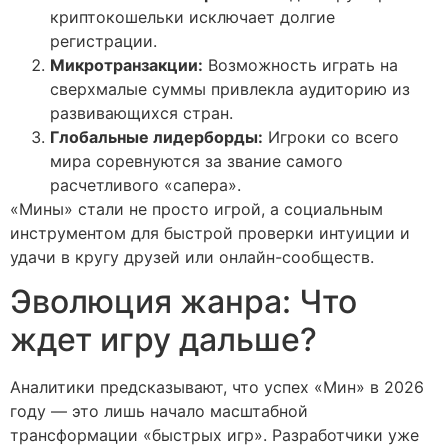
криптокошельки исключает долгие
регистрации.
Микротранзакции:
Возможность играть на
сверхмалые суммы привлекла аудиторию из
развивающихся стран.
Глобальные лидерборды:
Игроки со всего
мира соревнуются за звание самого
расчетливого «сапера».
«Мины» стали не просто игрой, а социальным
инструментом для быстрой проверки интуиции и
удачи в кругу друзей или онлайн-сообществ.
Эволюция жанра: Что
ждет игру дальше?
Аналитики предсказывают, что успех «Мин» в 2026
году — это лишь начало масштабной
трансформации «быстрых игр». Разработчики уже