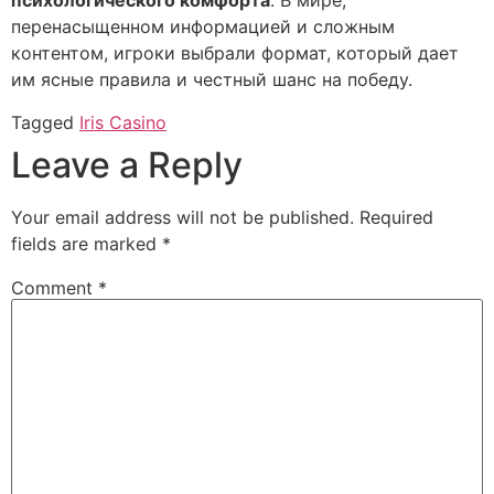
психологического комфорта
. В мире,
перенасыщенном информацией и сложным
контентом, игроки выбрали формат, который дает
им ясные правила и честный шанс на победу.
Tagged
Iris Casino
Leave a Reply
Your email address will not be published.
Required
fields are marked
*
Comment
*