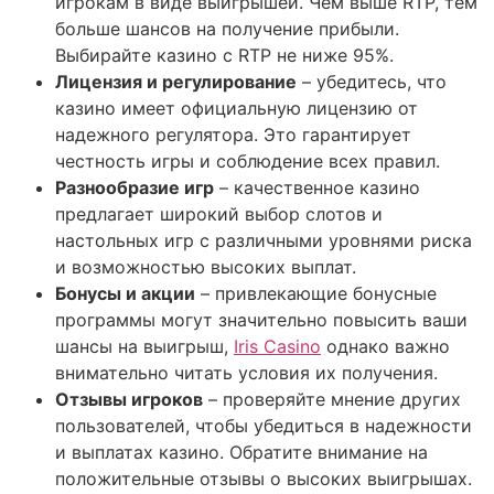
игрокам в виде выигрышей. Чем выше RTP, тем
больше шансов на получение прибыли.
Выбирайте казино с RTP не ниже 95%.
Лицензия и регулирование
– убедитесь, что
казино имеет официальную лицензию от
надежного регулятора. Это гарантирует
честность игры и соблюдение всех правил.
Разнообразие игр
– качественное казино
предлагает широкий выбор слотов и
настольных игр с различными уровнями риска
и возможностью высоких выплат.
Бонусы и акции
– привлекающие бонусные
программы могут значительно повысить ваши
шансы на выигрыш,
Iris Casino
однако важно
внимательно читать условия их получения.
Отзывы игроков
– проверяйте мнение других
пользователей, чтобы убедиться в надежности
и выплатах казино. Обратите внимание на
положительные отзывы о высоких выигрышах.