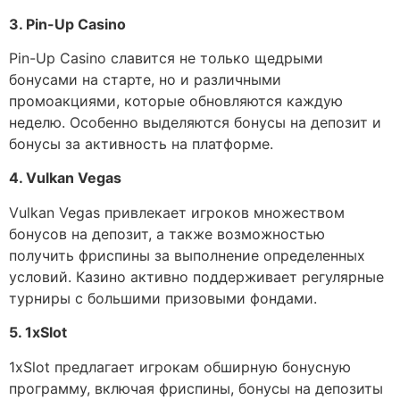
3. Pin-Up Casino
Pin-Up Casino славится не только щедрыми
бонусами на старте, но и различными
промоакциями, которые обновляются каждую
неделю. Особенно выделяются бонусы на депозит и
бонусы за активность на платформе.
4. Vulkan Vegas
Vulkan Vegas привлекает игроков множеством
бонусов на депозит, а также возможностью
получить фриспины за выполнение определенных
условий. Казино активно поддерживает регулярные
турниры с большими призовыми фондами.
5. 1xSlot
1xSlot предлагает игрокам обширную бонусную
программу, включая фриспины, бонусы на депозиты