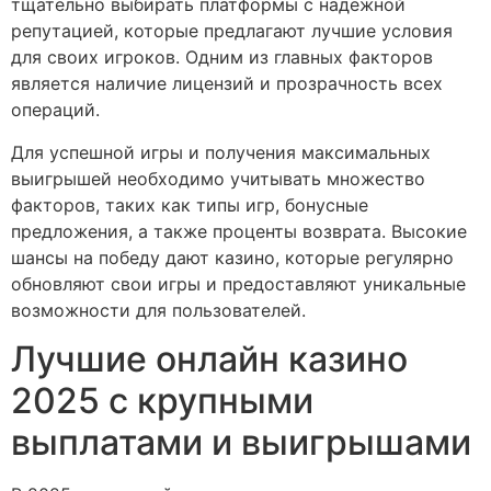
тщательно выбирать платформы с надежной
репутацией, которые предлагают лучшие условия
для своих игроков. Одним из главных факторов
является наличие лицензий и прозрачность всех
операций.
Для успешной игры и получения максимальных
выигрышей необходимо учитывать множество
факторов, таких как типы игр, бонусные
предложения, а также проценты возврата. Высокие
шансы на победу дают казино, которые регулярно
обновляют свои игры и предоставляют уникальные
возможности для пользователей.
Лучшие онлайн казино
2025 с крупными
выплатами и выигрышами