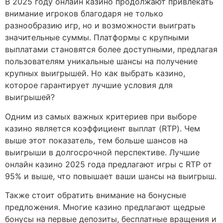
В 2025 году онлайн казино продолжают привлекать
внимание игроков благодаря не только
разнообразию игр, но и возможности выиграть
значительные суммы. Платформы с крупными
выплатами становятся более доступными, предлагая
пользователям уникальные шансы на получение
крупных выигрышей. Но как выбрать казино,
которое гарантирует лучшие условия для
выигрышей?
Одним из самых важных критериев при выборе
казино является коэффициент выплат (RTP). Чем
выше этот показатель, тем больше шансов на
выигрыши в долгосрочной перспективе. Лучшие
онлайн казино 2025 года предлагают игры с RTP от
95% и выше, что повышает ваши шансы на выигрыш.
Также стоит обратить внимание на бонусные
предложения. Многие казино предлагают щедрые
бонусы на первые депозиты, бесплатные вращения и