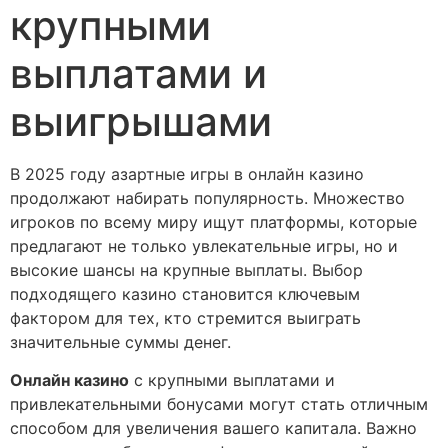
крупными
выплатами и
выигрышами
В 2025 году азартные игры в онлайн казино
продолжают набирать популярность. Множество
игроков по всему миру ищут платформы, которые
предлагают не только увлекательные игры, но и
высокие шансы на крупные выплаты. Выбор
подходящего казино становится ключевым
фактором для тех, кто стремится выиграть
значительные суммы денег.
Онлайн казино
с крупными выплатами и
привлекательными бонусами могут стать отличным
способом для увеличения вашего капитала. Важно