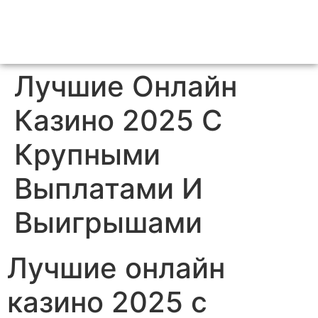
Лучшие Онлайн
Казино 2025 С
Крупными
Выплатами И
Выигрышами
Лучшие онлайн
казино 2025 с