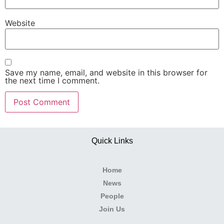
Website
Save my name, email, and website in this browser for
the next time I comment.
Quick Links
Home
News
People
Join Us