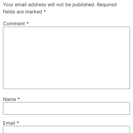
Your email address will not be published.
Required
fields are marked
*
Comment
*
Name
*
Email
*