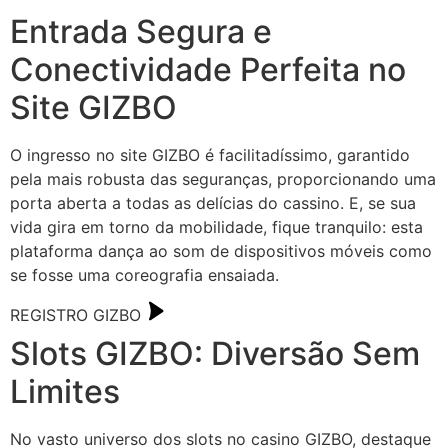
Entrada Segura e
Conectividade Perfeita no
Site GIZBO
O ingresso no site GIZBO é facilitadíssimo, garantido
pela mais robusta das seguranças, proporcionando uma
porta aberta a todas as delícias do cassino. E, se sua
vida gira em torno da mobilidade, fique tranquilo: esta
plataforma dança ao som de dispositivos móveis como
se fosse uma coreografia ensaiada.
REGISTRO GIZBO
Slots GIZBO: Diversão Sem
Limites
No vasto universo dos slots no casino GIZBO, destaque