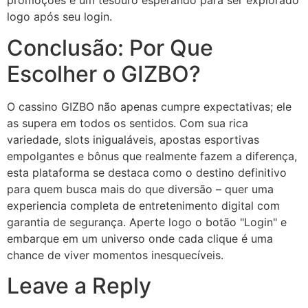
promoções é um tesouro esperando para ser explorado
logo após seu login.
Conclusão: Por Que
Escolher o GIZBO?
O cassino GIZBO não apenas cumpre expectativas; ele
as supera em todos os sentidos. Com sua rica
variedade, slots inigualáveis, apostas esportivas
empolgantes e bônus que realmente fazem a diferença,
esta plataforma se destaca como o destino definitivo
para quem busca mais do que diversão – quer uma
experiencia completa de entretenimento digital com
garantia de segurança. Aperte logo o botão "Login" e
embarque em um universo onde cada clique é uma
chance de viver momentos inesquecíveis.
Leave a Reply