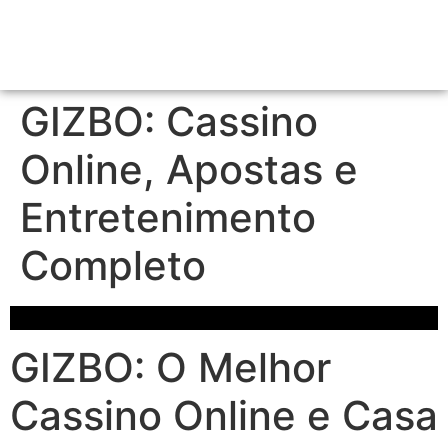
GIZBO: Cassino
Online, Apostas e
Entretenimento
Completo
GIZBO: O Melhor
Cassino Online e Casa