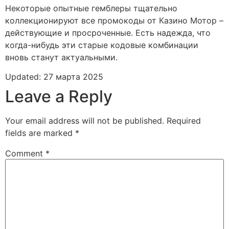
Некоторые опытные гемблеры тщательно
коллекционируют все промокоды от Казино Мотор –
действующие и просроченные. Есть надежда, что
когда-нибудь эти старые кодовые комбинации
вновь станут актуальными.
Updated:
27 марта 2025
Leave a Reply
Your email address will not be published.
Required
fields are marked
*
Comment
*