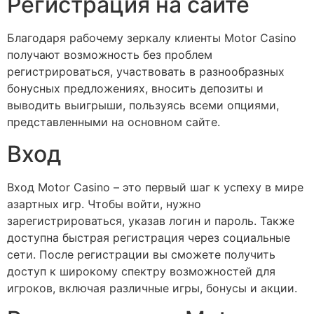
Регистрация на сайте
Благодаря рабочему зеркалу клиенты Motor Casino
получают возможность без проблем
регистрироваться, участвовать в разнообразных
бонусных предложениях, вносить депозиты и
выводить выигрыши, пользуясь всеми опциями,
представленными на основном сайте.
Вход
Вход Motor Casino – это первый шаг к успеху в мире
азартных игр. Чтобы войти, нужно
зарегистрироваться, указав логин и пароль. Также
доступна быстрая регистрация через социальные
сети. После регистрации вы сможете получить
доступ к широкому спектру возможностей для
игроков, включая различные игры, бонусы и акции.