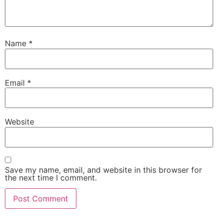
Name
*
Email
*
Website
Save my name, email, and website in this browser for
the next time I comment.