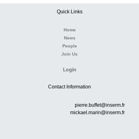
Quick Links
Home
News
People
Join Us
Login
Contact Information
pierre.buffet@inserm.fr
mickael.marin@inserm.fr