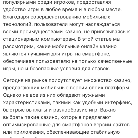
популярными среди игроков, предоставляя
удобство игры в любое время и в любом месте.
Благодаря совершенствованию мобильных
технологий, пользователи могут наслаждаться
всеми преимуществами казино, не привязываясь к
стационарным компьютерам. В этой статье мы
рассмотрим, какие мобильные онлайн казино
являются лучшими для игры на смартфоне,
обеспечивая пользователю не только качественные
игры, но и безопасные условия для ставок.
Сегодня на рынке присутствует множество казино,
предлагающих мобильные версии своих платформ.
Однако не все из них обладают нужными
характеристиками, такими как удобный интерфейс,
быстрые выплаты и разнообразие игр. Важно
выбрать такие казино, которые предлагают
оптимизированные для смартфонов версии сайтов
или приложения, обеспечивающие стабильную