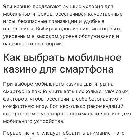
Эти казино предлагают лучшие условия для
мобильных игроков, обеспечивая качественные
игры, безопасные транзакции и удобные
интерфейсы. Выбирая одно из них, можно быть
уверенным в высоком уровне обслуживания и
надежности платформы.
Как выбрать мобильное
казино для смартфона
При выборе мобильного казино для игры на
смартфоне важно учитывать несколько ключевых
факторов, чтобы обеспечить себе безопасную и
комфортную игру. Вот несколько рекомендаций,
которые помогут выбрать оптимальное казино для
мобильного устройства.
Первое, на что следует обратить внимание – это