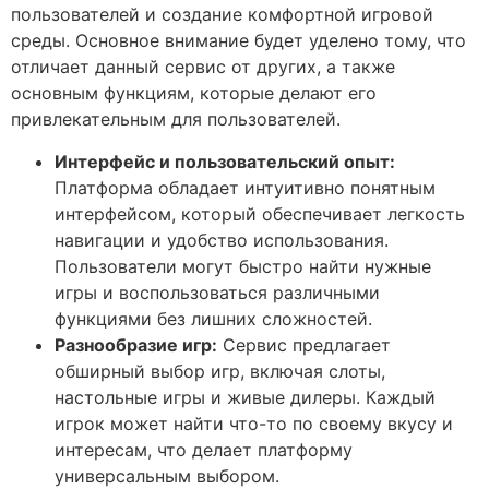
пользователей и создание комфортной игровой
среды. Основное внимание будет уделено тому, что
отличает данный сервис от других, а также
основным функциям, которые делают его
привлекательным для пользователей.
Интерфейс и пользовательский опыт:
Платформа обладает интуитивно понятным
интерфейсом, который обеспечивает легкость
навигации и удобство использования.
Пользователи могут быстро найти нужные
игры и воспользоваться различными
функциями без лишних сложностей.
Разнообразие игр:
Сервис предлагает
обширный выбор игр, включая слоты,
настольные игры и живые дилеры. Каждый
игрок может найти что-то по своему вкусу и
интересам, что делает платформу
универсальным выбором.