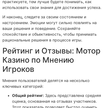
практикуете, тем лучше будете понимать, как
использовать свои знания для достижения успеха.
И наконец, следите за своим состоянием и
настроением. Эмоции могут сильно повлиять на
ваши решения и поведение. Сохраняйте
спокойствие и объективность, чтобы принимать
рациональные решения в процессе игры.
Рейтинг и Отзывы: Мотор
Казино по Мнению
Игроков
Мнения пользователей делятся на несколько
ключевых категорий:
Общий рейтинг:
Здесь представлена средняя
оценка, основанная на отзывах участников.
Этот показатель позволяет быстро оценить