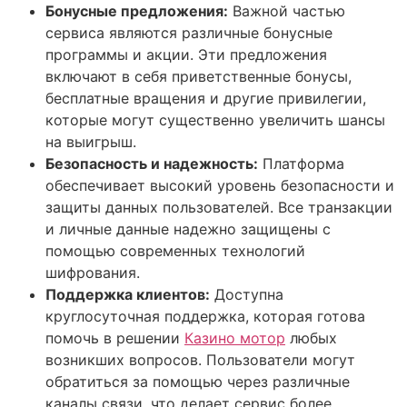
Бонусные предложения:
Важной частью
сервиса являются различные бонусные
программы и акции. Эти предложения
включают в себя приветственные бонусы,
бесплатные вращения и другие привилегии,
которые могут существенно увеличить шансы
на выигрыш.
Безопасность и надежность:
Платформа
обеспечивает высокий уровень безопасности и
защиты данных пользователей. Все транзакции
и личные данные надежно защищены с
помощью современных технологий
шифрования.
Поддержка клиентов:
Доступна
круглосуточная поддержка, которая готова
помочь в решении
Казино мотор
любых
возникших вопросов. Пользователи могут
обратиться за помощью через различные
каналы связи, что делает сервис более