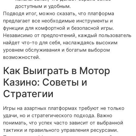
доступным и удобным.
Подводя итог, можно сказать, что платформа
предлагает все необходимые инструменты и
функции для комфортной и безопасной игры.
Независимо от предпочтений, каждый пользователь
найдет что-то для себя, наслаждаясь высоким
уровнем обслуживания и богатым выбором
возможностей.
Как Выиграть в Мотор
Казино: Советы и
Стратегии
Игры на азартных платформах требуют не только
удачи, но и стратегического подхода. Важно
понимать, что успех часто зависит от выбранной
тактики и правильного управления ресурсами.