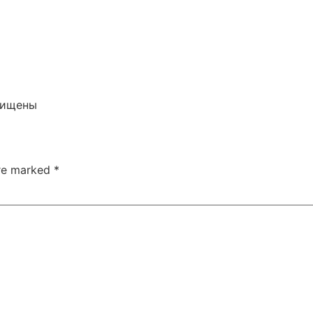
ащищены
are marked
*