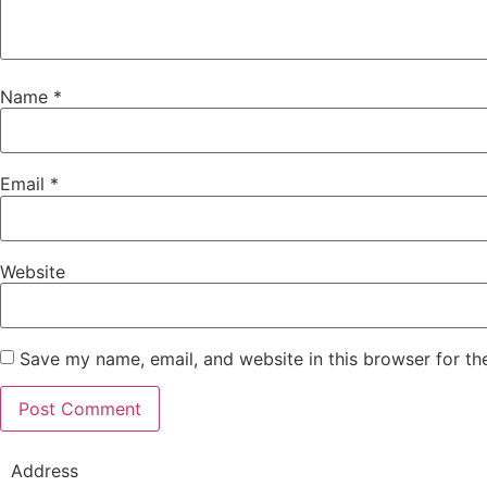
Name
*
Email
*
Website
Save my name, email, and website in this browser for th
Address