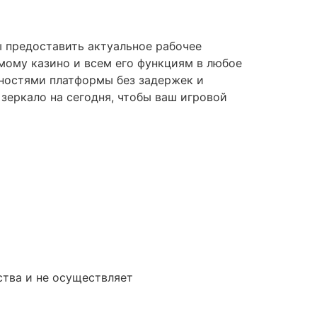
ы предоставить актуальное рабочее
мому казино и всем его функциям в любое
ностями платформы без задержек и
зеркало на сегодня, чтобы ваш игровой
тва и не осуществляет