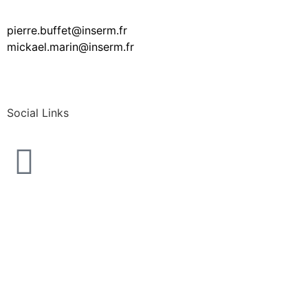
pierre.buffet@inserm.fr
mickael.marin@inserm.fr
Social Links