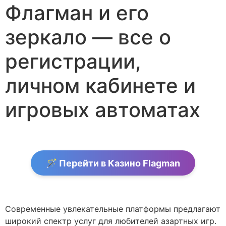
Флагман и его
зеркало — все о
регистрации,
личном кабинете и
игровых автоматах
🪄 Перейти в Казино Flagman
Современные увлекательные платформы предлагают
широкий спектр услуг для любителей азартных игр.