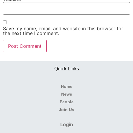
Save my name, email, and website in this browser for
the next time I comment.
Quick Links
Home
News
People
Join Us
Login