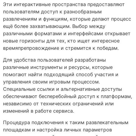
Эти интерактивные пространства предоставляют
пользователям доступ к разнообразным
развлечениям и функциям, которые делают процесс
ещё более захватывающим. Выбор между
различными форматами и интерфейсами открывает
новые горизонты для тех, кто ищет интересное
времяпрепровождение и стремится к победам.
Для удобства пользователей разработаны
различные инструменты и ресурсы, которые
помогают найти подходящий способ участия и
управления своим игровым процессом.
Специальные ссылки и альтернативные доступы
обеспечивают бесперебойный доступ к платформам,
независимо от технических ограничений или
изменений в работе сервиса.
Процедура подключения к таким развлекательным
площадкам и настройка личных параметров