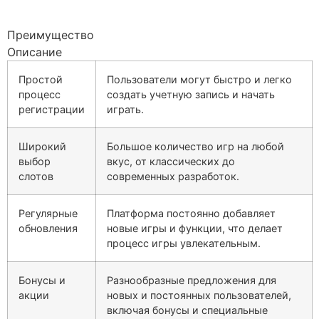
Преимущество
Описание
Простой
Пользователи могут быстро и легко
процесс
создать учетную запись и начать
регистрации
играть.
Широкий
Большое количество игр на любой
выбор
вкус, от классических до
слотов
современных разработок.
Регулярные
Платформа постоянно добавляет
обновления
новые игры и функции, что делает
процесс игры увлекательным.
Бонусы и
Разнообразные предложения для
акции
новых и постоянных пользователей,
включая бонусы и специальные