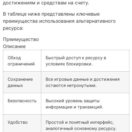
достижениям и средствам на счету.
В таблице ниже представлены ключевые
преимущества использования альтернативного
ресурса:
Преимущество
Описание
Обход
Быстрый доступ к ресурсу в
ограничений
условиях блокировки.
Сохранение
Все игровые данные и достижения
данных
остаются нетронутыми.
Безопасность
Высокий уровень защиты
информации и транзакций.
Удобство
Простой и понятный интерфейс,
аналогичный основному ресурсу.