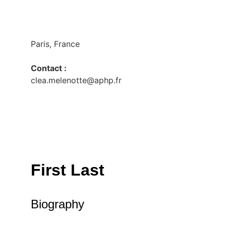
Paris, France
Contact :
clea.melenotte@aphp.fr
First Last
Biography