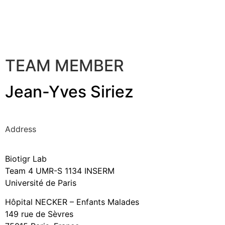
TEAM MEMBER
Jean-Yves Siriez
Address
Biotigr Lab
Team 4 UMR-S 1134 INSERM
Université de Paris
Hôpital NECKER – Enfants Malades
149 rue de Sèvres