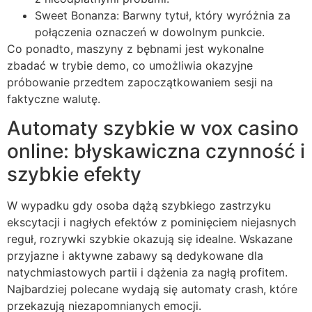
Sweet Bonanza: Barwny tytuł, który wyróżnia za
połączenia oznaczeń w dowolnym punkcie.
Co ponadto, maszyny z bębnami jest wykonalne
zbadać w trybie demo, co umożliwia okazyjne
próbowanie przedtem zapoczątkowaniem sesji na
faktyczne walutę.
Automaty szybkie w vox casino
online: błyskawiczna czynność i
szybkie efekty
W wypadku gdy osoba dążą szybkiego zastrzyku
ekscytacji i nagłych efektów z pominięciem niejasnych
reguł, rozrywki szybkie okazują się idealne. Wskazane
przyjazne i aktywne zabawy są dedykowane dla
natychmiastowych partii i dążenia za nagłą profitem.
Najbardziej polecane wydają się automaty crash, które
przekazują niezapomnianych emocji.