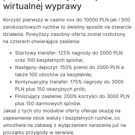
wirtualnej wyprawy
Korzyść pierwszy w casino vox do 10000 PLN jak i 500
zerokosztowych ruchów to świetny sposób na otwarcie
działania. Powyższy zasobny oferta został rozłożony
na czterech otwierające zasilenia:
Startowy transfer: 125% nagrody do 2000 PLN
oraz 100 bezpłatnych spinów;
Następny depozyt: 150% premii do 2000 PLN a
także 100 obrotów za bezpłatnie;
Kontynuacyjny transfer: 175% nagrody do 3000
PLN plus 150 okazyjnych prób;
Finiszujący zasilenie: 200% korzyści do 3000 PLN
plus 150 darmowych spinów.
Jakaś z tych oto modułów oferty oferuje okazję na
zapewnienie obok waluty i bezpłatnych ruchów, co
umożliwia na zabawę z wyłączeniem narażenia już na
początku przygody w serwisie.