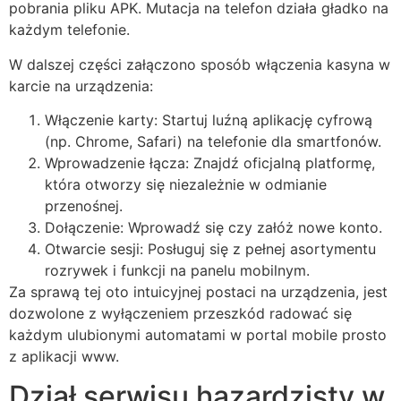
pobrania pliku APK. Mutacja na telefon działa gładko na
każdym telefonie.
W dalszej części załączono sposób włączenia kasyna w
karcie na urządzenia:
Włączenie karty: Startuj luźną aplikację cyfrową
(np. Chrome, Safari) na telefonie dla smartfonów.
Wprowadzenie łącza: Znajdź oficjalną platformę,
która otworzy się niezależnie w odmianie
przenośnej.
Dołączenie: Wprowadź się czy załóż nowe konto.
Otwarcie sesji: Posługuj się z pełnej asortymentu
rozrywek i funkcji na panelu mobilnym.
Za sprawą tej oto intuicyjnej postaci na urządzenia, jest
dozwolone z wyłączeniem przeszkód radować się
każdym ulubionymi automatami w portal mobile prosto
z aplikacji www.
Dział serwisu hazardzisty w