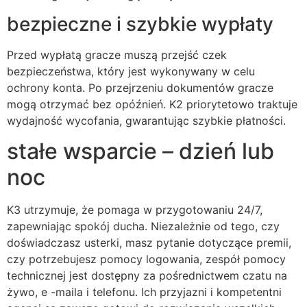
bezpieczne i szybkie wypłaty
Przed wypłatą gracze muszą przejść czek
bezpieczeństwa, który jest wykonywany w celu
ochrony konta. Po przejrzeniu dokumentów gracze
mogą otrzymać bez opóźnień. K2 priorytetowo traktuje
wydajność wycofania, gwarantując szybkie płatności.
stałe wsparcie – dzień lub
noc
K3 utrzymuje, że pomaga w przygotowaniu 24/7,
zapewniając spokój ducha. Niezależnie od tego, czy
doświadczasz usterki, masz pytanie dotyczące premii,
czy potrzebujesz pomocy logowania, zespół pomocy
technicznej jest dostępny za pośrednictwem czatu na
żywo, e -maila i telefonu. Ich przyjazni i kompetentni