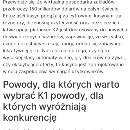
Przewiduje się, że wirtualna gospodarka zakładów
przekroczy 150 miliardów dolarów na całym świecie.
Entuzjaści kasyn podążają za cyfrowymi kasynami za
różne gry, przenośną użyteczność oraz bezpieczne i
łatwe opcje płatności. K2 jest dostosowany do nowych i
doświadczonych hazardów, zapewniając, że wszystko,
czego uczestnicy szukają, mogą oddać się zabawnej i
lukratywnej grze. Niezależnie od tego, czy są to
wysokiej klasy automaty wideo, gry dealerów na żywo,
czy ekscytujące oferty, to kasyno jest zaprojektowane
w celu zaspokojenia wymagań użytkowników.
Powody, dla których warto
wybrać K1 powody, dla
których wyróżniają
konkurencję