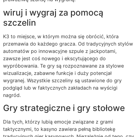
wiruj i wygraj za pomocą
szczelin
K3 to miejsce, w którym można się obrócić, która
przemawia do każdego gracza. Od tradycyjnych stylów
automatów po innowacyjne szpule z jackpotami,
zawsze jest coś nowego i ekscytującego do
wypróbowania. Te gry są rozpoznawane za stylowe
wizualizacje, zabawne funkcje i duży potencjał
wygranej. Wszystkie szczeliny są ustawione do gry
podgląd lub w faktycznych zakładach na wyścigi
nagród.
Gry strategiczne i gry stołowe
Dla tych, którzy lubią emocje związane z grami
taktycznymi, to kasyno zawiera pełną bibliotekę
tradycyjnych gier kasynowych. Niezależnie od tego, czy