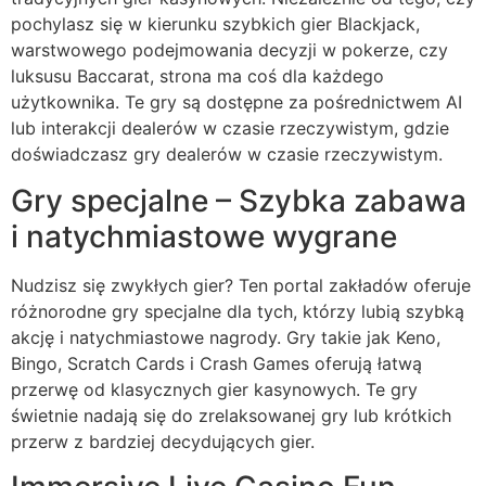
pochylasz się w kierunku szybkich gier Blackjack,
warstwowego podejmowania decyzji w pokerze, czy
luksusu Baccarat, strona ma coś dla każdego
użytkownika. Te gry są dostępne za pośrednictwem AI
lub interakcji dealerów w czasie rzeczywistym, gdzie
doświadczasz gry dealerów w czasie rzeczywistym.
Gry specjalne – Szybka zabawa
i natychmiastowe wygrane
Nudzisz się zwykłych gier? Ten portal zakładów oferuje
różnorodne gry specjalne dla tych, którzy lubią szybką
akcję i natychmiastowe nagrody. Gry takie jak Keno,
Bingo, Scratch Cards i Crash Games oferują łatwą
przerwę od klasycznych gier kasynowych. Te gry
świetnie nadają się do zrelaksowanej gry lub krótkich
przerw z bardziej decydujących gier.