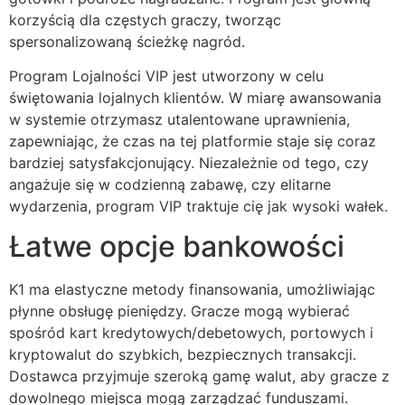
korzyścią dla częstych graczy, tworząc
spersonalizowaną ścieżkę nagród.
Program Lojalności VIP jest utworzony w celu
świętowania lojalnych klientów. W miarę awansowania
w systemie otrzymasz utalentowane uprawnienia,
zapewniając, że czas na tej platformie staje się coraz
bardziej satysfakcjonujący. Niezależnie od tego, czy
angażuje się w codzienną zabawę, czy elitarne
wydarzenia, program VIP traktuje cię jak wysoki wałek.
Łatwe opcje bankowości
K1 ma elastyczne metody finansowania, umożliwiając
płynne obsługę pieniędzy. Gracze mogą wybierać
spośród kart kredytowych/debetowych, portowych i
kryptowalut do szybkich, bezpiecznych transakcji.
Dostawca przyjmuje szeroką gamę walut, aby gracze z
dowolnego miejsca mogą zarządzać funduszami.