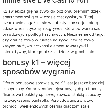
Immersive Live Casino Fun
K2 zwiększa grę na żywo do poziomu premium dzięki
apartamentowi gier w czasie rzeczywistym. Tutaj
członkowie angażują się w autentyczne sesje i biorą
udział w realistycznej rozgrywce, która odtwarza szum
prawdziwych podłóg kasynowych. Niezależnie od tego,
czy grał na żywo w ruletce na żywo, czy na żywo,
kasyno na żywo przynosi element towarzyski i
interaktywny, którego nie znajdziesz w grach solo.
bonusy k1 – więcej
sposobów wygrania
Oferty bonusowe sprawiają, że K3 jest jeszcze bardziej
ekscytujący. Od prezentów rejestracyjnych po bonusy
finansowe i pakiety spinowe, zawsze istnieją sposoby
na zwiększenie bankrolla. Przeładowani, zwrotów i
promocji weekendowych oferują graczom stałe