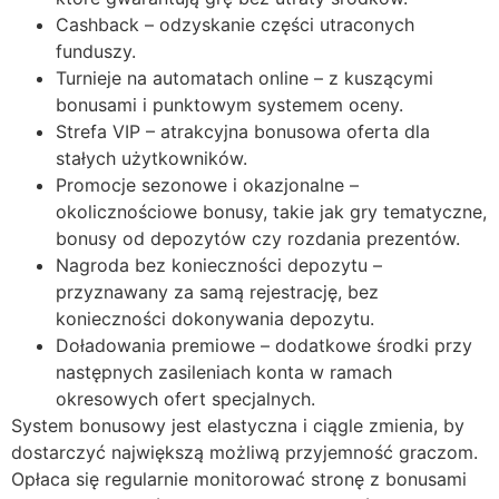
Cashback – odzyskanie części utraconych
funduszy.
Turnieje na automatach online – z kuszącymi
bonusami i punktowym systemem oceny.
Strefa VIP – atrakcyjna bonusowa oferta dla
stałych użytkowników.
Promocje sezonowe i okazjonalne –
okolicznościowe bonusy, takie jak gry tematyczne,
bonusy od depozytów czy rozdania prezentów.
Nagroda bez konieczności depozytu –
przyznawany za samą rejestrację, bez
konieczności dokonywania depozytu.
Doładowania premiowe – dodatkowe środki przy
następnych zasileniach konta w ramach
okresowych ofert specjalnych.
System bonusowy jest elastyczna i ciągle zmienia, by
dostarczyć największą możliwą przyjemność graczom.
Opłaca się regularnie monitorować stronę z bonusami