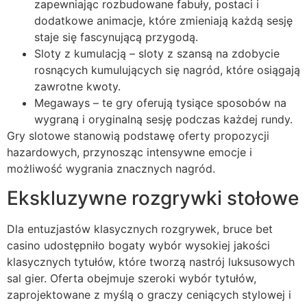
zapewniając rozbudowane fabuły, postaci i
dodatkowe animacje, które zmieniają każdą sesję
staje się fascynującą przygodą.
Sloty z kumulacją – sloty z szansą na zdobycie
rosnących kumulujących się nagród, które osiągają
zawrotne kwoty.
Megaways – te gry oferują tysiące sposobów na
wygraną i oryginalną sesję podczas każdej rundy.
Gry slotowe stanowią podstawę oferty propozycji
hazardowych, przynosząc intensywne emocje i
możliwość wygrania znacznych nagród.
Ekskluzywne rozgrywki stołowe
Dla entuzjastów klasycznych rozgrywek, bruce bet
casino udostępniło bogaty wybór wysokiej jakości
klasycznych tytułów, które tworzą nastrój luksusowych
sal gier. Oferta obejmuje szeroki wybór tytułów,
zaprojektowane z myślą o graczy ceniących stylowej i