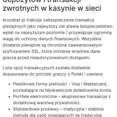
zwrotnych w kasynie w sieci
brucebet pl traktuje zabezpieczenie transakcji
pieniężnych jako najwyższy cel stawia bezpieczeństwo
wpłat na najwyższym poziomie | przywiązuje ogromną
wagę do ochrony danych finansowych. Wszystkie
działania pieniężne są chronione zaawansowanym
szyfrowaniem SSL, które ochrania wrażliwe dane
gracza przed nieautoryzowanym dostępem.
Lista opcji transakcyjnych została dokładnie
dopasowana do potrzeb graczy z Polski i zawiera:
Plastikowe formy płatności – Visa i Mastercard,
pozwalające na błyskawiczne doładowania konta.
Portfele elektroniczne – ekspresowe transakcje z
dodatkową warstwą prywatności.
Standardowe przelewy – tradycyjna i stabilna
metoda dla osób stawiających na tradycyjne