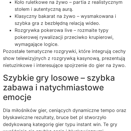
Koło ruletkowe na żywo – partia z realistycznym
stołem i autentyczną aurą.
Klasyczny bakarat na żywo – wysmakowana i
szybka gra z bezbłędną relacją wideo.
Rozgrywka pokerowa live – rozmaite typy
pokerowej rywalizacji przeciwko krupierowi,
wymagające logice.
Pozostałe tematyczne rozgrywki, które integrują cechy
show telewizyjnych z rozgrywką kasynową, prezentują
nietuzinkowe i interesujące spojrzenie do gier na żywo.
Szybkie gry losowe – szybka
zabawa i natychmiastowe
emocje
Dla miłośników gier, ceniących dynamiczne tempo oraz
błyskawiczne rezultaty, bruce bet pl stworzyło
dedykowaną kategorię gier typu instant win. Te gry