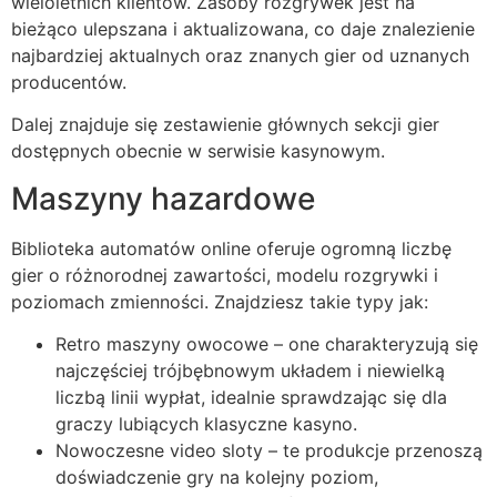
wieloletnich klientów. Zasoby rozgrywek jest na
bieżąco ulepszana i aktualizowana, co daje znalezienie
najbardziej aktualnych oraz znanych gier od uznanych
producentów.
Dalej znajduje się zestawienie głównych sekcji gier
dostępnych obecnie w serwisie kasynowym.
Maszyny hazardowe
Biblioteka automatów online oferuje ogromną liczbę
gier o różnorodnej zawartości, modelu rozgrywki i
poziomach zmienności. Znajdziesz takie typy jak:
Retro maszyny owocowe – one charakteryzują się
najczęściej trójbębnowym układem i niewielką
liczbą linii wypłat, idealnie sprawdzając się dla
graczy lubiących klasyczne kasyno.
Nowoczesne video sloty – te produkcje przenoszą
doświadczenie gry na kolejny poziom,