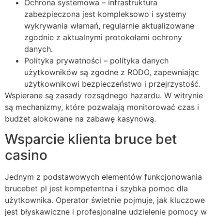
Ochrona systemowa – infrastruktura
zabezpieczona jest kompleksowo i systemy
wykrywania włamań, regularnie aktualizowane
zgodnie z aktualnymi protokołami ochrony
danych.
Polityka prywatności – polityka danych
użytkowników są zgodne z RODO, zapewniając
użytkownikowi bezpieczeństwo i przejrzystość.
Wspierane są zasady rozsądnego hazardu. W witrynie
są mechanizmy, które pozwalają monitorować czas i
budżet alokowane na zabawę kasynową.
Wsparcie klienta bruce bet
casino
Jednym z podstawowych elementów funkcjonowania
brucebet pl jest kompetentna i szybka pomoc dla
użytkownika. Operator świetnie pojmuje, jak kluczowe
jest błyskawiczne i profesjonalne udzielenie pomocy w