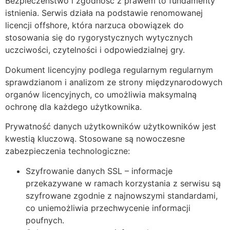
Bezpieczeństwo i zgodność z prawem to fundamenty
istnienia. Serwis działa na podstawie renomowanej
licencji offshore, która narzuca obowiązek do
stosowania się do rygorystycznych wytycznych
uczciwości, czytelności i odpowiedzialnej gry.
Dokument licencyjny podlega regularnym regularnym
sprawdzianom i analizom ze strony międzynarodowych
organów licencyjnych, co umożliwia maksymalną
ochronę dla każdego użytkownika.
Prywatność danych użytkowników użytkowników jest
kwestią kluczową. Stosowane są nowoczesne
zabezpieczenia technologiczne:
Szyfrowanie danych SSL – informacje
przekazywane w ramach korzystania z serwisu są
szyfrowane zgodnie z najnowszymi standardami,
co uniemożliwia przechwycenie informacji
poufnych.