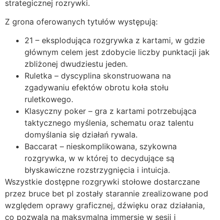
strategicznej rozrywki.
Z grona oferowanych tytułów występują:
21 – eksplodująca rozgrywka z kartami, w gdzie
głównym celem jest zdobycie liczby punktacji jak
zbliżonej dwudziestu jeden.
Ruletka – dyscyplina skonstruowana na
zgadywaniu efektów obrotu koła stołu
ruletkowego.
Klasyczny poker – gra z kartami potrzebująca
taktycznego myślenia, schematu oraz talentu
domyślania się działań rywala.
Baccarat – nieskomplikowana, szykowna
rozgrywka, w w której to decydujące są
błyskawiczne rozstrzygnięcia i intuicja.
Wszystkie dostępne rozgrywki stołowe dostarczane
przez bruce bet pl zostały starannie zrealizowane pod
względem oprawy graficznej, dźwięku oraz działania,
co pozwala na maksymalną immersję w sesji i