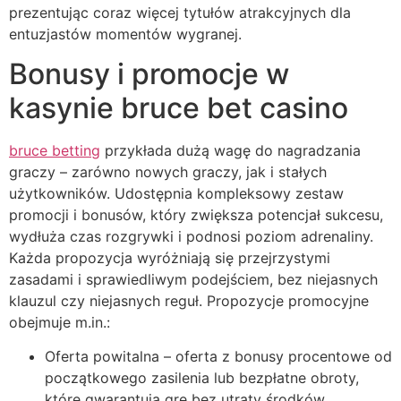
prezentując coraz więcej tytułów atrakcyjnych dla
entuzjastów momentów wygranej.
Bonusy i promocje w
kasynie bruce bet casino
bruce betting
przykłada dużą wagę do nagradzania
graczy – zarówno nowych graczy, jak i stałych
użytkowników. Udostępnia kompleksowy zestaw
promocji i bonusów, który zwiększa potencjał sukcesu,
wydłuża czas rozgrywki i podnosi poziom adrenaliny.
Każda propozycja wyróżniają się przejrzystymi
zasadami i sprawiedliwym podejściem, bez niejasnych
klauzul czy niejasnych reguł. Propozycje promocyjne
obejmuje m.in.:
Oferta powitalna – oferta z bonusy procentowe od
początkowego zasilenia lub bezpłatne obroty,
które gwarantują grę bez utraty środków.