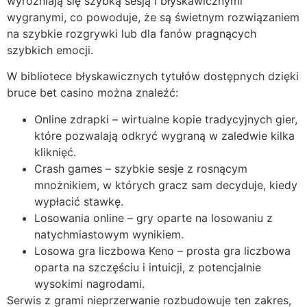
wyróżniają się szybką sesją i błyskawicznymi
wygranymi, co powoduje, że są świetnym rozwiązaniem
na szybkie rozgrywki lub dla fanów pragnących
szybkich emocji.
W bibliotece błyskawicznych tytułów dostępnych dzięki
bruce bet casino można znaleźć:
Online zdrapki – wirtualne kopie tradycyjnych gier,
które pozwalają odkryć wygraną w zaledwie kilka
kliknięć.
Crash games – szybkie sesje z rosnącym
mnożnikiem, w których gracz sam decyduje, kiedy
wypłacić stawkę.
Losowania online – gry oparte na losowaniu z
natychmiastowym wynikiem.
Losowa gra liczbowa Keno – prosta gra liczbowa
oparta na szczęściu i intuicji, z potencjalnie
wysokimi nagrodami.
Serwis z grami nieprzerwanie rozbudowuje ten zakres,