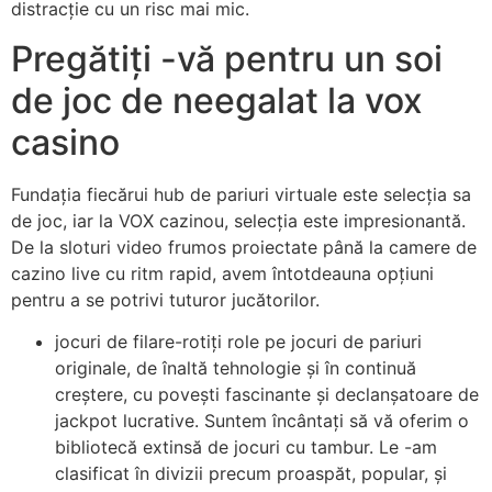
distracție cu un risc mai mic.
Pregătiți -vă pentru un soi
de joc de neegalat la vox
casino
Fundația fiecărui hub de pariuri virtuale este selecția sa
de joc, iar la VOX cazinou, selecția este impresionantă.
De la sloturi video frumos proiectate până la camere de
cazino live cu ritm rapid, avem întotdeauna opțiuni
pentru a se potrivi tuturor jucătorilor.
jocuri de filare-rotiți role pe jocuri de pariuri
originale, de înaltă tehnologie și în continuă
creștere, cu povești fascinante și declanșatoare de
jackpot lucrative. Suntem încântați să vă oferim o
bibliotecă extinsă de jocuri cu tambur. Le -am
clasificat în divizii precum proaspăt, popular, și