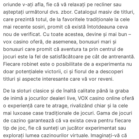
oriunde v-ați afla, fie că vă relaxați pe recliner sau
așteptați următorul dvs. zbor. Catalogul masiv de titluri,
care prezintă totul, de la favoritele tradiționale la cele
mai recente sosiri, promit că există întotdeauna ceva
nou de verificat. Cu toate acestea, devine și mai bun –
vox casino oferă, de asemenea, bonusuri mari și
bonusuri care promit că aventura ta prin centrul de
jocuri este la fel de satisfăcătoare pe cât de antrenantă.
Fiecare robinet este o posibilitate de a experimenta nu
doar potențialele victorii, ci și fiorul de a descoperi
titluri și aspecte interesante care vă vor reveni.
De la sloturi clasice și de înaltă calitate până la graba
de inimă a jocurilor dealeri live, VOX casino online oferă
o experiență care te atrage, rivalizând chiar și la cele
mai luxoase case tradiționale de jocuri. Gama de jocuri
de cazino garantează că va exista ceva pentru fiecare
tip de joc, fie că sunteți un jucător experimentat sau
explorați lumea cazinourilor virtuale. Imaginați-vă că