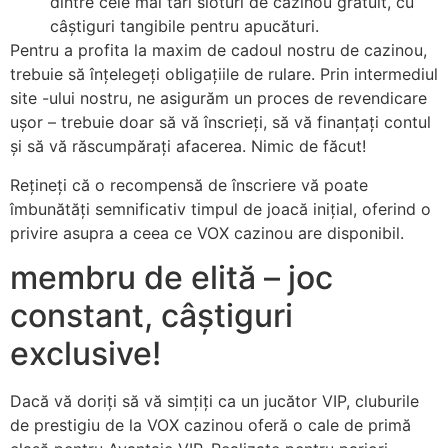
dintre cele mai tari sloturi de cazinou gratuit, cu
câștiguri tangibile pentru apucături.
Pentru a profita la maxim de cadoul nostru de cazinou,
trebuie să înțelegeți obligațiile de rulare. Prin intermediul
site -ului nostru, ne asigurăm un proces de revendicare
ușor – trebuie doar să vă înscrieți, să vă finanțați contul
și să vă răscumpărați afacerea. Nimic de făcut!
Rețineți că o recompensă de înscriere vă poate
îmbunătăți semnificativ timpul de joacă inițial, oferind o
privire asupra a ceea ce VOX cazinou are disponibil.
membru de elită – joc
constant, câștiguri
exclusive!
Dacă vă doriți să vă simțiți ca un jucător VIP, cluburile
de prestigiu de la VOX cazinou oferă o cale de primă