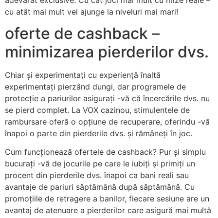
cu atât mai mult vei ajunge la niveluri mai mari!
oferte de cashback –
minimizarea pierderilor dvs.
Chiar și experimentați cu experiență înaltă
experimentați pierzând dungi, dar programele de
protecție a pariurilor asigurați -vă că încercările dvs. nu
se pierd complet. La VOX cazinou, stimulentele de
rambursare oferă o opțiune de recuperare, oferindu -vă
înapoi o parte din pierderile dvs. și rămâneți în joc.
Cum funcționează ofertele de cashback? Pur și simplu
bucurați -vă de jocurile pe care le iubiți și primiți un
procent din pierderile dvs. înapoi ca bani reali sau
avantaje de pariuri săptămână după săptămână. Cu
promoțiile de retragere a banilor, fiecare sesiune are un
avantaj de atenuare a pierderilor care asigură mai multă