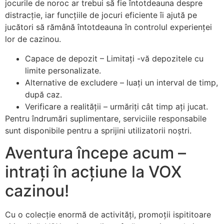
jocurile de noroc ar trebui să fie întotdeauna despre
distracție, iar funcțiile de jocuri eficiente îi ajută pe
jucători să rămână întotdeauna în controlul experienței
lor de cazinou.
Capace de depozit – Limitați -vă depozitele cu
limite personalizate.
Alternative de excludere – luați un interval de timp,
după caz.
Verificare a realității – urmăriți cât timp ați jucat.
Pentru îndrumări suplimentare, serviciile responsabile
sunt disponibile pentru a sprijini utilizatorii noștri.
Aventura începe acum –
intrați în acțiune la VOX
cazinou!
Cu o colecție enormă de activități, promoții ispititoare