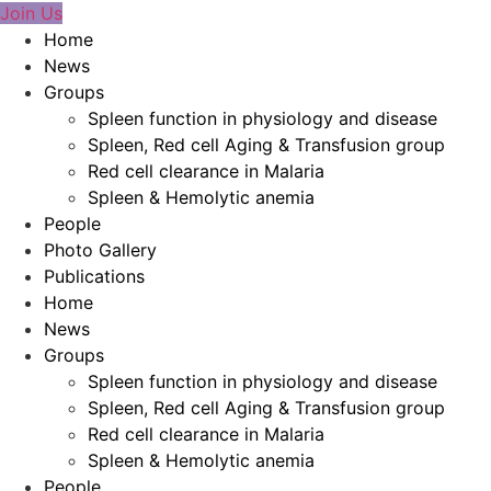
Skip
Join Us
to
Home
content
News
Groups
Spleen function in physiology and disease
Spleen, Red cell Aging & Transfusion group
Red cell clearance in Malaria
Spleen & Hemolytic anemia
People
Photo Gallery
Publications
Home
News
Groups
Spleen function in physiology and disease
Spleen, Red cell Aging & Transfusion group
Red cell clearance in Malaria
Spleen & Hemolytic anemia
People