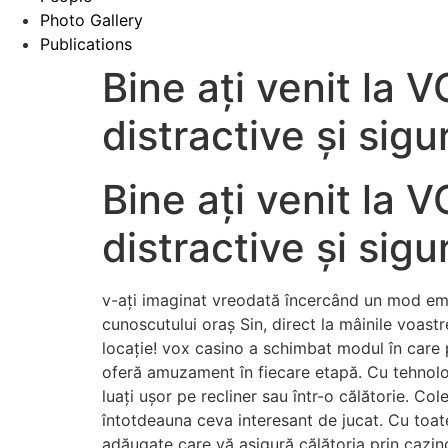
Photo Gallery
Publications
Bine ați venit la 
distractive și sigu
Bine ați venit la 
distractive și sigu
v-ați imaginat vreodată încercând un mod emoț
cunoscutului oraș Sin, direct la mâinile voastr
locație! vox casino a schimbat modul în care p
oferă amuzament în fiecare etapă. Cu tehnologi
luați ușor pe recliner sau într-o călătorie. Col
întotdeauna ceva interesant de jucat. Cu toat
adăugate care vă asigură călătoria prin cazino