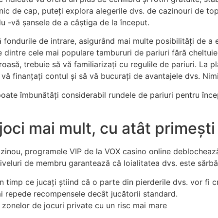
rnic de cap, puteți explora alegerile dvs. de cazinouri de t
ndu -vă șansele de a câștiga de la început.
 fondurile de intrare, asigurând mai multe posibilități de a 
e dintre cele mai populare tambururi de pariuri fără cheltuiel
roasă, trebuie să vă familiarizați cu regulile de pariuri. La
 vă finanțați contul și să vă bucurați de avantajele dvs. Nim
oate îmbunătăți considerabil rundele de pariuri pentru înce
joci mai mult, cu atât primești
cazinou, programele VIP de la VOX casino online deblochează
iveluri de membru garantează că loialitatea dvs. este sărbător
timp ce jucați știind că o parte din pierderile dvs. vor fi c
i repede recompensele decât jucătorii standard.
a zonelor de jocuri private cu un risc mai mare