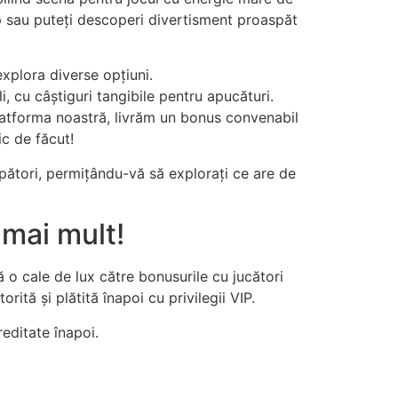
op sau puteți descoperi divertisment proaspăt
explora diverse opțiuni.
i, cu câștiguri tangibile pentru apucături.
 platforma noastră, livrăm un bonus convenabil
ic de făcut!
pători, permițându-vă să explorați ce are de
 mai mult!
 o cale de lux către bonusurile cu jucători
ită și plătită înapoi cu privilegii VIP.
reditate înapoi.