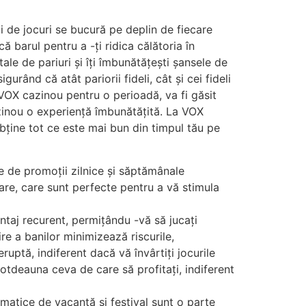
ii de jocuri se bucură pe deplin de fiecare
 barul pentru a -ți ridica călătoria în
ale de pariuri și îți îmbunătățești șansele de
rând că atât pariorii fideli, cât și cei fideli
 VOX cazinou pentru o perioadă, va fi găsit
azinou o experiență îmbunătățită. La VOX
ține tot ce este mai bun din timpul tău pe
e de promoții zilnice și săptămânale
are, care sunt perfecte pentru a vă stimula
ntaj recurent, permițându -vă să jucați
ire a banilor minimizează riscurile,
ptă, indiferent dacă vă învârtiți jocurile
otdeauna ceva de care să profitați, indiferent
matice de vacanță și festival sunt o parte