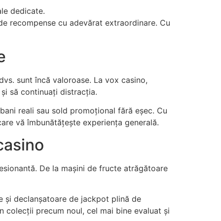
le dedicate.
ia de recompense cu adevărat extraordinare. Cu
e
e dvs. sunt încă valoroase. La vox casino,
și să continuați distracția.
 bani reali sau sold promoțional fără eșec. Cu
 care vă îmbunătățește experiența generală.
 casino
presionantă. De la mașini de fructe atrăgătoare
e și declanșatoare de jackpot plină de
în colecții precum noul, cel mai bine evaluat și