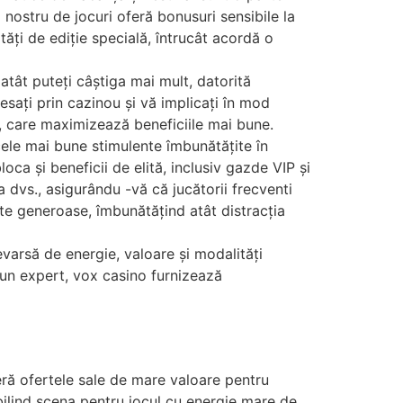
l nostru de jocuri oferă bonusuri sensibile la
tăți de ediție specială, întrucât acordă o
 atât puteți câștiga mai mult, datorită
esați prin cazinou și vă implicați în mod
r, care maximizează beneficiile mai bune.
 cele mai bune stimulente îmbunătățite în
loca și beneficii de elită, inclusiv gazde VIP și
a dvs., asigurându -vă că jucătorii frecventi
rte generoase, îmbunătățind atât distracția
evarsă de energie, valoare și modalități
 un expert, vox casino furnizează
eră ofertele sale de mare valoare pentru
abilind scena pentru jocul cu energie mare de