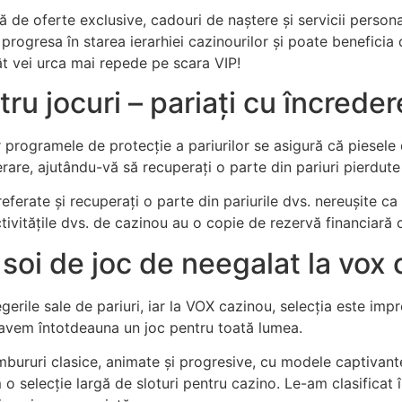
de oferte exclusive, cadouri de naștere și servicii persona
e progresa în starea ierarhiei cazinourilor și poate benefic
tât vei urca mai repede pe scara VIP!
ru jocuri – pariați cu încreder
 dar programele de protecție a pariurilor se asigură că piesel
rare, ajutându-vă să recuperați o parte din pariuri pierdute 
ferate și recuperați o parte din pariurile dvs. nereușite ca
tivitățile dvs. de cazinou au o copie de rezervă financiară
 soi de joc de neegalat la vox
egerile sale de pariuri, iar la VOX cazinou, selecția este im
, avem întotdeauna un joc pentru toată lumea.
mbururi clasice, animate și progresive, cu modele captivant
 o selecție largă de sloturi pentru cazino. Le-am clasificat 