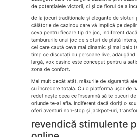
de potențialele victorii, ci și de fiorul de a î
de la jocuri tradiționale și elegante de slotu
călătorie de cazinou care vă implică pe deplin,
ceva pentru fiecare tip de joc, indiferent dacă
tambururile unui joc de sloturi de plată inten
cei care caută ceva mai dinamic și mai palpita
timp ce discutați cu persoane live, adăugând u
largă, vox casino este conceput pentru a satis
zona de confort.
Mai mult decât atât, măsurile de siguranță al
cu încredere totală. Cu o platformă ușor de n
redefinește ceea ce înseamnă să te bucuri de c
oriunde te-ai afla. Indiferent dacă doriți o s
oferi aventuri non-stop și jackpot-uri, transf
revendică stimulente p
online