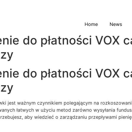
Home
News
nie do płatności VOX ca
szy
nie do płatności VOX ca
szy
ki jest ważnym czynnikiem polegającym na rozkoszowani
owanych łatwych w użyciu metod zarówno wysyłania fundusz
rzebujesz, aby wiedzieć o zarządzaniu przepływami pienięż