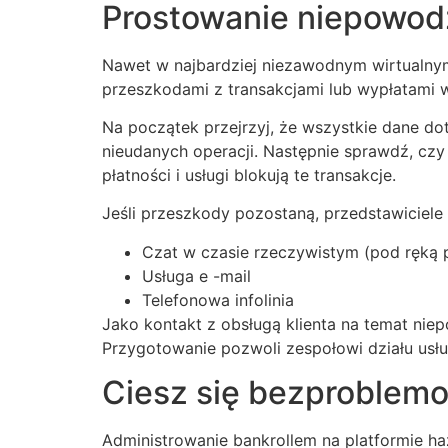
Prostowanie niepowod
Nawet w najbardziej niezawodnym wirtualnym 
przeszkodami z transakcjami lub wypłatami w
Na początek przejrzyj, że wszystkie dane d
nieudanych operacji. Następnie sprawdź, czy
płatności i usługi blokują te transakcje.
Jeśli przeszkody pozostaną, przedstawiciele
Czat w czasie rzeczywistym (pod ręką p
Usługa e -mail
Telefonowa infolinia
Jako kontakt z obsługą klienta na temat nie
Przygotowanie pozwoli zespołowi działu usł
Ciesz się bezproblem
Administrowanie bankrollem na platformie 