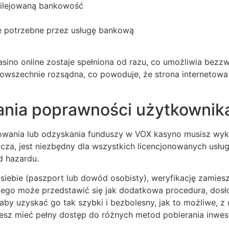
wilejowaną bankowość
ne potrzebne przez usługę bankową
ino online zostaje spełniona od razu, co umożliwia bezz
wszechnie rozsądna, co powoduje, że strona internetowa 
ania poprawności użytkownik
wania lub odzyskania funduszy w VOX kasyno musisz wyko
za, jest niezbędny dla wszystkich licencjonowanych usłu
d hazardu.
iebie (paszport lub dowód osobisty), weryfikację zamieszk
 tego może przedstawić się jak dodatkowa procedura, dosł
by uzyskać go tak szybki i bezbolesny, jak to możliwe, z 
iesz mieć pełny dostęp do różnych metod pobierania inwes