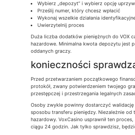
Wybierz „depozyt” i wybierz opcję uprzy
Prześlij numer, który chcesz wpłacić
Wykonaj wszelkie działania identyfikacyj
Uwierzytelnij proces
Duża liczba dodatków pieniężnych do VOX cas
hazardowe. Minimalna kwota depozytu jest po
oddanych graczy.
konieczności sprawdz
Przed przetwarzaniem początkowego finanso
protokół, zwany potwierdzeniem twojego grac
przestępczej i przestrzegania legalnych zasa
Osoby zwykle powinny dostarczyć walidację s
sposobu transferu pieniędzy. Niezależnie od
hazardowy. VoxCasino usprawnił ten proces, a
ciągu 24 godzin. Jak tylko sprawdzisz, będz