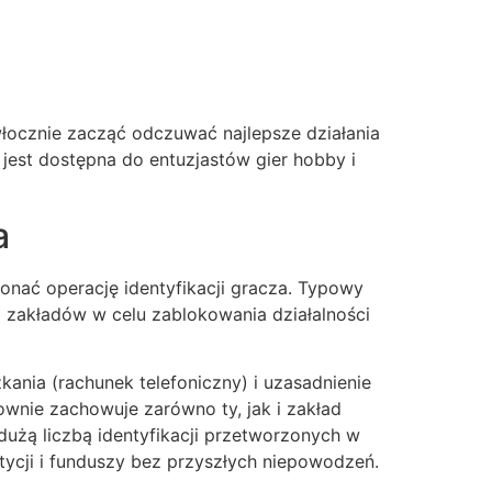
włocznie zacząć odczuwać najlepsze działania
jest dostępna do entuzjastów gier hobby i
a
nać operację identyfikacji gracza. Typowy
g zakładów w celu zablokowania działalności
ania (rachunek telefoniczny) i uzasadnienie
ownie zachowuje zarówno ty, jak i zakład
dużą liczbą identyfikacji przetworzonych w
tycji i funduszy bez przyszłych niepowodzeń.