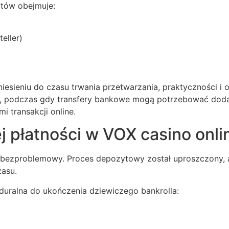
tów obejmuje:
teller)
esieniu do czasu trwania przetwarzania, praktyczności i o
u, podczas gdy transfery bankowe mogą potrzebować doda
i transakcji online.
 płatności w VOX casino onli
est bezproblemowy. Proces depozytowy został uproszczony
zasu.
duralna do ukończenia dziewiczego bankrolla: