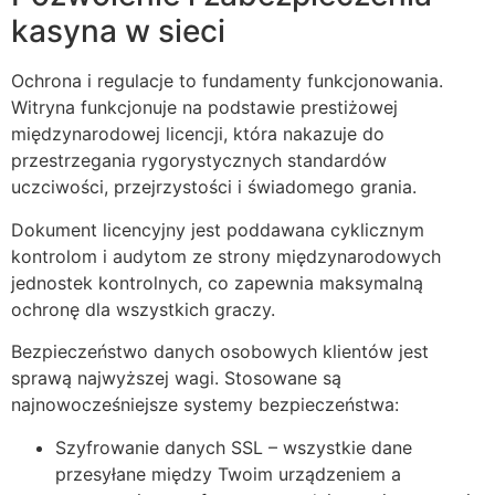
kasyna w sieci
Ochrona i regulacje to fundamenty funkcjonowania.
Witryna funkcjonuje na podstawie prestiżowej
międzynarodowej licencji, która nakazuje do
przestrzegania rygorystycznych standardów
uczciwości, przejrzystości i świadomego grania.
Dokument licencyjny jest poddawana cyklicznym
kontrolom i audytom ze strony międzynarodowych
jednostek kontrolnych, co zapewnia maksymalną
ochronę dla wszystkich graczy.
Bezpieczeństwo danych osobowych klientów jest
sprawą najwyższej wagi. Stosowane są
najnowocześniejsze systemy bezpieczeństwa:
Szyfrowanie danych SSL – wszystkie dane
przesyłane między Twoim urządzeniem a