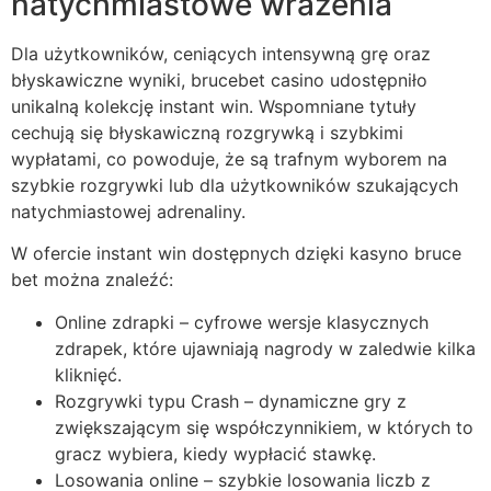
natychmiastowe wrażenia
Dla użytkowników, ceniących intensywną grę oraz
błyskawiczne wyniki, brucebet casino udostępniło
unikalną kolekcję instant win. Wspomniane tytuły
cechują się błyskawiczną rozgrywką i szybkimi
wypłatami, co powoduje, że są trafnym wyborem na
szybkie rozgrywki lub dla użytkowników szukających
natychmiastowej adrenaliny.
W ofercie instant win dostępnych dzięki kasyno bruce
bet można znaleźć:
Online zdrapki – cyfrowe wersje klasycznych
zdrapek, które ujawniają nagrody w zaledwie kilka
kliknięć.
Rozgrywki typu Crash – dynamiczne gry z
zwiększającym się współczynnikiem, w których to
gracz wybiera, kiedy wypłacić stawkę.
Losowania online – szybkie losowania liczb z