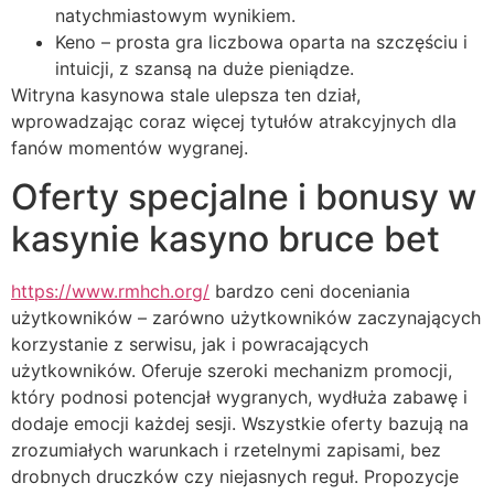
natychmiastowym wynikiem.
Keno – prosta gra liczbowa oparta na szczęściu i
intuicji, z szansą na duże pieniądze.
Witryna kasynowa stale ulepsza ten dział,
wprowadzając coraz więcej tytułów atrakcyjnych dla
fanów momentów wygranej.
Oferty specjalne i bonusy w
kasynie kasyno bruce bet
https://www.rmhch.org/
bardzo ceni doceniania
użytkowników – zarówno użytkowników zaczynających
korzystanie z serwisu, jak i powracających
użytkowników. Oferuje szeroki mechanizm promocji,
który podnosi potencjał wygranych, wydłuża zabawę i
dodaje emocji każdej sesji. Wszystkie oferty bazują na
zrozumiałych warunkach i rzetelnymi zapisami, bez
drobnych druczków czy niejasnych reguł. Propozycje