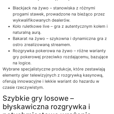
Blackjack na żywo – stanowiska z różnymi
progami stawek, prowadzone na bieżąco przez
wykwalifikowanych dealerów.
Koło ruletkowe live – gra z autentycznym kołem i
naturalną aurą.
Bakarat na żywo – szykowna i dynamiczna gra z
ostro zrealizowaną streamem.
Rozgrywka pokerowa na żywo – różne warianty
gry pokerowej przeciwko rozdającemu, bazujące
na logice.
Wybrane specjalistyczne produkcje, które zestawiają
elementy gier telewizyjnych z rozgrywką kasynową,
oferują innowacyjne i lekkie wariant do hazardu w
czasie rzeczywistym.
Szybkie gry losowe –
błyskawiczna rozgrywka i