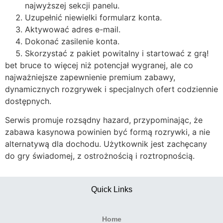
najwyższej sekcji panelu.
Uzupełnić niewielki formularz konta.
Aktywować adres e-mail.
Dokonać zasilenie konta.
Skorzystać z pakiet powitalny i startować z grą!
bet bruce to więcej niż potencjał wygranej, ale co
najważniejsze zapewnienie premium zabawy,
dynamicznych rozgrywek i specjalnych ofert codziennie
dostępnych.
Serwis promuje rozsądny hazard, przypominając, że
zabawa kasynowa powinien być formą rozrywki, a nie
alternatywą dla dochodu. Użytkownik jest zachęcany
do gry świadomej, z ostrożnością i roztropnością.
Quick Links
Home