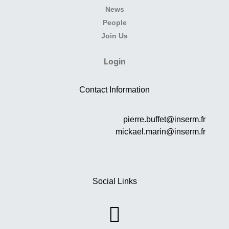
News
People
Join Us
Login
Contact Information
pierre.buffet@inserm.fr
mickael.marin@inserm.fr
Social Links