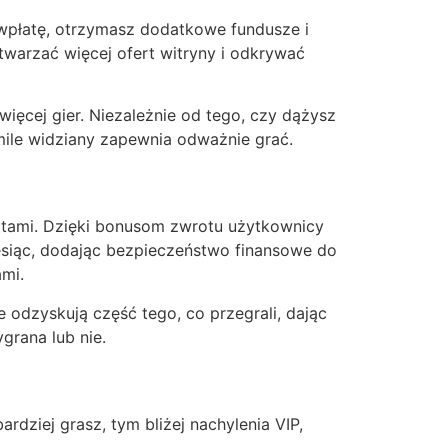
wpłatę, otrzymasz dodatkowe fundusze i
arzać więcej ofert witryny i odkrywać
ęcej gier. Niezależnie od tego, czy dążysz
ile widziany zapewnia odważnie grać.
ratami. Dzięki bonusom zwrotu użytkownicy
esiąc, dodając bezpieczeństwo finansowe do
ami.
zyskują część tego, co przegrali, dając
grana lub nie.
dziej grasz, tym bliżej nachylenia VIP,