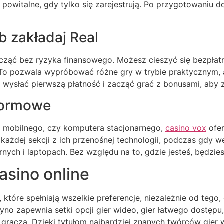
 powitalne, gdy tylko się zarejestrują. Po przygotowaniu 
b zakładaj Real
ąć bez ryzyka finansowego. Możesz cieszyć się bezpłatną
. To pozwala wypróbować różne gry w trybie praktycznym,
 wysłać pierwszą płatność i zacząć grać z bonusami, aby 
formowe
a mobilnego, czy komputera stacjonarnego,
casino vox
ofer
ażdej sekcji z ich przenośnej technologii, podczas gdy w
nych i laptopach. Bez względu na to, gdzie jesteś, będzie
asino online
które spełniają wszelkie preferencje, niezależnie od tego
syno zapewnia setki opcji gier wideo, gier łatwego dostępu
 gracza. Dzięki tytułom najbardziej znanych twórców gier