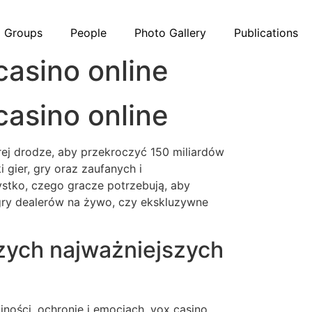
Groups
People
Photo Gallery
Publications
casino online
casino online
rej drodze, aby przekroczyć 150 miliardów
 gier, gry oraz zaufanych i
ystko, czego gracze potrzebują, aby
 gry dealerów na żywo, czy ekskluzywne
zych najważniejszych
ajności, ochronie i emocjach. vox casino