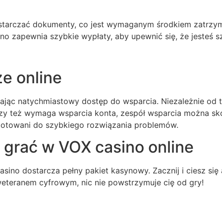
starczać dokumenty, co jest wymaganym środkiem zatrzym
no zapewnia szybkie wypłaty, aby upewnić się, że jesteś 
e online
jąc natychmiastowy dostęp do wsparcia. Niezależnie od t
zy też wymaga wsparcia konta, zespół wsparcia można skon
gotowani do szybkiego rozwiązania problemów.
ij grać w VOX casino online
asino dostarcza pełny pakiet kasynowy. Zacznij i ciesz się
 weteranem cyfrowym, nic nie powstrzymuje cię od gry!