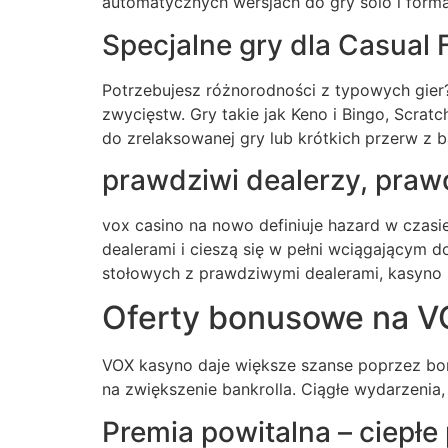
automatycznych wersjach do gry solo i form
Specjalne gry dla Casual 
Potrzebujesz różnorodności z typowych gier
zwycięstw. Gry takie jak Keno i Bingo, Scrat
do zrelaksowanej gry lub krótkich przerw z b
prawdziwi dealerzy, praw
vox casino na nowo definiuje hazard w czasi
dealerami i cieszą się w pełni wciągającym d
stołowych z prawdziwymi dealerami, kasyno 
Oferty bonusowe na VO
VOX kasyno daje większe szanse poprzez bon
na zwiększenie bankrolla. Ciągłe wydarzenia,
Premia powitalna – ciepł