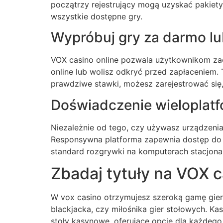
początrzy rejestrujący mogą uzyskać pakiety
wszystkie dostępne gry.
Wypróbuj gry za darmo lu
VOX casino online pozwala użytkownikom zacz
online lub wolisz odkryć przed zapłaceniem
prawdziwe stawki, możesz zarejestrować się,
Doświadczenie wieloplat
Niezależnie od tego, czy używasz urządzeni
Responsywna platforma zapewnia dostęp do k
standard rozgrywki na komputerach stacjonar
Zbadaj tytuły na VOX c
W vox casino otrzymujesz szeroką gamę gier, 
blackjacka, czy miłośnika gier stołowych. Ka
stoły kasynowe, oferujące opcje dla każdego