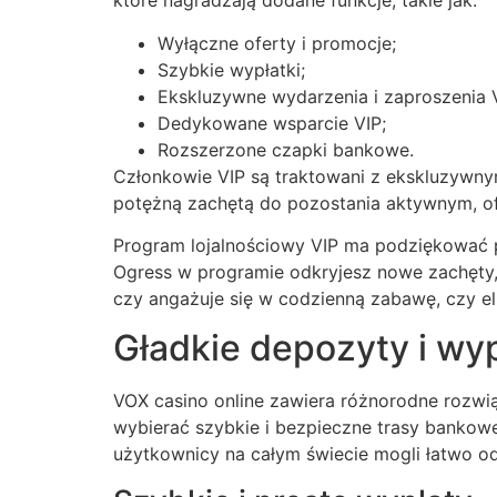
które nagradzają dodane funkcje, takie jak:
Wyłączne oferty i promocje;
Szybkie wypłatki;
Ekskluzywne wydarzenia i zaproszenia V
Dedykowane wsparcie VIP;
Rozszerzone czapki bankowe.
Członkowie VIP są traktowani z ekskluzywny
potężną zachętą do pozostania aktywnym, of
Program lojalnościowy VIP ma podziękować 
Ogress w programie odkryjesz nowe zachęty, z
czy angażuje się w codzienną zabawę, czy e
Gładkie depozyty i wy
VOX casino online zawiera różnorodne rozwi
wybierać szybkie i bezpieczne trasy bankowe
użytkownicy na całym świecie mogli łatwo o