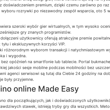
z doświadczeniem premium, dzięki czemu zarówno po raz pi
yboru rozrywki po niezawodny zespół wsparcia, oto 5 wyr
awiera szeroki wybór gier wirtualnych, w tym wysoko oceni
cześniejsze gry znanych programistów.
 dołączeni użytkownicy oferują atrakcyjne premie powitaln
 tyłu i ekskluzywnych korzyści VIP.
ięki różnorodnym wyborom transakcji i natychmiastowym wy
bka i wygodna.
i bez opóźnień na smartfonie lub tablecie. Portal bukmach
ej jakości sesje mobilne podczas mobilności bez uszczerb
ni agenci serwisowi są tutaj dla Ciebie 24 godziny na do
je były przyjemne.
ino online Made Easy
no dla początkujących, jak i doświadczonych użytkownikó
dziwych stawek, istnieją tryby gry dla wszystkich. Metod