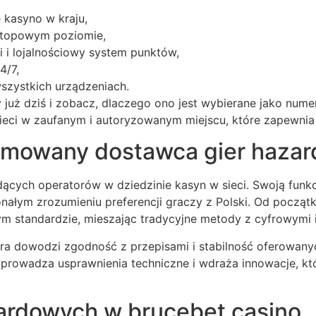
 kasyno w kraju,
na topowym poziomie,
i i lojalnościowy system punktów,
4/7,
wszystkich urządzeniach.
 już dziś i zobacz, dlaczego ono jest wybierane jako nume
ieci w zaufanym i autoryzowanym miejscu, które zapewnia
nomowany dostawca gier haza
dących operatorów w dziedzinie kasyn w sieci. Swoją funk
nałym zrozumieniu preferencji graczy z Polski. Od początk
m standardzie, mieszając tradycyjne metody z cyfrowymi 
która dowodzi zgodność z przepisami i stabilność oferowan
 wprowadza usprawnienia techniczne i wdraża innowacje, k
zardowych w brucebet casino