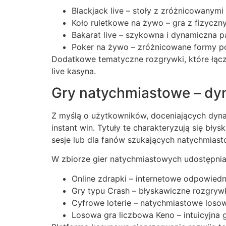
Blackjack live – stoły z zróżnicowanym
Koło ruletkowe na żywo – gra z fizyczn
Bakarat live – szykowna i dynamiczna pa
Poker na żywo – zróżnicowane formy pok
Dodatkowe tematyczne rozgrywki, które łącz
live kasyna.
Gry natychmiastowe – dy
Z myślą o użytkowników, doceniających dyna
instant win. Tytuły te charakteryzują się b
sesje lub dla fanów szukających natychmiasto
W zbiorze gier natychmiastowych udostępnia
Online zdrapki – internetowe odpowiedn
Gry typu Crash – błyskawiczne rozgrywk
Cyfrowe loterie – natychmiastowe loso
Losowa gra liczbowa Keno – intuicyjna 