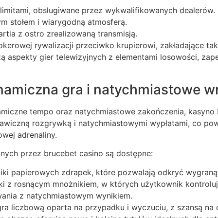
i limitami, obsługiwane przez wykwalifikowanych dealerów.
ym stołem i wiarygodną atmosferą.
rtia z ostro zrealizowaną transmisją.
erowej rywalizacji przeciwko krupierowi, zakładające tak
ą aspekty gier telewizyjnych z elementami losowości, zap
namiczna gra i natychmiastowe w
miczne tempo oraz natychmiastowe zakończenia, kasyno b
łyskawiczną rozgrywką i natychmiastowymi wypłatami, co po
wej adrenaliny.
nych przez brucebet casino są dostępne:
iki papierowych zdrapek, które pozwalają odkryć wygraną 
i z rosnącym mnożnikiem, w których użytkownik kontroluj
wania z natychmiastowym wynikiem.
gra liczbową oparta na przypadku i wyczuciu, z szansą na 