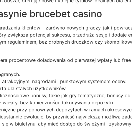
 obszar, oferując nowe i kolejne tytułów idealnych dla ent
asynie brucebet casino
radzania klientów – zarówno nowych graczy, jak i powra
 zwiększa potencjał sukcesu, przedłuża sesję i dodaje emo
rownym regulaminem, bez drobnych druczków czy skompliko
iera procentowe doładowania od pierwszej wpłaty lub free 
egranych.
z atrakcyjnymi nagrodami i punktowym systemem oceny.
rta dla stałych użytkowników.
licznościowe bonusy, takie jak gry tematyczne, bonusy o
 wpłaty, bez konieczności dokonywania depozytu.
eniężne przy ponownych depozytach w ramach okresowych 
nieustannie ewoluuje, by przynieść największą możliwą za
ć się w biuletynu, aby mieć dostęp do świeżymi i zyskowny