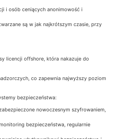
ji i osób ceniących anonimowość i
warzane są w jak najkrótszym czasie, przy
 licencji offshore, która nakazuje do
 nadzorczych, co zapewnia najwyższy poziom
ystemy bezpieczeństwa:
ą zabezpieczone nowoczesnym szyfrowaniem,
monitoring bezpieczeństwa, regularnie