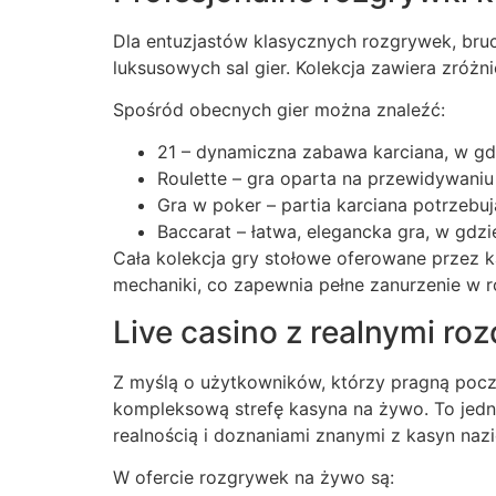
Dla entuzjastów klasycznych rozgrywek, bruc
luksusowych sal gier. Kolekcja zawiera zróż
Spośród obecnych gier można znaleźć:
21 – dynamiczna zabawa karciana, w gdz
Roulette – gra oparta na przewidywaniu 
Gra w poker – partia karciana potrzebu
Baccarat – łatwa, elegancka gra, w gdzi
Cała kolekcja gry stołowe oferowane przez 
mechaniki, co zapewnia pełne zanurzenie w 
Live casino z realnymi ro
Z myślą o użytkowników, którzy pragną poczu
kompleksową strefę kasyna na żywo. To jedno
realnością i doznaniami znanymi z kasyn naz
W ofercie rozgrywek na żywo są: