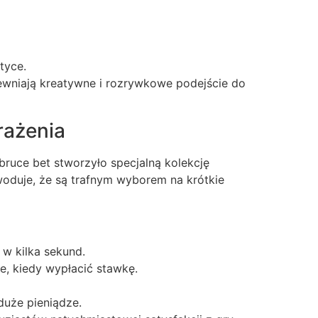
tyce.
ewniają kreatywne i rozrywkowe podejście do
rażenia
ruce bet stworzyło specjalną kolekcję
woduje, że są trafnym wyborem na krótkie
w kilka sekund.
e, kiedy wypłacić stawkę.
duże pieniądze.