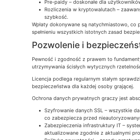
Pre-paidy – doskonałe dla użytkownikó
Rozliczenia w kryptowalutach – zaawan
szybkość.
Wpłaty dokonywane są natychmiastowo, co po
spełnieniu wszystkich istotnych zasad bezpi
Pozwolenie i bezpieczeńs
Pewność i zgodność z prawem to fundamenty o
utrzymywania ścisłych wytycznych rzetelnośc
Licencja podlega regularnym stałym sprawdz
bezpieczeństwa dla każdej osoby grającej.
Ochrona danych prywatnych graczy jest abs
Szyfrowanie danych SSL – wszystkie d
co zabezpiecza przed nieautoryzowan
Zabezpieczenia infrastruktury IT – sys
aktualizowane zgodnie z aktualnymi pr