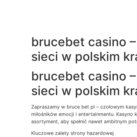
brucebet casino 
sieci w polskim kr
brucebet casino 
sieci w polskim kr
Zapraszamy w bruce bet pl – czołowym kasyn
miłośników emocji i entertainmentu. Kasyno k
asortyment, aby spełnić nawet ambitnym po
Kluczowe zalety strony hazardowej