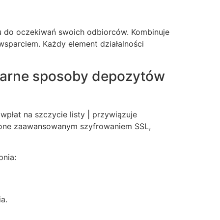
niu do oczekiwań swoich odbiorców. Kombinuje
sparciem. Każdy element działalności
ularne sposoby depozytów
wpłat na szczycie listy | przywiązuje
nione zaawansowanym szyfrowaniem SSL,
pnia:
a.