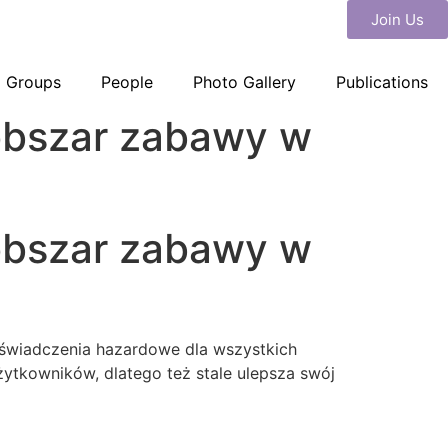
Join Us
Groups
People
Photo Gallery
Publications
obszar zabawy w
obszar zabawy w
oświadczenia hazardowe dla wszystkich
żytkowników, dlatego też stale ulepsza swój