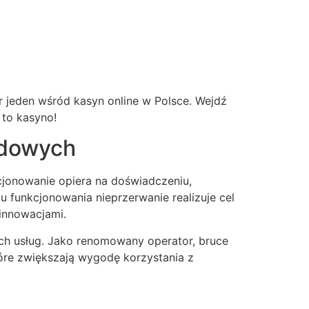
r jeden wśród kasyn online w Polsce. Wejdź
 to kasyno!
rdowych
cjonowanie opiera na doświadczeniu,
u funkcjonowania nieprzerwanie realizuje cel
innowacjami.
ych usług. Jako renomowany operator, bruce
tóre zwiększają wygodę korzystania z