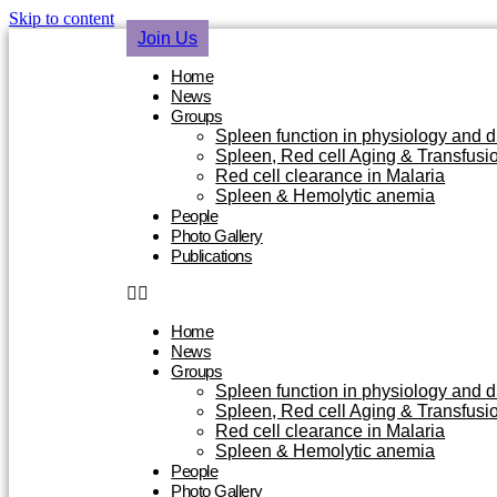
Skip to content
Join Us
Home
News
Groups
Spleen function in physiology and 
Spleen, Red cell Aging & Transfusi
Red cell clearance in Malaria
Spleen & Hemolytic anemia
People
Photo Gallery
Publications
Home
News
Groups
Spleen function in physiology and 
Spleen, Red cell Aging & Transfusi
Red cell clearance in Malaria
Spleen & Hemolytic anemia
People
Photo Gallery