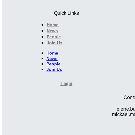
Quick Links
Home
News
People
Join Us
Home
News
People
Join Us
Login
Conta
pierre.b
mickael.m