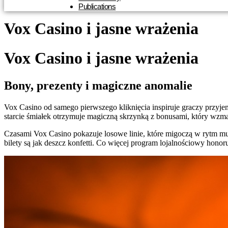
Publications
Vox Casino i jasne wrażenia
Vox Casino i jasne wrażenia
Bony, prezenty i magiczne anomalie
Vox Casino od samego pierwszego kliknięcia inspiruje graczy przyjem
starcie śmiałek otrzymuje magiczną skrzynką z bonusami, który wzm
Czasami Vox Casino pokazuje losowe linie, które migoczą w rytm muz
bilety są jak deszcz konfetti. Co więcej program lojalnościowy hono