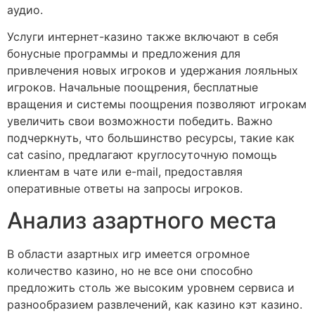
аудио.
Услуги интернет-казино также включают в себя
бонусные программы и предложения для
привлечения новых игроков и удержания лояльных
игроков. Начальные поощрения, бесплатные
вращения и системы поощрения позволяют игрокам
увеличить свои возможности победить. Важно
подчеркнуть, что большинство ресурсы, такие как
cat casino, предлагают круглосуточную помощь
клиентам в чате или e-mail, предоставляя
оперативные ответы на запросы игроков.
Анализ азартного места
В области азартных игр имеется огромное
количество казино, но не все они способно
предложить столь же высоким уровнем сервиса и
разнообразием развлечений, как казино кэт казино.