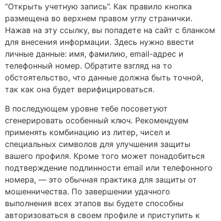
“Открыть учетную запись”. Как правило кнопка
размещена во верхнем правом углу странички.
Нажав на эту ссылку, вы попадете на сайт с бланком
для внесения информации. Здесь нужно ввести
личные данные: имя, фамилию, email-адрес и
телефонный номер. Обратите взгляд на то
обстоятельство, что данные должна быть точной,
так как она будет верифицироваться.
В последующем уровне тебе посоветуют
сгенерировать особенный ключ. Рекомендуем
применять комбинацию из литер, чисел и
специальных символов для улучшения защиты
вашего профиля. Кроме того может понадобиться
подтверждение подлинности email или телефонного
номера, — это обычная практика для защиты от
мошенничества. По завершении удачного
выполнения всех этапов вы будете способны
авторизоваться в своем профиле и приступить к