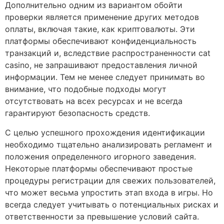
Дополнительно одним из вариантом обойти
проверки является применение других методов
оплаты, включая такие, как криптовалюты. Эти
платформы обеспечивают конфиденциальность
транзакций и, вследствие распространенности cat
casino, не запрашивают предоставления личной
информации. Тем не менее следует принимать во
внимание, что подобные подходы могут
отсутствовать на всех ресурсах и не всегда
гарантируют безопасность средств.
С целью успешного прохождения идентификации
необходимо тщательно анализировать регламент и
положения определенного игорного заведения.
Некоторые платформы обеспечивают простые
процедуры регистрации для свежих пользователей,
что может весьма упростить этап входа в игры. Но
всегда следует учитывать о потенциальных рисках и
ответственности за превышение условий сайта.