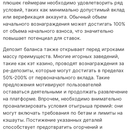
плюшек геймерам необходимо удовлетворить ряд
условий, таких как минимально допустимый вклад
или верификация аккаунта. Обычный объем
начального вознаграждения может достигать 100%
от объема начального взноса, что значительно
повышает потенциал для ставок.
Депозит баланса также открывает перед игроками
массу преимуществ. Многие игорных заведений,
такие как кэт казино, проводят вознаграждения за
ре-депозиты, которые могут достигать в пределах
50%-200% от первоначального вклада. Такие
предложения мотивируют пользователей
оставаться деятельными и продолжать развлечение
на платформе. Впрочем, необходимо внимательно
проанализировать условия отыгрыша премий: они
могут включать требования по бетам и лимиты на
кэшауты. Постижение указанных деталей
способствует предотвратить огорчений и