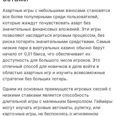
Азартные игры с небольшими взносами становятся
все более популярными среди пользователей,
которые жаждут почувствовать азарт без
значительных финансовых вложений. Эти игры
позволяют насладиться игровым процессом, без
риска потерять значительными средствами. Самые
низкие пари в виртуальных казино обычно берут
начало от 0,01 бакса, что обеспечивает их
доступность для большого числа игроков. Это
отличный способ для новичков в деле войти в
областью азартных игр и изучить всевозможные
стратегии без больших потерь.
Одним из основных преимуществ игровых сессий с
низкими ставками является способность
длительной игры с маленьким банкроллом. Геймеры
могут изучать игровые автоматы, рулетку, или
карточные игры, не беспокоясь о мгновенном