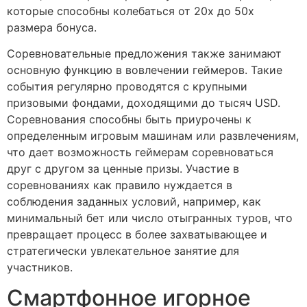
которые способны колебаться от 20x до 50x
размера бонуса.
Соревновательные предложения также занимают
основную функцию в вовлечении геймеров. Такие
события регулярно проводятся с крупными
призовыми фондами, доходящими до тысяч USD.
Соревнования способны быть приурочены к
определенным игровым машинам или развлечениям,
что дает возможность геймерам соревноваться
друг с другом за ценные призы. Участие в
соревнованиях как правило нуждается в
соблюдения заданных условий, например, как
минимальный бет или число отыгранных туров, что
превращает процесс в более захватывающее и
стратегически увлекательное занятие для
участников.
Смартфонное игорное