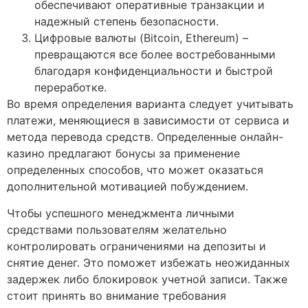
обеспечивают оперативные транзакции и
надежный степень безопасности.
Цифровые валюты (Bitcoin, Ethereum) –
превращаются все более востребованными
благодаря конфиденциальности и быстрой
переработке.
Во время определения варианта следует учитывать
платежи, меняющиеся в зависимости от сервиса и
метода перевода средств. Определенные онлайн-
казино предлагают бонусы за применение
определенных способов, что может оказаться
дополнительной мотивацией побуждением.
Чтобы успешного менеджмента личными
средствами пользователям желательно
контролировать ограничениями на депозиты и
снятие денег. Это поможет избежать неожиданных
задержек либо блокировок учетной записи. Также
стоит принять во внимание требования