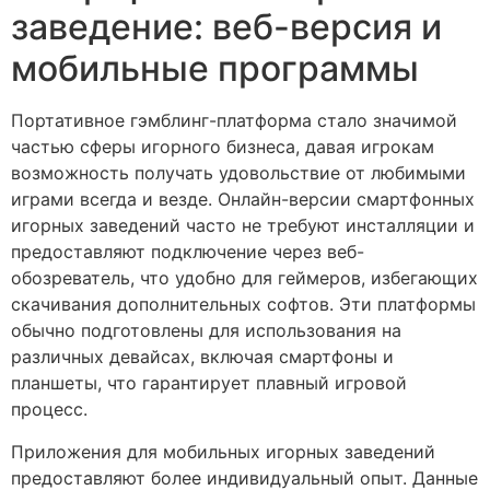
заведение: веб-версия и
мобильные программы
Портативное гэмблинг-платформа стало значимой
частью сферы игорного бизнеса, давая игрокам
возможность получать удовольствие от любимыми
играми всегда и везде. Онлайн-версии смартфонных
игорных заведений часто не требуют инсталляции и
предоставляют подключение через веб-
обозреватель, что удобно для геймеров, избегающих
скачивания дополнительных софтов. Эти платформы
обычно подготовлены для использования на
различных девайсах, включая смартфоны и
планшеты, что гарантирует плавный игровой
процесс.
Приложения для мобильных игорных заведений
предоставляют более индивидуальный опыт. Данные