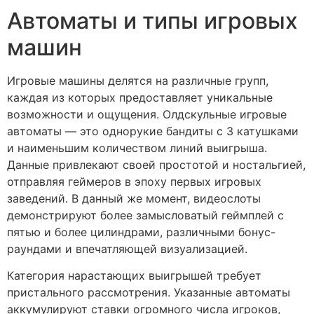
Автоматы и типы игровых
машин
Игровые машины делятся на различные групп,
каждая из которых предоставляет уникальные
возможности и ощущения. Олдскульные игровые
автоматы — это однорукие бандиты с 3 катушками
и наименьшим количеством линий выигрыша.
Данные привлекают своей простотой и ностальгией,
отправляя геймеров в эпоху первых игровых
заведений. В данный же момент, видеослоты
демонстрируют более замысловатый геймплей с
пятью и более цилиндрами, различными бонус-
раундами и впечатляющей визуализацией.
Категория нарастающих выигрышей требует
пристального рассмотрения. Указанные автоматы
аккумулируют ставки огромного числа игроков,