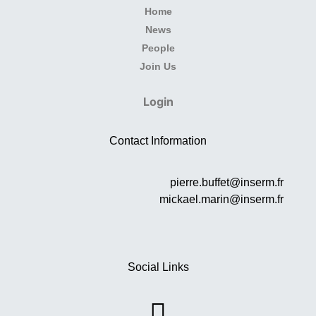
Home
News
People
Join Us
Login
Contact Information
pierre.buffet@inserm.fr
mickael.marin@inserm.fr
Social Links