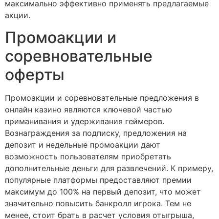
максимально эффективно применять предлагаемые
акции.
Промоакции и
соревновательные
оферты
Промоакции и соревновательные предложения в
онлайн казино являются ключевой частью
приманивания и удерживания геймеров.
Вознаграждения за подписку, предложения на
депозит и недельные промоакции дают
возможность пользователям приобретать
дополнительные деньги для развлечений. К примеру,
популярные платформы предоставляют премии
максимум до 100% на первый депозит, что может
значительно повысить банкролл игрока. Тем не
менее, стоит брать в расчет условия отыгрыша,