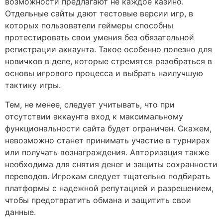
возможности предлагают не каждое казино.
Отдельные сайты дают тестовые версии игр, в
которых пользователи геймеры способны
протестировать свои умения без обязательной
регистрации аккаунта. Такое особенно полезно для
новичков в деле, которые стремятся разобраться в
основы игрового процесса и выбрать наилучшую
тактику игры.
Тем, не менее, следует учитывать, что при
отсутствии аккаунта вход к максимальному
функциональности сайта будет ограничен. Скажем,
невозможно станет принимать участие в турнирах
или получать вознаграждения. Авторизация также
необходима для снятия денег и защиты сохранности
переводов. Игрокам следует тщательно подбирать
платформы с надежной репутацией и разрешением,
чтобы предотвратить обмана и защитить свои
данные.