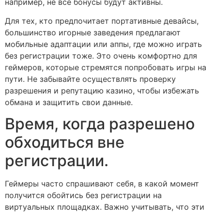
например, не все бонусы будут активны.
Для тех, кто предпочитает портативные девайсы,
большинство игорные заведения предлагают
мобильные адаптации или аппы, где можно играть
без регистрации тоже. Это очень комфортно для
геймеров, которые стремятся попробовать игры на
пути. Не забывайте осуществлять проверку
разрешения и репутацию казино, чтобы избежать
обмана и защитить свои данные.
Время, когда разрешено
обходиться вне
регистрации.
Геймеры часто спрашивают себя, в какой момент
получится обойтись без регистрации на
виртуальных площадках. Важно учитывать, что эти