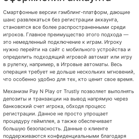
Смартфонные версии гэмблинг-платформ, дающие
шанс развлекаться без регистрации аккаунта,
становятся все более распространенными среди
игроков. Главное преимущество этого подхода —
это немедленный подключение к играм. Игроку
нужно перейти на сайт с мобильного устройства и
определить подходящий игровой автомат или игру
в рулетку, например, в Игровые автоматы. Весь
операция требует не дольше нескольких мгновений,
что особенно удобно для тех, кто ценит свое время.
Механизм Pay N Play от Trustly позволяет выполнять
депозиты и транзакции на вывод напрямую через
банковский счет игрока, обходя процесс
регистрации. Данное не просто упрощает
процедуру геймплея, а также обеспечивает
большую безопасность. Данные о клиенте
поддерживаются конфиденциальными благодаря