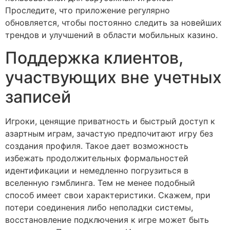
Проследите, что приложение регулярно
обновляется, чтобы постоянно следить за новейших
трендов и улучшений в области мобильных казино.
Поддержка клиентов,
участвующих вне учетных
записей
Игроки, ценящие приватность и быстрый доступ к
азартным играм, зачастую предпочитают игру без
создания профиля. Такое дает возможность
избежать продолжительных формальностей
идентификации и немедленно погрузиться в
вселенную гэмблинга. Тем не менее подобный
способ имеет свои характеристики. Скажем, при
потери соединения либо неполадки системы,
восстановление подключения к игре может быть