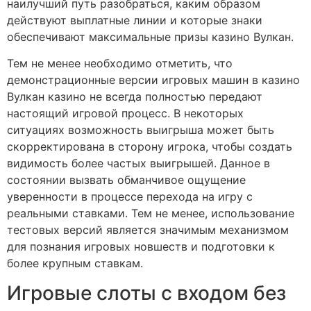
наилучший путь разобраться, каким образом
действуют выплатные линии и которые знаки
обеспечивают максимальные призы казино Вулкан.
Тем не менее необходимо отметить, что
демонстрационные версии игровых машин в казино
Вулкан казино не всегда полностью передают
настоящий игровой процесс. В некоторых
ситуациях возможность выигрыша может быть
скорректирована в сторону игрока, чтобы создать
видимость более частых выигрышей. Данное в
состоянии вызвать обманчивое ощущение
уверенности в процессе перехода на игру с
реальными ставками. Тем не менее, использование
тестовых версий является значимым механизмом
для познания игровых новшеств и подготовки к
более крупным ставкам.
Игровые слоты с входом без