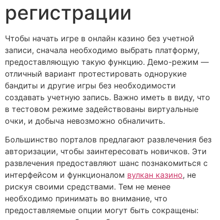
регистрации
Чтобы начать игре в онлайн казино без учетной
записи, сначала необходимо выбрать платформу,
предоставляющую такую функцию. Демо-режим —
отличный вариант протестировать однорукие
бандиты и другие игры без необходимости
создавать учетную запись. Важно иметь в виду, что
в тестовом режиме задействованы виртуальные
очки, и добыча невозможно обналичить.
Большинство порталов предлагают развлечения без
авторизации, чтобы заинтересовать новичков. Эти
развлечения предоставляют шанс познакомиться с
интерфейсом и функционалом
вулкан казино
, не
рискуя своими средствами. Тем не менее
необходимо принимать во внимание, что
предоставляемые опции могут быть сокращены: