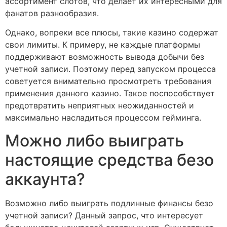
ассортимент слотов, что делает их интересными для
фанатов разнообразия.
Однако, вопреки все плюсы, такие казино содержат
свои лимиты. К примеру, не каждые платформы
поддерживают возможность вывода добычи без
учетной записи. Поэтому перед запуском процесса
советуется внимательно просмотреть требования
применения данного казино. Такое поспособствует
предотвратить неприятных неожиданностей и
максимально насладиться процессом гейминга.
Можно либо выиграть
настоящие средства безо
аккаунта?
Возможно либо выиграть подлинные финансы безо
учетной записи? Данный запрос, что интересует