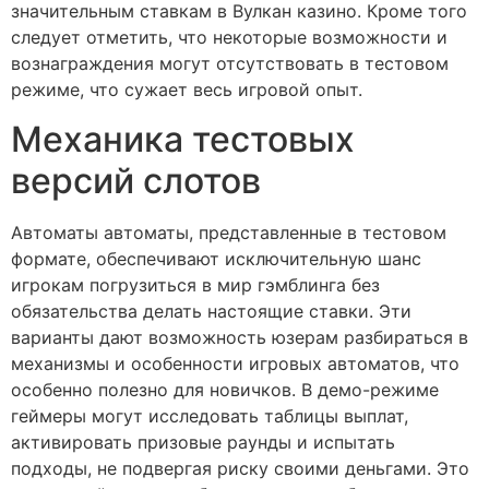
значительным ставкам в Вулкан казино. Кроме того
следует отметить, что некоторые возможности и
вознаграждения могут отсутствовать в тестовом
режиме, что сужает весь игровой опыт.
Механика тестовых
версий слотов
Автоматы автоматы, представленные в тестовом
формате, обеспечивают исключительную шанс
игрокам погрузиться в мир гэмблинга без
обязательства делать настоящие ставки. Эти
варианты дают возможность юзерам разбираться в
механизмы и особенности игровых автоматов, что
особенно полезно для новичков. В демо-режиме
геймеры могут исследовать таблицы выплат,
активировать призовые раунды и испытать
подходы, не подвергая риску своими деньгами. Это