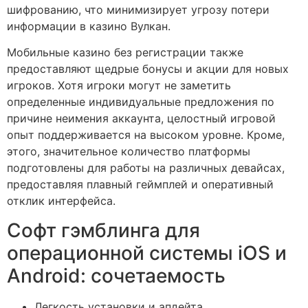
шифрованию, что минимизирует угрозу потери
информации в казино Вулкан.
Мобильные казино без регистрации также
предоставляют щедрые бонусы и акции для новых
игроков. Хотя игроки могут не заметить
определенные индивидуальные предложения по
причине неимения аккаунта, целостный игровой
опыт поддерживается на высоком уровне. Кроме,
этого, значительное количество платформы
подготовлены для работы на различных девайсах,
предоставляя плавный геймплей и оперативный
отклик интерфейса.
Софт гэмблинга для
операционной системы iOS и
Android: сочетаемость
Легкость установки и апдейта