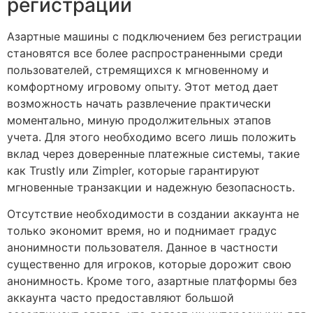
регистрации
Азартные машины с подключением без регистрации
становятся все более распространенными среди
пользователей, стремящихся к мгновенному и
комфортному игровому опыту. Этот метод дает
возможность начать развлечение практически
моментально, миную продолжительных этапов
учета. Для этого необходимо всего лишь положить
вклад через доверенные платежные системы, такие
как Trustly или Zimpler, которые гарантируют
мгновенные транзакции и надежную безопасность.
Отсутствие необходимости в создании аккаунта не
только экономит время, но и поднимает градус
анонимности пользователя. Данное в частности
существенно для игроков, которые дорожит свою
анонимность. Кроме того, азартные платформы без
аккаунта часто предоставляют большой