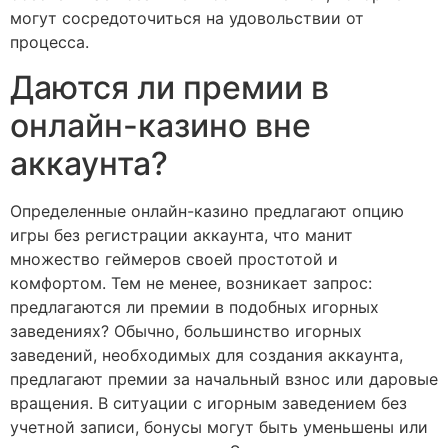
могут сосредоточиться на удовольствии от
процесса.
Даются ли премии в
онлайн-казино вне
аккаунта?
Определенные онлайн-казино предлагают опцию
игры без регистрации аккаунта, что манит
множество геймеров своей простотой и
комфортом. Тем не менее, возникает запрос:
предлагаются ли премии в подобных игорных
заведениях? Обычно, большинство игорных
заведений, необходимых для создания аккаунта,
предлагают премии за начальный взнос или даровые
вращения. В ситуации с игорным заведением без
учетной записи, бонусы могут быть уменьшены или