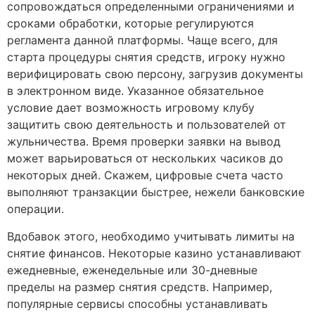
сопровождаться определенными ограничениями и
сроками обработки, которые регулируются
регламента данной платформы. Чаще всего, для
старта процедуры снятия средств, игроку нужно
верифицировать свою персону, загрузив документы
в электронном виде. Указанное обязательное
условие дает возможность игровому клубу
защитить свою деятельность и пользователей от
жульничества. Время проверки заявки на вывод
может варьироваться от нескольких часиков до
некоторых дней. Скажем, цифровые счета часто
выполняют транзакции быстрее, нежели банковские
операции.
Вдобавок этого, необходимо учитывать лимиты на
снятие финансов. Некоторые казино устанавливают
ежедневные, еженедельные или 30-дневные
пределы на размер снятия средств. Например,
популярные сервисы способны устанавливать