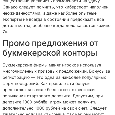
существенно увеличить возможности на удачу.
Однако следует помнить, что киберспорт наполнен
неожиданностями, и даже наиболее опытные
эксперты не всегда в состоянии предсказать все
детали матча, особенно когда дело касается казино
7к.
Промо предложения от
букмекерской конторы
Букмекерские фирмы манят игроков используя
многочисленных призовых предложений. Бонусы за
регистрацию — это одна из наиболее популярных
форм поощрений. Как правило эти бонусы
предлагаются в виде бесплатных ставок или
повышения стартового депозита. Допустим, при
депозите 1000 рублёв, игрок может получить
дополнительно 1000 рублей на свой счет. Следует
тщательно условия отыгрыша, так как они могут