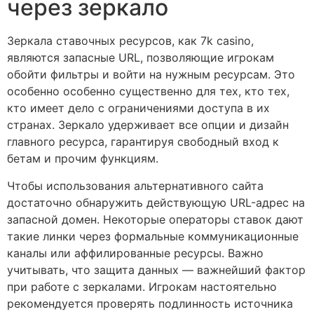
через зеркало
Зеркала ставочных ресурсов, как 7k casino,
являются запасные URL, позволяющие игрокам
обойти фильтры и войти на нужным ресурсам. Это
особенно особенно существенно для тех, кто тех,
кто имеет дело с ограничениями доступа в их
странах. Зеркало удерживает все опции и дизайн
главного ресурса, гарантируя свободный вход к
бетам и прочим функциям.
Чтобы использования альтернативного сайта
достаточно обнаружить действующую URL-адрес на
запасной домен. Некоторые операторы ставок дают
такие линки через формальные коммуникационные
каналы или аффилированные ресурсы. Важно
учитывать, что защита данных — важнейший фактор
при работе с зеркалами. Игрокам настоятельно
рекомендуется проверять подлинность источника