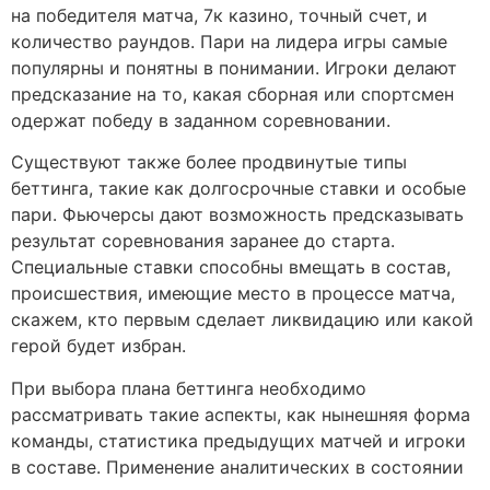
на победителя матча, 7к казино, точный счет, и
количество раундов. Пари на лидера игры самые
популярны и понятны в понимании. Игроки делают
предсказание на то, какая сборная или спортсмен
одержат победу в заданном соревновании.
Существуют также более продвинутые типы
беттинга, такие как долгосрочные ставки и особые
пари. Фьючерсы дают возможность предсказывать
результат соревнования заранее до старта.
Специальные ставки способны вмещать в состав,
происшествия, имеющие место в процессе матча,
скажем, кто первым сделает ликвидацию или какой
герой будет избран.
При выбора плана беттинга необходимо
рассматривать такие аспекты, как нынешняя форма
команды, статистика предыдущих матчей и игроки
в составе. Применение аналитических в состоянии