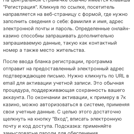
"Регистрация". Кликнув по ссылке, посетитель
направляется на веб-страницу с формой, где нужно
заполнить сведения о себе: фамилия и имя, адрес
электронной почты и пароль. Определенные онлайн-
казино способны запрашивать дополнительно
запрашиваемую данные, такую как контактный
номер а также место жительства.
После ввода бланка регистрации, программа
отправит на предоставленный электронный адрес
подтверждающее письмо. Нужно кликнуть по URL в
email для активации учетной записи. Это обычная
процедура, поддерживающая сохранность вашего
аккаунта. По окончании активации, к примеру в 7к
казино, можно авторизоваться в системе, применяя
свои учетные данные. С целью этого достаточно
щелкнуть на кнопку "Вход", вписать электронную
почту и код доступа. Подсказка: применяйте
замысловатые пароли для обеспечения