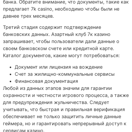
банка. Обратите внимание, что документы, такие как
предлагает 7k casino, необходимо чтобы были не
давнее трех месяцев.
Третий стадия содержит подтверждение
банковских данных. Азартный клуб 7к казино
запрашивает, чтобы пользователи дали данные о
своем банковском счете или кредитной карте.
Каталог документов, какие могут потребоваться:
Документ или лицензия на вождение
Счет за жилищно-коммунальные сервисы
Финансовая документация
Любой из данных этапов значим для гарантии
охранности и честности игрового процесса, а также
для предупреждения жульничества. Следует
учитывать, что быстрая и правильная верификация
обеспечивает не только защитить личные данные
геймера, но и гарантировать непрерывный доступ к
сервисам казино.