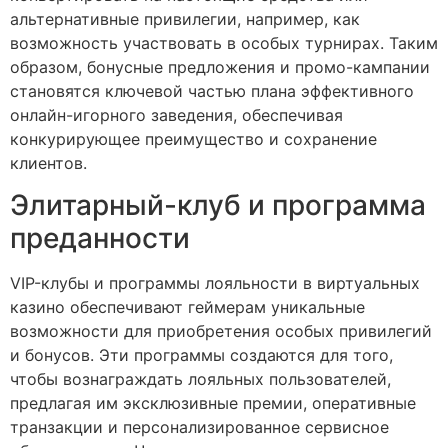
альтернативные привилегии, например, как
возможность участвовать в особых турнирах. Таким
образом, бонусные предложения и промо-кампании
становятся ключевой частью плана эффективного
онлайн-игорного заведения, обеспечивая
конкурирующее преимущество и сохранение
клиентов.
Элитарный-клуб и программа
преданности
VIP-клубы и программы лояльности в виртуальных
казино обеспечивают геймерам уникальные
возможности для приобретения особых привилегий
и бонусов. Эти программы создаются для того,
чтобы вознаграждать лояльных пользователей,
предлагая им эксклюзивные премии, оперативные
транзакции и персонализированное сервисное