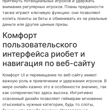
притянуть потенциальных игроков и удержать
внимание регулярных игроков. Планы преданности
также играют ключевую функцию: они позволяют
копить поинты за беты и обменивать их на реальные
деньги или другие ценные призы.
Комфорт
пользовательского
интерфейса риобет и
навигация по веб-сайту
Комфорт UI и перемещение по веб-сайту имеют
важную роль в привлечении и удержании игроков. В
мире онлайн казино это в особенности значимо, так
как соперничество здесь высока. Интуитивно
освоенный дизайн позволяет геймерам мгновенно
отыскивать нужные категории, будь то слоты,