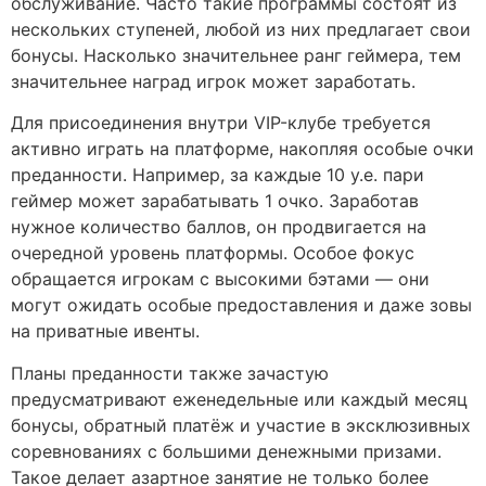
обслуживание. Часто такие программы состоят из
нескольких ступеней, любой из них предлагает свои
бонусы. Насколько значительнее ранг геймера, тем
значительнее наград игрок может заработать.
Для присоединения внутри VIP-клубе требуется
активно играть на платформе, накопляя особые очки
преданности. Например, за каждые 10 у.е. пари
геймер может зарабатывать 1 очко. Заработав
нужное количество баллов, он продвигается на
очередной уровень платформы. Особое фокус
обращается игрокам с высокими бэтами — они
могут ожидать особые предоставления и даже зовы
на приватные ивенты.
Планы преданности также зачастую
предусматривают еженедельные или каждый месяц
бонусы, обратный платёж и участие в эксклюзивных
соревнованиях с большими денежными призами.
Такое делает азартное занятие не только более