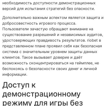
необходимость доступности демонстрационных
версий для испытания стратегий без опасности.
Дополнительно важным аспектом является защита и
добросовестность игрового процесса.
Пользователи зачастую обращают внимание на
существование разрешений и независимых аудитов,
удостоверяющих правдивость результатов. riobet в
представленном плане проявил себя как безопасная
система с значительным уровнем защиты данных
клиентов. Такое вызывает доверие и даёт
возможность сконцентрироваться на геймплее, не
беспокоясь о безопасности своих денег и личной
информации.
Доступ к
демонстрационному
режиму для игры без