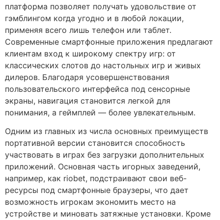
платформа позволяет получать удовольствие от
гэмблингом когда угодно и в любой локации,
применяя всего лишь телефон или таблет.
Современные смартфонные приложения предлагают
клиентам вход к широкому спектру игр: от
классических слотов до настольных игр и живых
дилеров. Благодаря усовершенствования
пользовательского интерфейса под сенсорные
экраны, навигация становится легкой для
понимания, а геймплей — более увлекательным.
Одним из главных из числа основных преимуществ
портативной версии становится способность
участвовать в играх без загрузки дополнительных
приложений. Основная часть игорных заведений,
например, как riobet, подстраивают свои веб-
ресурсы под смартфонные браузеры, что дает
возможность игрокам экономить место на
устройстве и миновать затяжные установки. Кроме