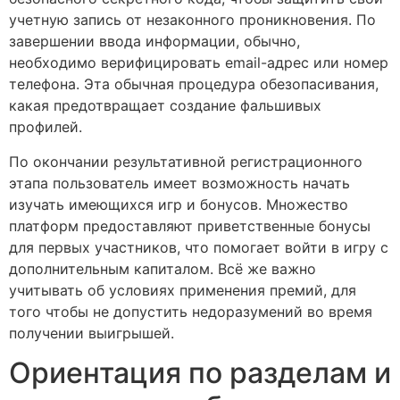
учетную запись от незаконного проникновения. По
завершении ввода информации, обычно,
необходимо верифицировать email-адрес или номер
телефона. Эта обычная процедура обезопасивания,
какая предотвращает создание фальшивых
профилей.
По окончании результативной регистрационного
этапа пользователь имеет возможность начать
изучать имеющихся игр и бонусов. Множество
платформ предоставляют приветственные бонусы
для первых участников, что помогает войти в игру с
дополнительным капиталом. Всё же важно
учитывать об условиях применения премий, для
того чтобы не допустить недоразумений во время
получении выигрышей.
Ориентация по разделам и