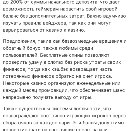
до 200% от суммы начального депозита, что дает
возможность геймерам нарастить свой игровой
баланс без дополнительных затрат. Важно вдумчиво
изучать правила вейджера, так как они могут
варьироваться от казино к казино.
Предложения, такие как безвозмездные вращения и
обратный бонус, также любимы среди
пользователей. Бесплатные спины позволяют
проверить удачу в слотах без риска утраты своих
финансов, тогда как кэшбэк возвращает часть
потерянных финансов обратно на счет игрока.
Некоторые казино организуют еженедельные или
каждый месяц промоакции, что обеспечивает шанс
непрерывно получать выгоду от игры.
Также существенны системы лояльности, что
вознаграждают постоянно играющих игроков через
сбора очков за каждое пари. Эти баллы допустимо
конвертировать на настоящие средства или