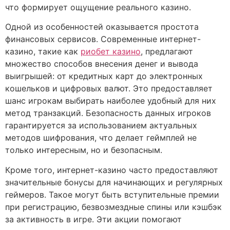
что формирует ощущение реального казино.
Одной из особенностей оказывается простота
финансовых сервисов. Современные интернет-
казино, такие как
риобет казино
, предлагают
множество способов внесения денег и вывода
выигрышей: от кредитных карт до электронных
кошельков и цифровых валют. Это предоставляет
шанс игрокам выбирать наиболее удобный для них
метод транзакций. Безопасность данных игроков
гарантируется за использованием актуальных
методов шифрования, что делает геймплей не
только интересным, но и безопасным.
Кроме того, интернет-казино часто предоставляют
значительные бонусы для начинающих и регулярных
геймеров. Такое могут быть вступительные премии
при регистрацию, безвозмездные спины или кэшбэк
за активность в игре. Эти акции помогают