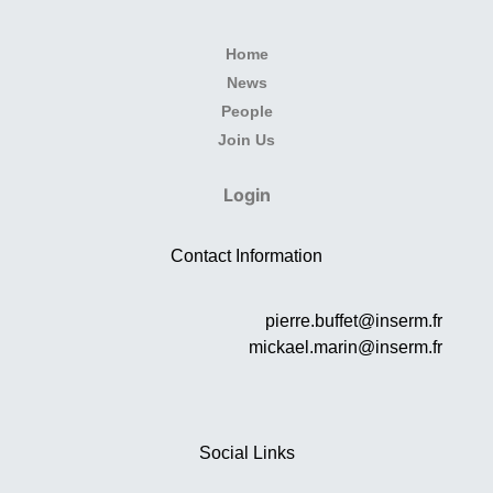
Home
News
People
Join Us
Login
Contact Information
pierre.buffet@inserm.fr
mickael.marin@inserm.fr
Social Links