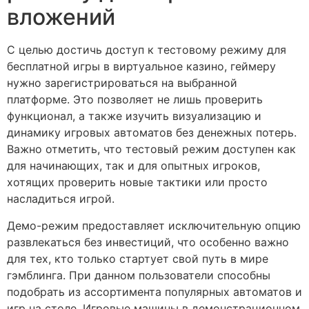
вложений
С целью достичь доступ к тестовому режиму для
бесплатной игры в виртуальное казино, геймеру
нужно зарегистрироваться на выбранной
платформе. Это позволяет не лишь проверить
функционал, а также изучить визуализацию и
динамику игровых автоматов без денежных потерь.
Важно отметить, что тестовый режим доступен как
для начинающих, так и для опытных игроков,
хотящих проверить новые тактики или просто
насладиться игрой.
Демо-режим предоставляет исключительную опцию
развлекаться без инвестиций, что особенно важно
для тех, кто только стартует свой путь в мире
гэмблинга. При данном пользователи способны
подобрать из ассортимента популярных автоматов и
игр на столе. Игровые машины в демонстрационном