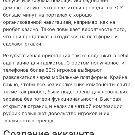
бонусы или служба помощи. Исследования
демонстрируют, что посетители проводят на 70%
больше минут на порталах с хорошо
организованной навигацией, например, как на
риобет казино. Такое повышает вероятность того,
что они продолжат находиться на платформе и
сделают ставки.
Результативная ориентация также содержит в себя
адаптацию для гаджетов. С ростом популярности
телефонов более 60% игроков выбирают
развлекаться через мобильные платформы. Крайне
важно, чтобы все без исключения компоненты сайта,
такие как риобет, были подстроены для небольших
экранов без потери функциональности. Быстрая
открытие страниц и наличие четкой композиции
рубрик повышают довольство игроков и их
лояльность к бренду.
Создание аккаунта