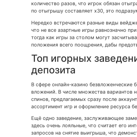
количество разов, что игрок обязан отыгр
по отыгрышу составляет x30, это подразум
Нередко встречаются разные виды вейджер
что не все азартные игры равнозначно пр
тогда как игры за столом могут засчитыв
положения всего поощрения, дабы предот
Топ игорных заведен
депозита
В сфере онлайн-казино безвложенческие 
вложений. В числе множества вариантов 
спинов, предлагаемых сразу после аккаун
ассортимент игр и оформление ресурса без
Ещё одно заведение, заслуживающее замеч
здесь очень лояльные, что считает его и
запросов на снятие выигрыша, что демонс