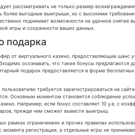
едует рассматривать не только размер вознаграждения
ь более выгодные выигрыши, но с высокими требовани
щественно поднимает возможности на удачное снятие в
вой игры и сохранности ваших данных.
о подарка
фер от виртуального казино, предоставляющее шанс у
бходимо осознавать, что такие бонусы предлагаются д
итарный подарок предоставляется в форме бесплатны
 пользователю требуется зарегистрироваться на сайте
тся. Основным моментом становится соблюдение усло
азино. Например, если бонус составляет 10 у.е. с коэ
ларов, прежде чем сможет вывести выигрыш.
ых рамках ограничениях и прочих правилах использов
с момента регистрации, а отдельные игры не принимаю