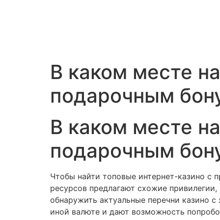
В каком месте н
подарочным бон
В каком месте н
подарочным бон
Чтобы найти топовые интернет-казино с 
ресурсов предлагают схожие привилегии, ч
обнаружить актуальные перечни казино с 
иной валюте и дают возможность попробов