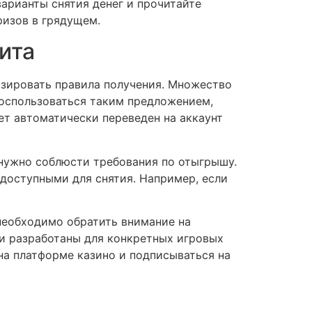
варианты снятия денег и прочитайте
ризов в грядущем.
ита
изировать правила получения. Множество
воспользоваться таким предложением,
ет автоматически переведен на аккаунт
 нужно соблюсти требования по отыгрышу.
 доступными для снятия. Например, если
 необходимо обратить внимание на
ни разработаны для конкретных игровых
на платформе казино и подписываться на