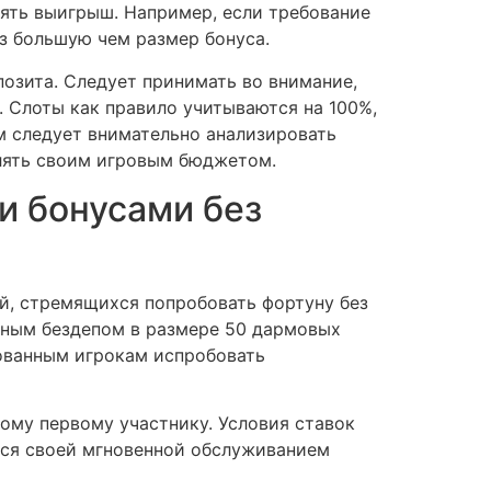
снять выигрыш. Например, если требование
аз большую чем размер бонуса.
озита. Следует принимать во внимание,
. Слоты как правило учитываются на 100%,
ям следует внимательно анализировать
лять своим игровым бюджетом.
и бонусами без
й, стремящихся попробовать фортуну без
шным бездепом в размере 50 дармовых
рованным игрокам испробовать
ому первому участнику. Условия ставок
ится своей мгновенной обслуживанием