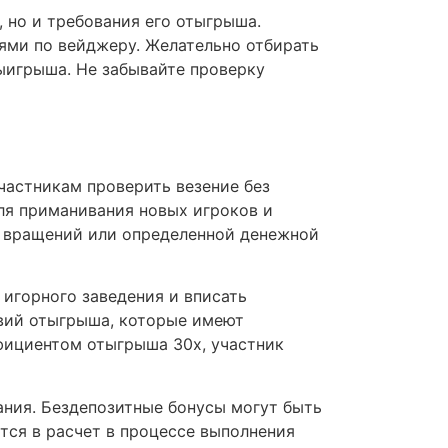
, но и требования его отыгрыша.
ями по вейджеру. Желательно отбирать
ыигрыша. Не забывайте проверку
частникам проверить везение без
ля приманивания новых игроков и
х вращений или определенной денежной
 игорного заведения и вписать
вий отыгрыша, которые имеют
ффициентом отыгрыша 30x, участник
ания. Бездепозитные бонусы могут быть
тся в расчет в процессе выполнения