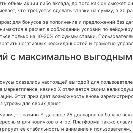
ать объем акции либо вклада, до того как он сможет 
евает, что требуется сделать ставки на сумму, в 30 р
ов: для бонусов за пополнение и предложений без деп
инимаются в расчет в соблюдении условий по вейджеру
аться только на 10-20% от суммы ставки. Пользовател
вратить негативных неожиданностей и грамотно управ
ий с максимально выгодным
бонусы оказались настоящей выгодой для пользователе
на маркетплейсе, казино X отличается своим великоду
тации. Этот приз дает возможность вновь зарегистри
 угрозы для своих денег.
ания, — казино Y, дающее 25 долларов на баланс всяк
нтересным для новичков в игре. Платформа также слав
трирует ее стабильность и внимание к пользователям.