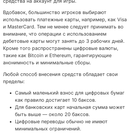
средства на аккаунт для игры.
Вдобавок, большинство игроков выбирают
использовать платежные карты, например, как Visa
и MasterCard. Тем не менее следует принимать во
внимание, что операции с использованием
дебетовые карты могут занять до 3 рабочих дней.
Кроме того распространены цифровые валюты,
такие как Bitcoin и Ethereum, гарантирующие
анонимность и минимальные сборы.
Любой способ внесения средств обладает свои
пределы:
Самый маленький взнос для цифровых бумаг
как правило достигает 10 баксов.
Для банковских карт начальная сумма может
быть выше — около 20 баксов.
Цифровые переводы обычно не имеют
минимальных ограничений.