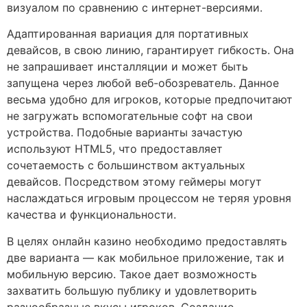
визуалом по сравнению с интернет-версиями.
Адаптированная вариация для портативных
девайсов, в свою линию, гарантирует гибкость. Она
не запрашивает инсталляции и может быть
запущена через любой веб-обозреватель. Данное
весьма удобно для игроков, которые предпочитают
не загружать вспомогательные софт на свои
устройства. Подобные варианты зачастую
используют HTML5, что предоставляет
сочетаемость с большинством актуальных
девайсов. Посредством этому геймеры могут
наслаждаться игровым процессом не теряя уровня
качества и функциональности.
В целях онлайн казино необходимо предоставлять
две варианта — как мобильное приложение, так и
мобильную версию. Такое дает возможность
захватить большую публику и удовлетворить
разнообразные вкусы игроков. Создание