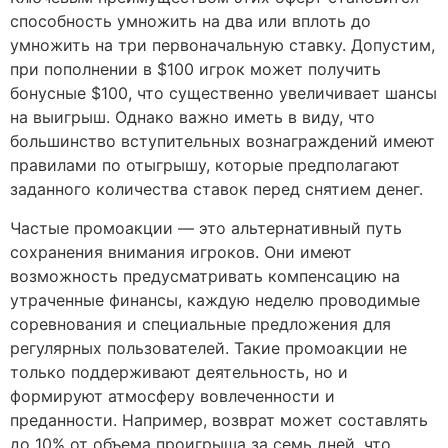
способность умножить на два или вплоть до
умножить на три первоначальную ставку. Допустим,
при пополнении в $100 игрок может получить
бонусные $100, что существенно увеличивает шансы
на выигрыш. Однако важно иметь в виду, что
большинство вступительных вознаграждений имеют
правилами по отыгрышу, которые предполагают
заданного количества ставок перед снятием денег.
Частые промоакции — это альтернативный путь
сохранения внимания игроков. Они имеют
возможность предусматривать компенсацию на
утраченные финансы, каждую неделю проводимые
соревнования и специальные предложения для
регулярных пользователей. Такие промоакции не
только поддерживают деятельность, но и
формируют атмосферу вовлеченности и
преданности. Например, возврат может составлять
до 10% от объема проигрыша за семь дней, что