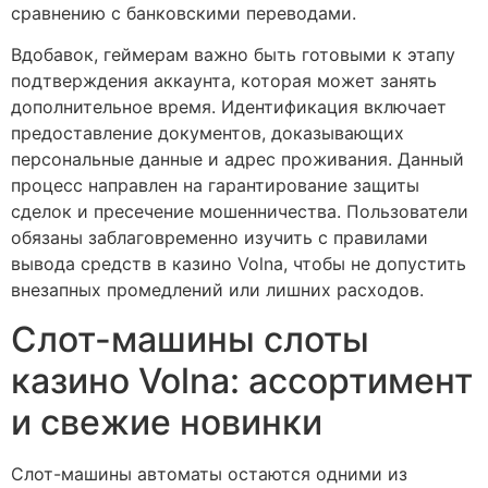
сравнению с банковскими переводами.
Вдобавок, геймерам важно быть готовыми к этапу
подтверждения аккаунта, которая может занять
дополнительное время. Идентификация включает
предоставление документов, доказывающих
персональные данные и адрес проживания. Данный
процесс направлен на гарантирование защиты
сделок и пресечение мошенничества. Пользователи
обязаны заблаговременно изучить с правилами
вывода средств в казино Volna, чтобы не допустить
внезапных промедлений или лишних расходов.
Слот-машины слоты
казино Volna: ассортимент
и свежие новинки
Слот-машины автоматы остаются одними из