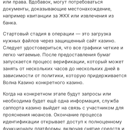
или права. Вдобавок, могут потребоваться
документы, доказывающие местонахождение,
например квитанции за ЖКХ или извлечения из
банка.
Стартовый стадия в операции — это загрузка
нужных файлов через защищенный сайт казино.
Следует удостовериться, что все графики четкие и
легко читаемые. После предоставления бумаг
запускается процесс верификации, который может
занять от нескольких часов до нескольких дней в
зависимости от политики, которую придерживается
Волна Казино конкретного казино.
Когда на конкретном этапе будут запросы или
необходима будет ещё одна информация, служба
саппорта казино выйдет на связь с участником для
прояснения нюансов. Окончание процесса
идентификации открывает доступ к полноценному
функционалу платформы, включая снятие средств и