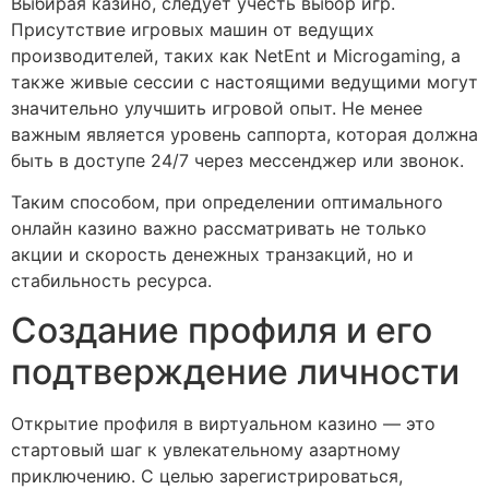
Выбирая казино, следует учесть выбор игр.
Присутствие игровых машин от ведущих
производителей, таких как NetEnt и Microgaming, а
также живые сессии с настоящими ведущими могут
значительно улучшить игровой опыт. Не менее
важным является уровень саппорта, которая должна
быть в доступе 24/7 через мессенджер или звонок.
Таким способом, при определении оптимального
онлайн казино важно рассматривать не только
акции и скорость денежных транзакций, но и
стабильность ресурса.
Создание профиля и его
подтверждение личности
Открытие профиля в виртуальном казино — это
стартовый шаг к увлекательному азартному
приключению. С целью зарегистрироваться,