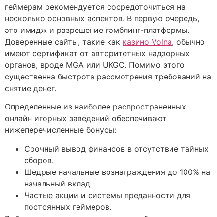
геймерам рекомендуется сосредоточиться на
несколько основных аспектов. В первую очередь,
это имидж и разрешение гэмблинг-платформы.
Доверенные сайты, такие как
казино Volna
, обычно
имеют сертификат от авторитетных надзорных
органов, вроде MGA или UKGC. Помимо этого
существенна быстрота рассмотрения требований на
снятие денег.
Определенные из наиболее распространенных
онлайн игорных заведений обеспечивают
нижеперечисленные бонусы:
Срочный вывод финансов в отсутствие тайных
сборов.
Щедрые начальные вознаграждения до 100% на
начальный вклад.
Частые акции и системы преданности для
постоянных геймеров.