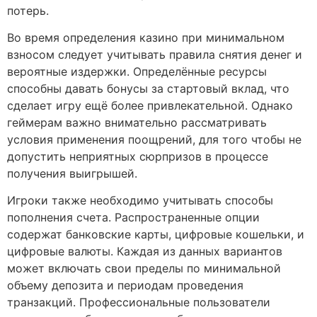
потерь.
Во время определения казино при минимальном
взносом следует учитывать правила снятия денег и
вероятные издержки. Определённые ресурсы
способны давать бонусы за стартовый вклад, что
сделает игру ещё более привлекательной. Однако
геймерам важно внимательно рассматривать
условия применения поощрений, для того чтобы не
допустить неприятных сюрпризов в процессе
получения выигрышей.
Игроки также необходимо учитывать способы
пополнения счета. Распространенные опции
содержат банковские карты, цифровые кошельки, и
цифровые валюты. Каждая из данных вариантов
может включать свои пределы по минимальной
объему депозита и периодам проведения
транзакций. Профессиональные пользователи