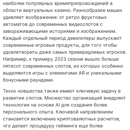
наиболее популярных времяпрепровождений в
области виртуальных казино. Разнообразие машин
удивляет воображение: от ретро фруктовых
автоматов до современных видеослотов с
завораживающими историями и изображением.
Каждый отдельный период девелоперы выпускают
современные игровые продукты, для того чтобы
удовлетворить даже самых привередливых игроков.
Например, к примеру 2023 сезоне вышло больше
пятисот современных слотов, из которых особенно
выделяются игры с элементами AR и уникальными
бонусными раундами.
Техно новшества также имеют ключевую задачу в
развитии слотов. Множество организаций внедряют
технологии на основе AI для создания более
персонального опыта. Ключевой направлением
становится включение криптовалютных расчетов,
что делает процедуру гейминга еще более