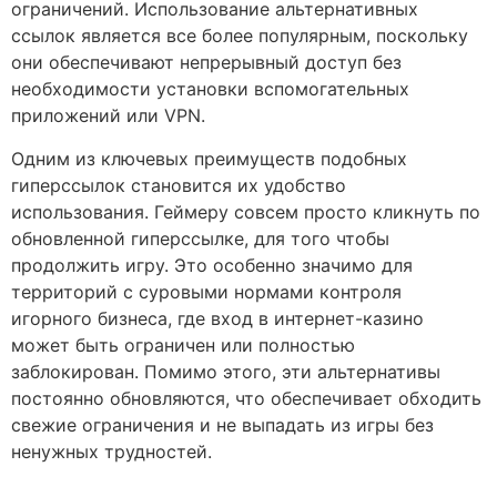
ограничений. Использование альтернативных
ссылок является все более популярным, поскольку
они обеспечивают непрерывный доступ без
необходимости установки вспомогательных
приложений или VPN.
Одним из ключевых преимуществ подобных
гиперссылок становится их удобство
использования. Геймеру совсем просто кликнуть по
обновленной гиперссылке, для того чтобы
продолжить игру. Это особенно значимо для
территорий с суровыми нормами контроля
игорного бизнеса, где вход в интернет-казино
может быть ограничен или полностью
заблокирован. Помимо этого, эти альтернативы
постоянно обновляются, что обеспечивает обходить
свежие ограничения и не выпадать из игры без
ненужных трудностей.