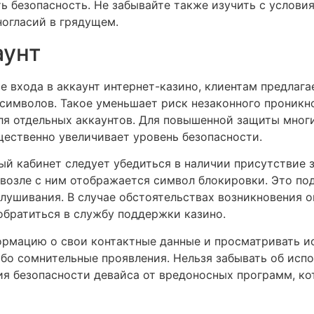
ть безопасность. Не забывайте также изучить с услов
ногласий в грядущем.
аунт
е входа в аккаунт интернет-казино, клиентам предлага
символов. Такое уменьшает риск незаконного проникн
ля отдельных аккаунтов. Для повышенной защиты мно
ественно увеличивает уровень безопасности.
ый кабинет следует убедиться в наличии присутствие 
, а возле с ним отображается символ блокировки. Это 
лушивания. В случае обстоятельствах возникновения о
обратиться в службу поддержки казино.
ормацию о свои контактные данные и просматривать ис
бо сомнительные проявления. Нельзя забывать об исп
я безопасности девайса от вредоносных программ, ко