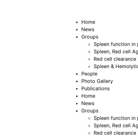
Home
News
Groups
Spleen function in
Spleen, Red cell A
Red cell clearance 
Spleen & Hemolyti
People
Photo Gallery
Publications
Home
News
Groups
Spleen function in
Spleen, Red cell A
Red cell clearance 