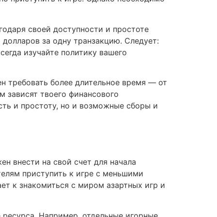
агодаря своей доступности и простоте
0 долларов за одну транзакцию. Следует:
сегда изучайте политику вашего
н требовать более длительное время — от
ом зависят твоего финансового
сть и простоту, но и возможные сборы и
н внести на свой счет для начала
телям приступить к игре с меньшими
ет к знакомиться с миром азартных игр и
 ресурса. Например, отдельные игорные