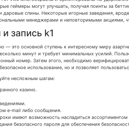
орые геймеры могут улучшать, получая поинты за бетт
и даровые спины. Некоторые игорные заведения, врод
ональными менеджерами и неповторимыми акциями, чт
и запись k1
но — это основной ступень к интересному миру азартн
 несколько минут и требует минимальных усилий. Пол
фонный номер. Затем этого, необходимо верифицироват
безопасное использование, но и позволяет пользовать
уйте несложным шагам:
ранного казино.
ведениями.
м e-mail либо сообщения.
гроки имеют возможность насладиться ассортиментом 
ания безопасного пароля для обеспечения безопаснос