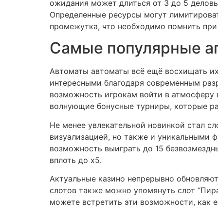
ожидания может длиться от 3 до 5 деловы
Определенные ресурсы могут лимитироват
промежутка, что необходимо помнить при
Самые популярные ап
Автоматы автоматы всё ещё восхищать их
интересными благодаря современным разр
возможность игрокам войти в атмосферу 
волнующие бонусные турниры, которые р
Не менее увлекательной новинкой стал сл
визуализацией, но также и уникальными ф
возможность выиграть до 15 безвозмездны
вплоть до x5.
Актуальные казино непрерывно обновляют 
слотов также можно упомянуть слот “Пира
можете встретить эти возможности, как e