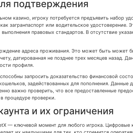
ля подтверждения
ном казино, игроку потребуется предъявить набор удо
как загранпаспорт или водительское удостоверение. Э
я выполнения правовых стандартов. В отсутствие указа
рждение адреса проживания. Это может быть может б
чету, датированная не позднее трех месяцев назад. Д
ости профиля.
 способны запросить доказательство финансовой сост
кошельков, задействованных для пополнения. Данные 
енно важно проверить, что все предоставленные пред
 в процедуре проверки.
каунта и их ограничения
tX — ключевой момент для любого игрока. Цифровые коше
елает их наилучшими для тех, кто стремится оператив