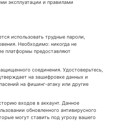
иями эксплуатации и правилами
ется использовать трудные пароли,
овения. Необходимо: никогда не
гие платформы предоставляют
защищенного соединения. Удостоверьтесь,
подтверждает на зашифровке данных и
пасений на фишинг-атаку или другие
торию входов в аккаунт. Данное
ользовании обновленного антивирусного
торые могут ставить под угрозу вашего