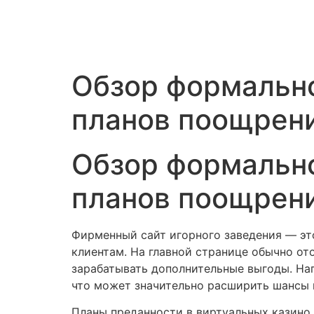
Обзор формально
планов поощрен
Обзор формально
планов поощрен
Фирменный сайт игорного заведения — это
клиентам. На главной странице обычно о
зарабатывать дополнительные выгоды. На
что может значительно расширить шансы 
Планы преданности в виртуальных казино