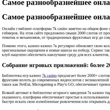
Самое разнообразнейшее онла
Самое разнообразнейшее онла
Онлайн гэмблинг-платформа 7k casino заметно на общем фоне 
геймеров. На этом сайте предложено свыше 2000 слотов от пров
тематик и механизмов, от традиционных фруктовых игр до со
Помимо этого, казино казино 7к регулярно обновляет свою кол
оригинальные ощущения и новые шансы на победу. Сервис та
клуб нацелено обеспечить наилучшие среду для всех клиентов,
Собрание игровых приложений: более 
Библиотека игр казино
7k casino
предлагает более 2000+ слотов
фруктами вплоть до современных видеослотов с великолепной
таких как NetEnt, Microgaming и Play'n GO, обеспечивает прево
Всякий автомат в библиотеке игорного заведения 7к казино т
указанного, платформа обеспечивает простые в использовании
быстро искать свои излюбленные развлечения или открывать д