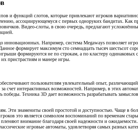
ов
ипов и функций слотов, которые привлекают игроков вариативн
ению, ассоциирующемуся с первых одноруких бандитах. Как пр
новичков. Видео-слоты, в свою очередь, предлагают усложнённы
ацией.
о инновационных. Например, система Megaways позволяет игро
Данное формирует максимум сто семнадцать тысяч шестьсот соро
ыигрыши формируются не по строкам, а по кластеру одинаковых с
 их пристрастиям и манере игры.
обеспечивают пользователям увлекательный опыт, различающийся
 за счет интерактивных возможностей. Например, в этих автом
ь победы. Техника 3D дает возможность разрабатывать замыслов
аям. Эти знамениты своей простотой и доступностью. Чаще в б
гроков это является символом воспоминаний по временам стары
ы пленяют внимание благодаря своей надежности и ожидаемости.
лассические игровые автоматы, удовлетворяя самых разных кате