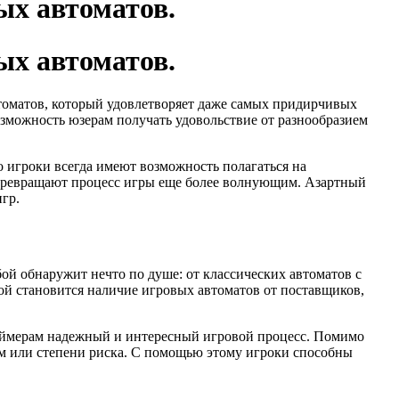
ых автоматов.
ых автоматов.
томатов, который удовлетворяет даже самых придирчивых
возможность юзерам получать удовольствие от разнообразием
о игроки всегда имеют возможность полагаться на
 превращают процесс игры еще более волнующим. Азартный
гр.
ой обнаружит нечто по душе: от классических автоматов с
й становится наличие игровых автоматов от поставщиков,
 геймерам надежный и интересный игровой процесс. Помимо
ам или степени риска. С помощью этому игроки способны