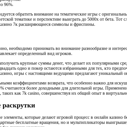
но 96%.
ендуется обратить внимание на тематические игры с оригинальн
етской тематике и перспективе выиграть до 5000x от бета. Тот 
казино 7к расширяющиеся символы и фриспины.
зино, необходимо принимать во внимание разнообразие и интерес
завлекает определенный вид игроков.
получить крупные суммы денег, что делает их популярными сре
вадцать одно и покер остаются избранными для тех, кто предпо
о казино, игры с настоящими ведущими предлагают уникальный о
льными коэффициентами возврата, что особенно важно для иску
% считаются более доходными для длительной игры. Применени
таких как 7k casino, совершенствуя их общий опыт в виртуальн
е раскрутки
 элементы, которые делают игровой процесс в онлайн казино 
андартные бесплатные вращения, но и мультипликаторы выигрыш