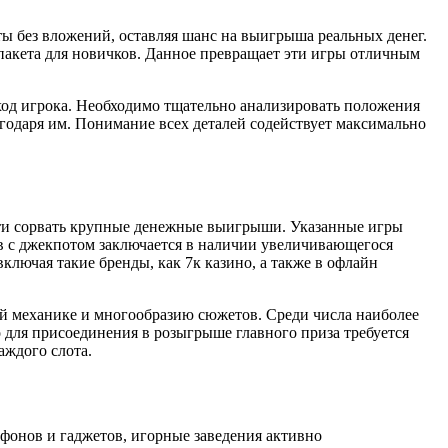
ы без вложений, оставляя шанс на выигрыша реальных денег.
пакета для новичков. Данное превращает эти игры отличным
од игрока. Необходимо тщательно анализировать положения
годаря им. Понимание всех деталей содействует максимально
сти сорвать крупные денежные выигрыши. Указанные игры
ов с джекпотом заключается в наличии увеличивающегося
ключая такие бренды, как 7к казино, а также в офлайн
ной механике и многообразию сюжетов. Среди числа наиболее
для присоединения в розыгрыше главного приза требуется
аждого слота.
фонов и гаджетов, игорные заведения активно