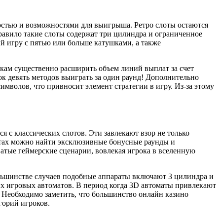
остью и возможностями для выигрыша. Ретро слоты остаются
авило такие слоты содержат три цилиндра и ограниченное
й игру с пятью или больше катушками, а также
кам существенно расширить объем линий выплат за счет
к девять методов выиграть за один раунд! Дополнительно
имволов, что привносит элемент стратегии в игру. Из-за этому
 с классических слотов. Эти завлекают взор не только
атах можно найти эксклюзивные бонусные раунды и
атые геймерские сценарии, вовлекая игрока в вселенную
ольшинстве случаев подобные аппараты включают 3 цилиндра и
х игровых автоматов. В период когда 3D автоматы привлекают
 Необходимо заметить, что большинство онлайн казино
горий игроков.