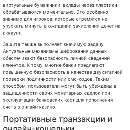
виртуальные бумажники, вклады через пластики
обрабатываются моментально. Это особенно
значимо для игроков, которые стремятся не
упускать минуты в ожидании зачисления денег на
аккаунт.
Защита также выполняет значимую задачу.
Актуальные механизмы шифрования данных
обеспечивают безопасность личной сведений
клиентов. К тому, многие банки предлагают
повышенную безопасность в качестве двухэтапной
проверки подлинности или смс-кодов. Таким
способом, пользователи могут быть убеждены в
защищенности своих монетарных сделок при
эксплуатации банковских карт для пополнения
счета в онлайн казино.
Портативные транзакции и
онлайн-кошельки