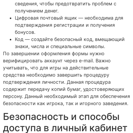
сведения, чтобы предотвратить проблем с
получением денег.
Цифровая почтовый ящик — необходима для
подтверждения регистрации и получения
бонусов.
Код — создайте безопасный код, вмещающий
знаки, числа и специальные символы.
По завершении оформления формы нужно
верифицировать аккаунт через e-mail. Важно
учитывать, что для игры на действительные
средства необходимо завершить процедуру
подтверждения личности. Данная процедура
содержит передачу копий бумаг, удостоверяющих
персону. Данный необходимый этап для обеспечения
безопасности как игрока, так и игорного заведения.
Безопасность и способы
доступа в личный кабинет