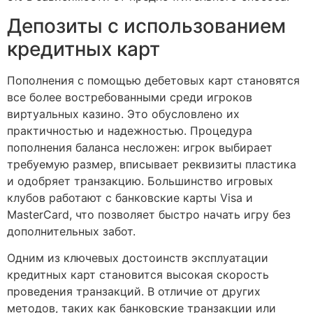
Депозиты с использованием
кредитных карт
Пополнения с помощью дебетовых карт становятся
все более востребованными среди игроков
виртуальных казино. Это обусловлено их
практичностью и надежностью. Процедура
пополнения баланса несложен: игрок выбирает
требуемую размер, вписывает реквизиты пластика
и одобряет транзакцию. Большинство игровых
клубов работают с банковские карты Visa и
MasterCard, что позволяет быстро начать игру без
дополнительных забот.
Одним из ключевых достоинств эксплуатации
кредитных карт становится высокая скорость
проведения транзакций. В отличие от других
методов, таких как банковские транзакции или