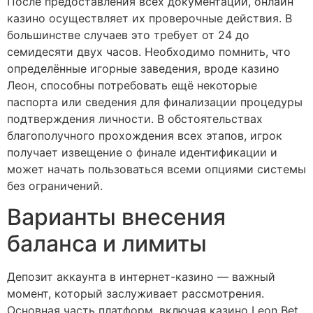
После предоставления всех документации, онлайн
казино осуществляет их проверочные действия. В
большинстве случаев это требует от 24 до
семидесяти двух часов. Необходимо помнить, что
определённые игорные заведения, вроде казино
Леон, способны потребовать ещё некоторые
паспорта или сведения для финализации процедуры
подтверждения личности. В обстоятельствах
благополучного прохождения всех этапов, игрок
получает извещение о финале идентификации и
может начать пользоваться всеми опциями системы
без ограничений.
Варианты внесения
баланса и лимиты
Депозит аккаунта в интернет-казино — важный
момент, который заслуживает рассмотрения.
Основная часть платформ, включая казино Leon Bet,