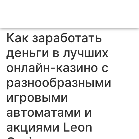
Как заработать
деньги в лучших
онлайн-казино с
разнообразными
игровыми
автоматами и
акциями Leon