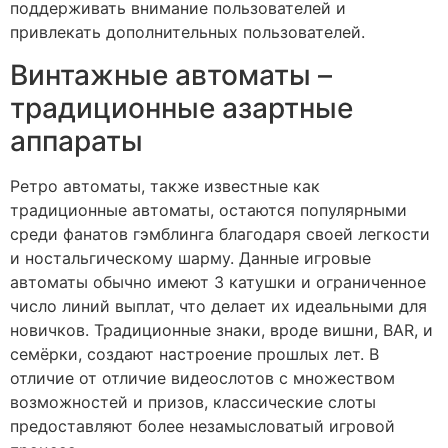
поддерживать внимание пользователей и
привлекать дополнительных пользователей.
Винтажные автоматы –
традиционные азартные
аппараты
Ретро автоматы, также известные как
традиционные автоматы, остаются популярными
среди фанатов гэмблинга благодаря своей легкости
и ностальгическому шарму. Данные игровые
автоматы обычно имеют 3 катушки и ограниченное
число линий выплат, что делает их идеальными для
новичков. Традиционные знаки, вроде вишни, BAR, и
семёрки, создают настроение прошлых лет. В
отличие от отличие видеослотов с множеством
возможностей и призов, классические слоты
предоставляют более незамысловатый игровой