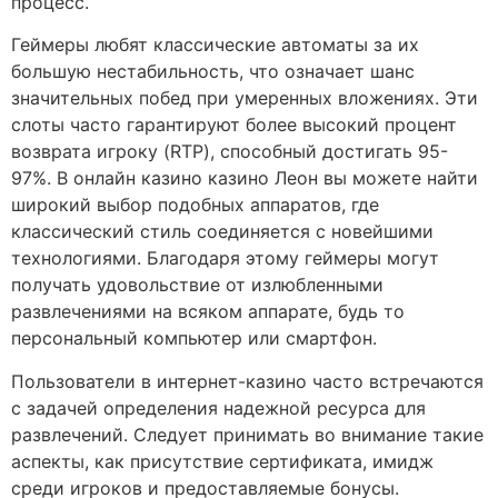
процесс.
Геймеры любят классические автоматы за их
большую нестабильность, что означает шанс
значительных побед при умеренных вложениях. Эти
слоты часто гарантируют более высокий процент
возврата игроку (RTP), способный достигать 95-
97%. В онлайн казино казино Леон вы можете найти
широкий выбор подобных аппаратов, где
классический стиль соединяется с новейшими
технологиями. Благодаря этому геймеры могут
получать удовольствие от излюбленными
развлечениями на всяком аппарате, будь то
персональный компьютер или смартфон.
Пользователи в интернет-казино часто встречаются
с задачей определения надежной ресурса для
развлечений. Следует принимать во внимание такие
аспекты, как присутствие сертификата, имидж
среди игроков и предоставляемые бонусы.