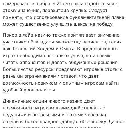
намереваются набрать 21 очко или подобраться к
этому значению, перехитрив крупье. Следует
помнить, что использование фундаментальной плана
может существенно улучшить шансы на победу.
Покер в лайв-казино также притягивает внимание
участников благодаря множеству вариантов, таких
как Техасский Холдем и Омаха. В представленных
играх необходима не только удача, но и навык
читать оппонентов и делать обдуманные решения.
Большинство ресурсы предлагают игровые столы с
разными ограничениями ставок, что дает
возможность новичкам и опытным игрокам найти
удобный уровень игры.
Динамичные опции живого казино дают
возможность игрокам взаимодействовать с
ведущими и остальными игроками через чат,
создавая более правдоподобную обстановку. Данное