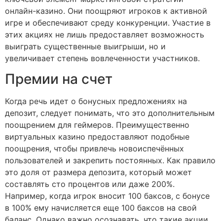
онлайн-казино. Они поощряют игроков к активной
игре и обеспечивают среду конкуренции. Участие в
этих акциях не лишь предоставляет возможность
выиграть существенные выигрыши, но и
увеличивает степень вовлеченности участников.
Премии на счет
Когда речь идет о бонусных предложениях на
депозит, следует понимать, что это дополнительным
поощрением для геймеров. Преимущественно
виртуальных казино предоставляют подобные
поощрения, чтобы привлечь новоиспечённых
пользователей и закрепить постоянных. Как правило
это доля от размера депозита, который может
составлять сто процентов или даже 200%.
Например, когда игрок вносит 100 баксов, с бонусе
в 100% ему начисляется еще 100 баксов на свой
баланс. Однако важно осознавать, что такие акции