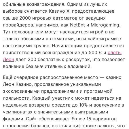
обильные вознаграждения. Одним из лучших
выборов считается Казино X, предоставляющее
свыше 2000 игровых автоматов от ведущих
провайдеров, например, как NetEnt и Microgaming.
Тут пользователи могут насладиться игрой в не
только обычными автоматами, но и лайв-играми с
настоящими крупье. Начинающим предоставляется
приветственный вознаграждение до 500 € и
слоты
Леон
дает 200 бесплатных раскруток, что позволяет
волнение без значительных вложений.
Ещё очередное распространенное место — казино
Леон Казино, прославленное уникальными
эксклюзивными предложениями и программой
лояльности. Каждый участник может надеяться на
недельные возвраты средств до 10% и вовлечение в
чемпионатах с значительными выигрышными
фондами. Сайт обеспечивает более 15 вариантов
пополнения баланса, включая цифровые валюты, что