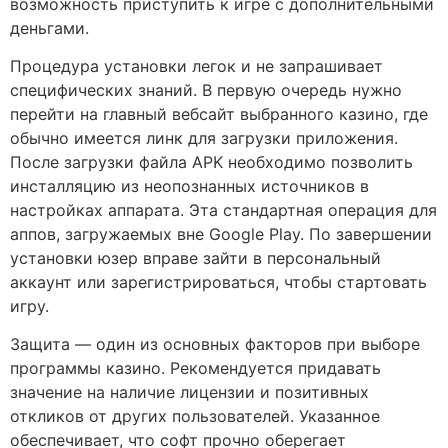
возможность приступить к игре с дополнительными
деньгами.
Процедура установки легок и не запрашивает
специфических знаний. В первую очередь нужно
перейти на главный вебсайт выбранного казино, где
обычно имеется линк для загрузки приложения.
После загрузки файла APK необходимо позволить
инсталляцию из неопознанных источников в
настройках аппарата. Эта стандартная операция для
аппов, загружаемых вне Google Play. По завершении
установки юзер вправе зайти в персональный
аккаунт или зарегистрироваться, чтобы стартовать
игру.
Защита — один из основных факторов при выборе
программы казино. Рекомендуется придавать
значение на наличие лицензии и позитивных
откликов от других пользователей. Указанное
обеспечивает, что софт прочно оберегает