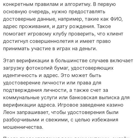
конкретным правилам и алгоритму. В первую
основную очередь, нужно предоставлять
достоверные данные, например, такие как ФИО,
адрес проживания, и дату рождения. Такое
помогает игровому клубу проверить, что клиент
достигнул совершеннолетия и имеет право
принимать участие в играх на деньги.
Этап верификации в большинстве случаев включает
загрузку фотокопий бумаг, удостоверяющих
идентичность и адрес. Это может быть
удостоверение личности или права для
подтверждения личности, а также счет за
коммунальные услуги или банковская выписка для
верификации адреса. Игровое заведение казино
Леон запрашивает, чтобы удостоверения были
разборчивыми и свежими, с целью избежания
мошенничества.