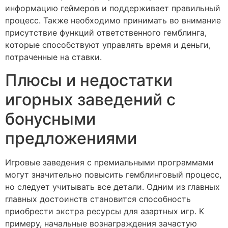
информацию геймеров и поддерживает правильный
процесс. Также необходимо принимать во внимание
присутствие функций ответственного гемблинга,
которые способствуют управлять время и деньги,
потраченные на ставки.
Плюсы и недостатки
игорных заведений с
бонусными
предложениями
Игровые заведения с премиальными программами
могут значительно повысить гемблинговый процесс,
но следует учитывать все детали. Одним из главных
главных достоинств становится способность
приобрести экстра ресурсы для азартных игр. К
примеру, начальные вознаграждения зачастую