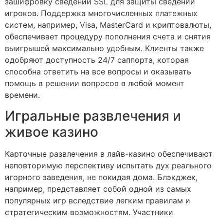
зашифровку сведений SSL для защиты сведений
игроков. Поддержка многочисленных платежных
систем, например, Visa, MasterCard и криптовалюты,
обеспечивает процедуру пополнения счета и снятия
выигрышей максимально удобным. Клиенты также
одобряют доступность 24/7 саппорта, которая
способна ответить на все вопросы и оказывать
помощь в решении вопросов в любой момент
времени.
Игральные развлечения и
живое казино
Карточные развлечения в лайв-казино обеспечивают
неповторимую перспективу испытать дух реального
игорного заведения, не покидая дома. Блэкджек,
например, представляет собой одной из самых
популярных игр вследствие легким правилам и
стратегическим возможностям. Участники