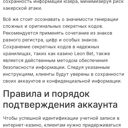
сохранность информации юзера, минимизируя риск
хакерской атаки.
Всё же стоит осознавать о значимости генерации
сложных и оригинальных секретных кодов.
Рекомендуется применять сочетание из знаков
разного регистра, цифр и особых знаков.
Сохранение секретных кодов в надежных
хранилищах, таких как казино Leon Bet, также
является действенным методом обеспечения
безопасности информации. Следуя указанным
инструкциям, клиенты будут уверены в сохранности
своих аккаунтов и конфиденциальной информации.
Правила и порядок
подтверждения аккаунта
Чтобы успешной идентификации учетной записи в
интернет-казино, клиентам нужно придерживаться