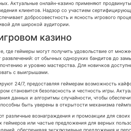
ных. Актуальные онлайн-казино применяют продвинуты
едения клиентов. Надзор со участием сертифицирующи
еспечивает добросовестность и ясность игрового проц
ивой для широкой аудитории.
 игровом казино
е, где геймеры могут получить удовольствие от множе
 развлечений: от обычных одноруких бандитов до замы
почтению и уровню мастерства. Для новичков доступн
овать с выигрышами.
руют 24/7, предоставляя геймерам возможность кайф
ром становится безопасность и честность игры. Актуа
ния данных и алгоритмы случайности, чтобы обеспечи
способны быть уверены в открытости механизма геймпл
ют различные вознаграждения и промоакции для своих 
х геймеров или частые предложения для верных польз
дений, обеспечивая эксклюзивные предложения и пер