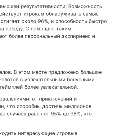
 высшей результативности. Возможность
одействует игрокам обнаруживать самые
остигает около 96%, и способность быстро
на победу. С помощью таким
ают более персональный экспириенс и
налов. В этом месте предложено большое
о-слотов с увлекательными бонусными
геймплей более увлекательной.
равлениями: от приключений и
и, что способны достичь миллионов
ве случаев равен от 95% до 98%, что
аходить интересующие игровые