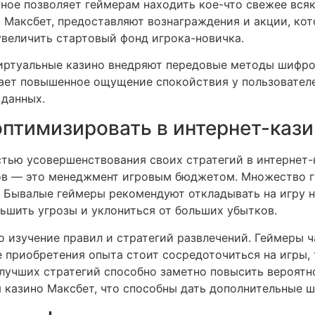
ное позволяет геймерам находить кое-что свежее всяки
к Максбет, предоставляют вознаграждения и акции, ко
увеличить стартовый фонд игрока-новичка.
виртуальные казино внедряют передовые методы шифро
дает повышенное ощущение спокойствия у пользователе
 данных.
оптимизировать в интернет-кази
стью усовершенствования своих стратегий в интернет-
тов — это менеджмент игровым бюджетом. Множество 
 Бывалые геймеры рекомендуют откладывать на игру не
ньшить угрозы и уклониться от больших убытков.
о изучение правил и стратегий развлечений. Геймеры 
ре приобретения опыта стоит сосредоточиться на игры
илучших стратегий способно заметно повысить вероятн
казино Максбет, что способны дать дополнительные ш