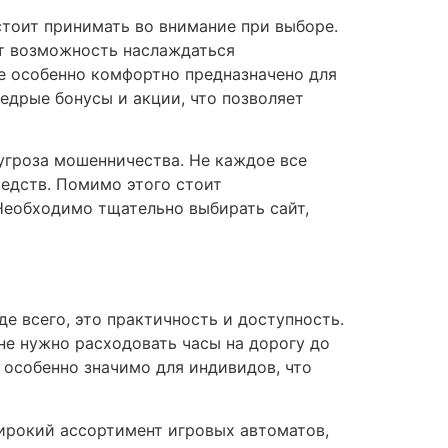
тоит принимать во внимание при выборе.
т возможность наслаждаться
ое особенно комфортно предназначено для
едрые бонусы и акции, что позволяет
 угроза мошенничества. Не каждое все
редств. Помимо этого стоит
 Необходимо тщательно выбирать сайт,
 всего, это практичность и доступность.
 не нужно расходовать часы на дорогу до
 особенно значимо для индивидов, что
ирокий ассортимент игровых автоматов,