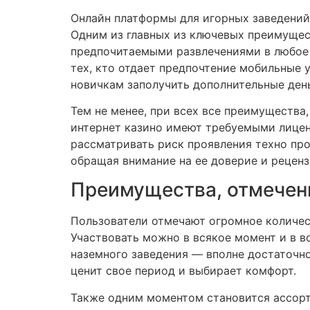
Онлайн платформы для игорных заведений
Одним из главных из ключевых преимуще
предпочитаемыми развлечениями в любое в
тех, кто отдает предпочтение мобильные 
новичкам заполучить дополнительные день
Тем не менее, при всех все преимущества
интернет казино имеют требуемыми лиценз
рассматривать риск проявления техно про
обращая внимание на ее доверие и реценз
Преимущества, отмечен
Пользователи отмечают огромное количест
Участвовать можно в всякое момент и в вс
наземного заведения — вполне достаточно
ценит свое период и выбирает комфорт.
Также одним моментом становится ассорт