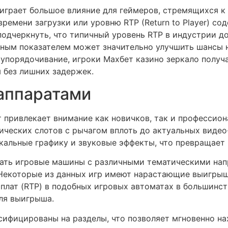
играет большое влияние для геймеров, стремящихся к
времени загрузки или уровню RTP (Return to Player) с
одчеркнуть, что типичный уровень RTP в индустрии д
ным показателем может значительно улучшить шансы 
 упорядочивание, игроки Махбет казино зеркало получ
 без лишних задержек.
аппаратами
т привлекает внимание как новичков, так и профессио
сических слотов с рычагом вплоть до актуальных виде
альные графику и звуковые эффекты, что превращает 
ать игровые машины с различными тематическими нап
Некоторые из данных игр имеют нарастающие выигрыш
ыплат (RTP) в подобных игровых автоматах в большинст
ля выигрыша.
ссифицированы на разделы, что позволяет мгновенно н