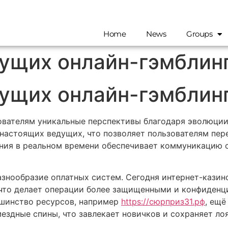
Home
News
Groups
кущих онлайн-гэмблин
кущих онлайн-гэмблин
ователям уникальные перспективы благодаря эволюции
настоящих ведущих, что позволяет пользователям пере
ания в реальном времени обеспечивает коммуникацию 
азнообразие оплатных систем. Сегодня интернет-кази
 что делает операции более защищенными и конфиденц
ьшинство ресурсов, например
https://сюрприз31.рф
, ещё
ездные спины, что завлекает новичков и сохраняет ло