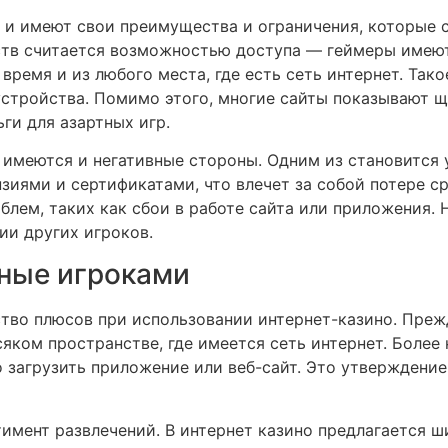
 и имеют свои преимущества и ограничения, которые с
ств считается возможностью доступа — геймеры имею
ремя и из любого места, где есть сеть интернет. Так
устройства. Помимо этого, многие сайты показывают щ
ги для азартных игр.
, имеются и негативные стороны. Одним из становится
иями и сертификатами, что влечет за собой потере с
блем, таких как сбои в работе сайта или приложения.
ии других игроков.
ные игроками
во плюсов при использовании интернет-казино. Прежде
яком пространстве, где имеется сеть интернет. Более
 загрузить приложение или веб-сайт. Это утверждение
имент развлечений. В интернет казино предлагается ш