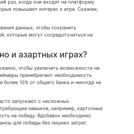
й раз, когда они входят на платформу.
торые повышают интерес к игре. Скажем,
вания данных, чтобы сохранить
й, которые могут сосредоточиться на
но и азартных играх?
казино, чтобы увеличить возможности на
геймеры пренебрегают необходимость
 более 10% от общего банка и никогда не
часто запускают с несложных
, требующие навыков, например, карточные
ость на победу. Вдобавок необходимо
ансы для победы без лишних затрат.