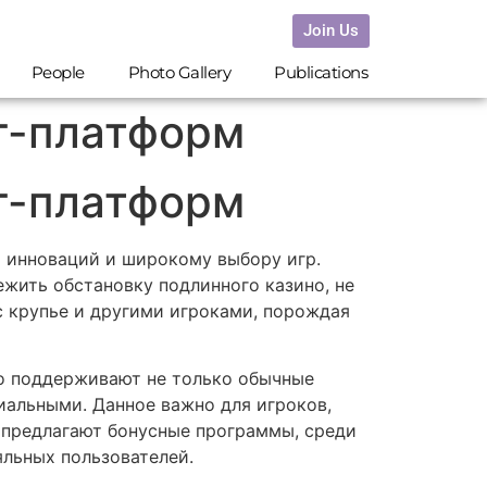
Join Us
People
Photo Gallery
Publications
г-платформ
г-платформ
 инноваций и широкому выбору игр.
жить обстановку подлинного казино, не
с крупье и другими игроками, порождая
но поддерживают не только обычные
иальными. Данное важно для игроков,
 предлагают бонусные программы, среди
яльных пользователей.