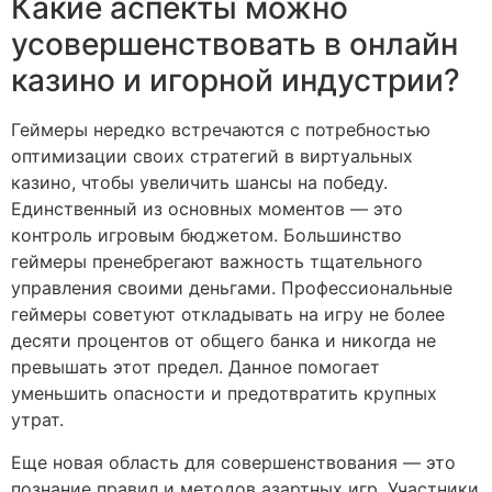
Какие аспекты можно
усовершенствовать в онлайн
казино и игорной индустрии?
Геймеры нередко встречаются с потребностью
оптимизации своих стратегий в виртуальных
казино, чтобы увеличить шансы на победу.
Единственный из основных моментов — это
контроль игровым бюджетом. Большинство
геймеры пренебрегают важность тщательного
управления своими деньгами. Профессиональные
геймеры советуют откладывать на игру не более
десяти процентов от общего банка и никогда не
превышать этот предел. Данное помогает
уменьшить опасности и предотвратить крупных
утрат.
Еще новая область для совершенствования — это
познание правил и методов азартных игр. Участники