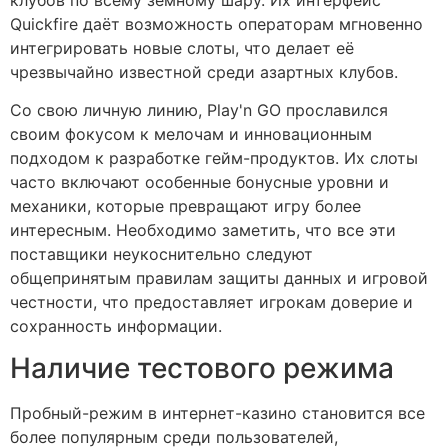
Quickfire даёт возможность операторам мгновенно
интегрировать новые слоты, что делает её
чрезвычайно известной среди азартных клубов.
Со свою личную линию, Play'n GO прославился
своим фокусом к мелочам и инновационным
подходом к разработке гейм-продуктов. Их слоты
часто включают особенные бонусные уровни и
механики, которые превращают игру более
интересным. Необходимо заметить, что все эти
поставщики неукоснительно следуют
общепринятым правилам защиты данных и игровой
честности, что предоставляет игрокам доверие и
сохранность информации.
Наличие тестового режима
Пробный-режим в интернет-казино становится все
более популярным среди пользователей,