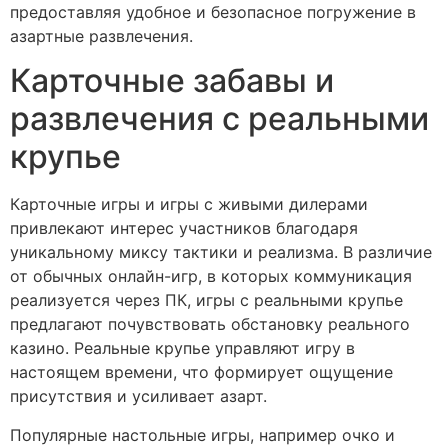
предоставляя удобное и безопасное погружение в
азартные развлечения.
Карточные забавы и
развлечения с реальными
крупье
Карточные игры и игры с живыми дилерами
привлекают интерес участников благодаря
уникальному миксу тактики и реализма. В различие
от обычных онлайн-игр, в которых коммуникация
реализуется через ПК, игры с реальными крупье
предлагают почувствовать обстановку реального
казино. Реальные крупье управляют игру в
настоящем времени, что формирует ощущение
присутствия и усиливает азарт.
Популярные настольные игры, например очко и