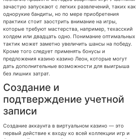
зачастую запускают с легких развлечений, таких как
однорукие бандиты, но по мере приобретения
практики стоит заострить внимание на игры,
которые требуют мастерства, например, техасский
холдем или двадцать одно. Понимание оптимальных
тактик может заметно увеличить шансы на победу.
Кроме того следует применять бонусы и
предложения казино казино Леон, которые могут
дать дополнительные возможности для выигрыша
без лишних затрат.
Создание и
подтверждение учетной
записи
Создание аккаунта в виртуальном казино — это
первый действие к входу ко всей коллекции игр и