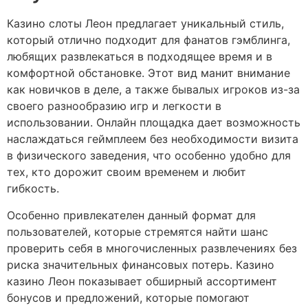
Казино слоты Леон предлагает уникальный стиль,
который отлично подходит для фанатов гэмблинга,
любящих развлекаться в подходящее время и в
комфортной обстановке. Этот вид манит внимание
как новичков в деле, а также бывалых игроков из-за
своего разнообразию игр и легкости в
использовании. Онлайн площадка дает возможность
наслаждаться геймплеем без необходимости визита
в физического заведения, что особенно удобно для
тех, кто дорожит своим временем и любит
гибкость.
Особенно привлекателен данный формат для
пользователей, которые стремятся найти шанс
проверить себя в многочисленных развлечениях без
риска значительных финансовых потерь. Казино
казино Леон показывает обширный ассортимент
бонусов и предложений, которые помогают