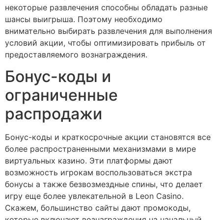
некоторые развлечения способны обладать разные
шансы выигрыша. Поэтому необходимо
внимательно выбирать развлечения для выполнения
условий акции, чтобы оптимизировать прибыль от
предоставляемого вознаграждения.
Бонус-коды и
ограниченные
распродажи
Бонус-коды и краткосрочные акции становятся все
более распространенными механизмами в мире
виртуальных казино. Эти платформы дают
возможность игрокам воспользоваться экстра
бонусы а также безвозмездные спины, что делает
игру еще более увлекательной в Leon Casino.
Скажем, большинство сайты дают промокоды,
которые включают вознаграждения на начальный