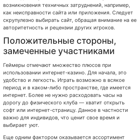
возникновения техничных затруднений, например,
как неисправности сайта или приложения. Следует
скрупулезно выбирать сайт, обращая внимание на ее
авторитетность и рецензии других игроков.
Положительные стороны,
замеченные участниками
Геймеры отмечают множество плюсов при
использовании интернет-казино. Для начала, это
удобство и легкость. Играть возможно в всякое
период и в каком-либо пространстве, где имеется
интернет. Более не нужно расходовать часы на
дорогу до физического клуба — хватит открыть
софт или интернет-страницу. Данное в частности
важно для индивидов, что ценит свое время и
выбирает уют.
Еще одним фактором оказывается ассортимент