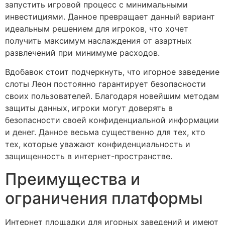
запустить игровой процесс с минимальными
инвестициями. Данное превращает данный вариант
идеальным решением для игроков, что хочет
получить максимум наслаждения от азартных
развлечений при минимуме расходов.
Вдобавок стоит подчеркнуть, что игорное заведение
слоты Леон постоянно гарантирует безопасности
своих пользователей. Благодаря новейшим методам
защиты данных, игроки могут доверять в
безопасности своей конфиденциальной информации
и денег. Данное весьма существенно для тех, кто
тех, которые уважают конфиденциальность и
защищенность в интернет-пространстве.
Преимущества и
ограничения платформы
Интернет площадки для игорных заведений и имеют