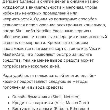
Депозит баланса и снятие денег в онлайн казино
нуждаются в внимательности к мелочам, чтобы
избежать ненужных промедлений или
неприятностей. Одним из популярных способов
становится использование электронных кошельков,
вроде Skrill либо Neteller. Указанные сервисы
обеспечивают мгновенные операции и значительный
степень секьюрности. Кроме того спросом
наслаждаются платежные карты, такие как Visa и
MasterCard, что позволяют быстро зачислить
средства, тем не менее вывод средств может
потребовать несколько дней.
Ради удобности пользователей многие онлайн-
казино предоставляют следующие методы
пополнения и вывода средств:
Онлайн бумажники (Skrill, Neteller)
Кредитные карточки (Visa, MasterCard)
Виртуальные деньги (Bitcoin, Ethereum)