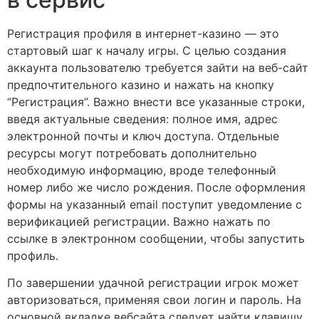
Регистрация профиля в интернет-казино — это
стартовый шаг к началу игры. С целью создания
аккаунта пользователю требуется зайти на веб-сайт
предпочтительного казино и нажать на кнопку
“Регистрация”. Важно внести все указанные строки,
введя актуальные сведения: полное имя, адрес
электронной почты и ключ доступа. Отдельные
ресурсы могут потребовать дополнительно
необходимую информацию, вроде телефонный
номер либо же число рождения. После оформления
формы на указанный email поступит уведомление с
верификацией регистрации. Важно нажать по
ссылке в электронном сообщении, чтобы запустить
профиль.
По завершении удачной регистрации игрок может
авторизоваться, применяя свои логин и пароль. На
основной вкладке вебсайта следует найти клавишу