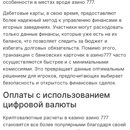
особенности в местах вроде азино 777.
Дебетовые карты, в свою время, предоставляют
более надежный метод к управлению финансами в
игорных заведениях. Участники могут расходовать
только данные финансы, которые уже есть на их
балансе, что позволяет следить за бюджет и
избегать долговых обязательств. Помимо этого,
транзакции с банковских карточек в азино777 часто
осуществляются быстрее и с минимальными
комиссиями. Это превращает данные оптимальным
решением для игроков, предпочитающих выбирает
безопасность и открытость финансовых сделок.
Оплаты с использованием
цифровой валюты
Криптовалютные расчеты в казино азино 777
становятся все более популярными благодаря своей