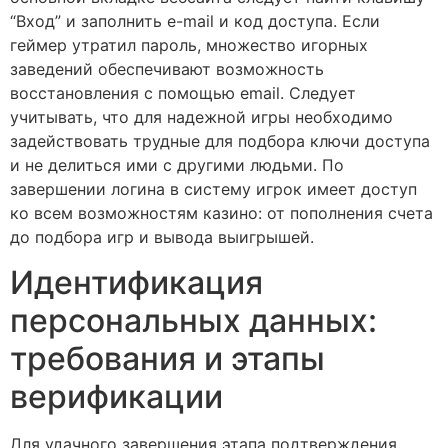
“Вход” и заполнить e-mail и код доступа. Если
геймер утратил пароль, множество игорных
заведений обеспечивают возможность
восстановления с помощью email. Следует
учитывать, что для надежной игры необходимо
задействовать трудные для подбора ключи доступа
и не делиться ими с другими людьми. По
завершении логина в систему игрок имеет доступ
ко всем возможностям казино: от пополнения счета
до подбора игр и вывода выигрышей.
Идентификация
персональных данных:
требования и этапы
верификации
Для удачного завершения этапа подтверждения