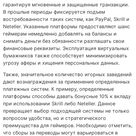
гарантируя мгновенные и защищенные транзакции.
В прошлые периоды фиксируется подъем
востребованности таких систем, как PayPal, Skrill и
Neteller. Указанные платформы предоставляют шанс
геймерам немедленно добавлять на балансы и
снимать деньги без обязанности разглашать свои
финансовые реквизиты. Эксплуатация виртуальных
бумажников также способствует минимизировать
угрозу аферы и хищения персональных данных.
Также, значительное количество игорных заведений
дают вознаграждения за применение определенных
платежных систем. К примеру, определенные
платформы способны давать бонусные 10% к вкладу
при использовании Skrill либо Neteller. Данное
превращает выбор подходящей системы не только
вопросом удобства, но и стратегического
преимущества для геймеров. Необходимо отметить,
что сборы за переводы могут варьироваться в