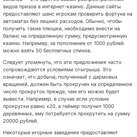
видов призов в интернет-казино. Данные сайты
предоставляют шанс игрокам проверить фортуна на
автоматах без лишних расходов. Обычно, чтобы
получить такие плюшки, необходимо внести на
баланс на определенную сумму, предусмотренную
казино. Например, за пополнение от 1000 рублей
можно взять 50 бесплатных спинов.
Следует упомянуть, что эти предложения часто
сопровождаются условиями отыгрыша. Это
означает, что добыча, полученный с дармовых
вращений, должен быть прокручен на определенное
число прокруток прежде, чем его можно будет
вывести. Например, в случае если условие
прокрутки равно x20, а геймер получил 1000
деревянных, ему потребуется прокрутить на сумму
20000 рублей.
Некоторые игорные заведения предоставляют