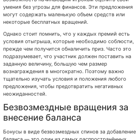
умения без угрозы для финансов. Эти предложения
могут содержать маленькую объем средств или
некоторые бесплатных вращений.
Однако стоит помнить, что у каждых премий есть
условия отыгрыша, которые необходимо соблюсти,
прежде чем получится обналичить приз. Часто это
подразумевает, что участник должен поставить на
заданную величину, большую чем размер
вознаграждения в многократно. Поэтому важно
тщательно изучать условия и положения любого
предложения, чтобы предотвратить негативных
неожиданностей.
Безвозмездные вращения за
внесение баланса
Бонусы в виде безвозмездных спинов за добавление
баланса — это один из самых распространённых