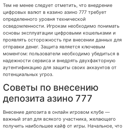
Тем не менее следует отметить, что внедрение
цифровых валют в казино азино 777 требует
определенного уровня технической
осведомленности. Игрокам необходимо понимать
основы эксплуатации цифровыми кошельками и
проявлять осторожность при внесении данных для
отправки денег. Защита является ключевым
моментом: пользователи необходимо убедиться в
надежности сервиса и внедрять двухфакторную
аутентификацию для защиты своих аккаунтов от
потенциальных угроз.
Советы по внесению
депозита азино 777
Внесение депозита в онлайн игровом клубе —
важный этап для всякого участника, желающего
получить наибольшее кайф от игры. Начальное, что