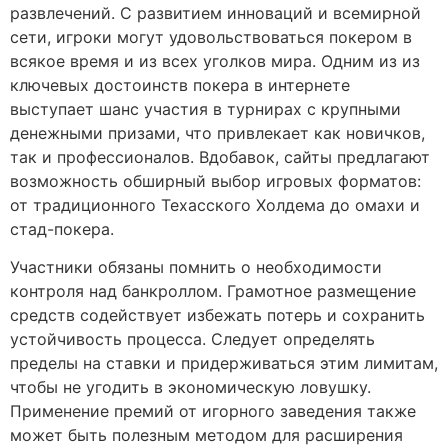
развлечений. С развитием инноваций и всемирной
сети, игроки могут удовольствоваться покером в
всякое время и из всех уголков мира. Одним из из
ключевых достоинств покера в интернете
выступает шанс участия в турнирах с крупными
денежными призами, что привлекает как новичков,
так и профессионалов. Вдобавок, сайты предлагают
возможность обширный выбор игровых форматов:
от традиционного Техасского Холдема до омахи и
стад-покера.
Участники обязаны помнить о необходимости
контроля над банкроллом. Грамотное размещение
средств содействует избежать потерь и сохранить
устойчивость процесса. Следует определять
пределы на ставки и придерживаться этим лимитам,
чтобы не угодить в экономическую ловушку.
Применение премий от игорного заведения также
может быть полезным методом для расширения