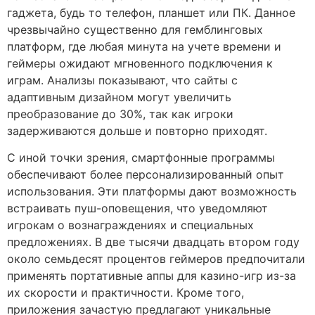
гаджета, будь то телефон, планшет или ПК. Данное
чрезвычайно существенно для гемблинговых
платформ, где любая минута на учете времени и
геймеры ожидают мгновенного подключения к
играм. Анализы показывают, что сайты с
адаптивным дизайном могут увеличить
преобразование до 30%, так как игроки
задерживаются дольше и повторно приходят.
С иной точки зрения, смартфонные программы
обеспечивают более персонализированный опыт
использования. Эти платформы дают возможность
встраивать пуш-оповещения, что уведомляют
игрокам о вознаграждениях и специальных
предложениях. В две тысячи двадцать втором году
около семьдесят процентов геймеров предпочитали
применять портативные аппы для казино-игр из-за
их скорости и практичности. Кроме того,
приложения зачастую предлагают уникальные