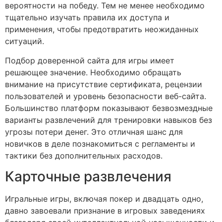
вероятности на победу. Тем не менее необходимо
тщательно изучать правила их доступа и
применения, чтобы предотвратить неожиданных
ситуаций.
Подбор доверенной сайта для игры имеет
решающее значение. Необходимо обращать
внимание на присутствие сертификата, рецензии
пользователей и уровень безопасности веб-сайта.
Большинство платформ показывают безвозмездные
варианты развлечений для тренировки навыков без
угрозы потери денег. Это отличная шанс для
новичков в деле познакомиться с регламенты и
тактики без дополнительных расходов.
Карточные развлечения
Игральные игры, включая покер и двадцать одно,
давно завоевали признание в игровых заведениях