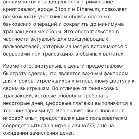
анонимности и защищенности. Применение
криптовалют, вроде Bitcoin и Ethereum, позволяет
возможность участникам обойти сложных
банковских операций и сократить до минимума
транзакционные сборы. Это обстоятельство в
частности актуально для международных
пользователей, которым зачастую встречаются с
барьерами при трансакциях в обычных валютах.
Кроме того, виртуальные деньги предоставляют
быстроту сделок, что является важным фактором
для игроков, стремящихся к мгновенному доступу к
своим выигрышам. Во отличие от финансовых
транзакций, которые способны требовать
некоторые дней, цифровые платежи выполняются в
течение пары минут. Это значительно повышает
игровой опыт, предоставляя шанс пользователям
сосредоточиться на игре с азино777, а не на
ожидании зачисления денег.