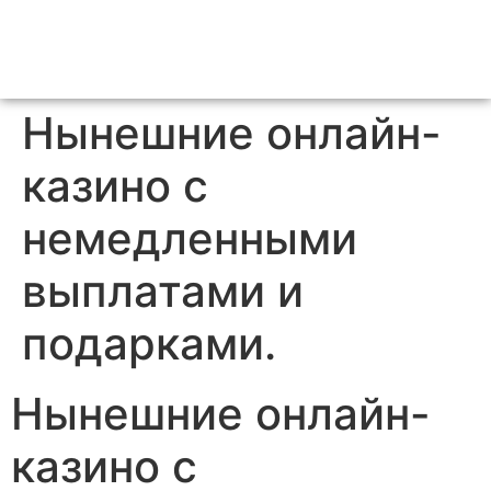
Нынешние онлайн-
казино с
немедленными
выплатами и
подарками.
Нынешние онлайн-
казино с