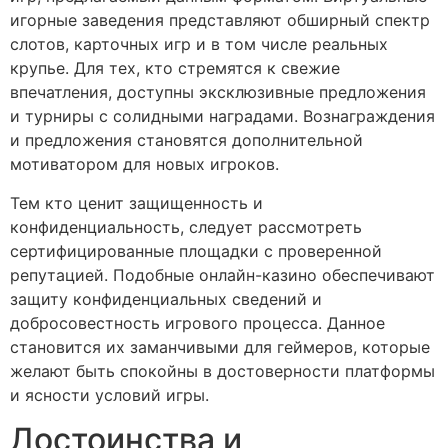
игорные заведения представляют обширный спектр
слотов, карточных игр и в том числе реальных
крупье. Для тех, кто стремятся к свежие
впечатления, доступны эксклюзивные предложения
и турниры с солидными наградами. Вознаграждения
и предложения становятся дополнительной
мотиватором для новых игроков.
Тем кто ценит защищенность и
конфиденциальность, следует рассмотреть
сертифицированные площадки с проверенной
репутацией. Подобные онлайн-казино обеспечивают
защиту конфиденциальных сведений и
добросовестность игрового процесса. Данное
становится их заманчивыми для геймеров, которые
желают быть спокойны в достоверности платформы
и ясности условий игры.
Достоинства и