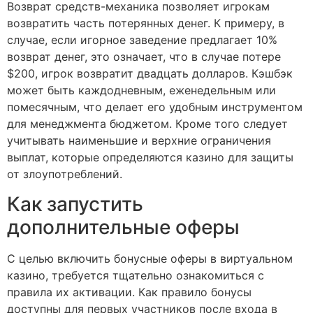
Возврат средств-механика позволяет игрокам
возвратить часть потерянных денег. К примеру, в
случае, если игорное заведение предлагает 10%
возврат денег, это означает, что в случае потере
$200, игрок возвратит двадцать долларов. Кэшбэк
может быть каждодневным, еженедельным или
помесячным, что делает его удобным инструментом
для менеджмента бюджетом. Кроме того следует
учитывать наименьшие и верхние ограничения
выплат, которые определяются казино для защиты
от злоупотреблений.
Как запустить
дополнительные оферы
С целью включить бонусные оферы в виртуальном
казино, требуется тщательно ознакомиться с
правила их активации. Как правило бонусы
доступны для первых участников после входа в