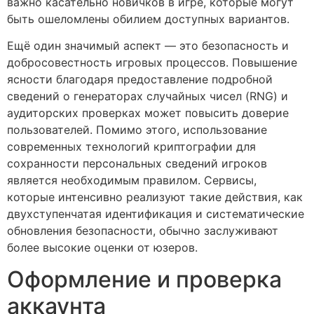
важно касательно новичков в игре, которые могут
быть ошеломлены обилием доступных вариантов.
Ещё один значимый аспект — это безопасность и
добросовестность игровых процессов. Повышение
ясности благодаря предоставление подробной
сведений о генераторах случайных чисел (RNG) и
аудиторских проверках может повысить доверие
пользователей. Помимо этого, использование
современных технологий криптографии для
сохранности персональных сведений игроков
является необходимым правилом. Сервисы,
которые интенсивно реализуют такие действия, как
двухступенчатая идентификация и систематические
обновления безопасности, обычно заслуживают
более высокие оценки от юзеров.
Оформление и проверка
аккаунта