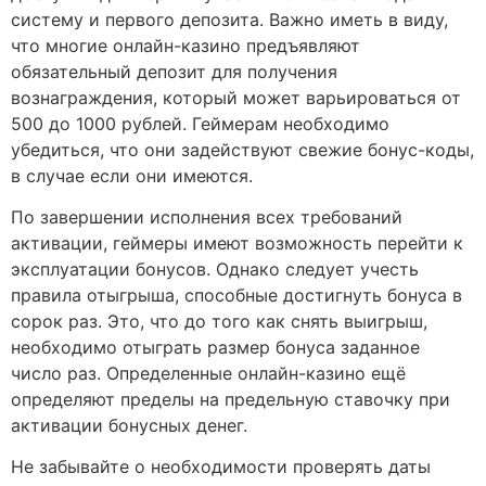
систему и первого депозита. Важно иметь в виду,
что многие онлайн-казино предъявляют
обязательный депозит для получения
вознаграждения, который может варьироваться от
500 до 1000 рублей. Геймерам необходимо
убедиться, что они задействуют свежие бонус-коды,
в случае если они имеются.
По завершении исполнения всех требований
активации, геймеры имеют возможность перейти к
эксплуатации бонусов. Однако следует учесть
правила отыгрыша, способные достигнуть бонуса в
сорок раз. Это, что до того как снять выигрыш,
необходимо отыграть размер бонуса заданное
число раз. Определенные онлайн-казино ещё
определяют пределы на предельную ставочку при
активации бонусных денег.
Не забывайте о необходимости проверять даты