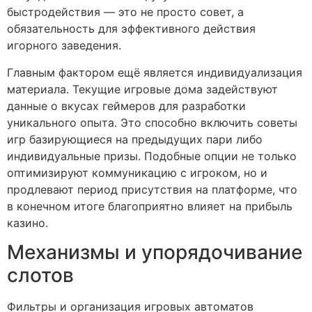
быстродействия — это не просто совет, а
обязательность для эффективного действия
игорного заведения.
Главным фактором ещё является индивидуализация
материала. Текущие игровые дома задействуют
данные о вкусах геймеров для разработки
уникального опыта. Это способно включить советы
игр базирующиеся на предыдущих пари либо
индивидуальные призы. Подобные опции не только
оптимизируют коммуникацию с игроком, но и
продлевают период присутствия на платформе, что
в конечном итоге благоприятно влияет на прибыль
казино.
Механизмы и упорядочивание
слотов
Фильтры и организация игровых автоматов