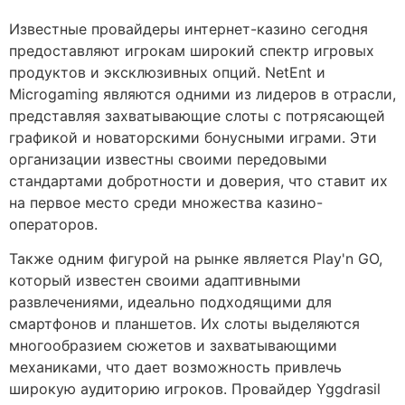
Известные провайдеры интернет-казино сегодня
предоставляют игрокам широкий спектр игровых
продуктов и эксклюзивных опций. NetEnt и
Microgaming являются одними из лидеров в отрасли,
представляя захватывающие слоты с потрясающей
графикой и новаторскими бонусными играми. Эти
организации известны своими передовыми
стандартами добротноcти и доверия, что ставит их
на первое место среди множества казино-
операторов.
Также одним фигурой на рынке является Play'n GO,
который известен своими адаптивными
развлечениями, идеально подходящими для
смартфонов и планшетов. Их слоты выделяются
многообразием сюжетов и захватывающими
механиками, что дает возможность привлечь
широкую аудиторию игроков. Провайдер Yggdrasil