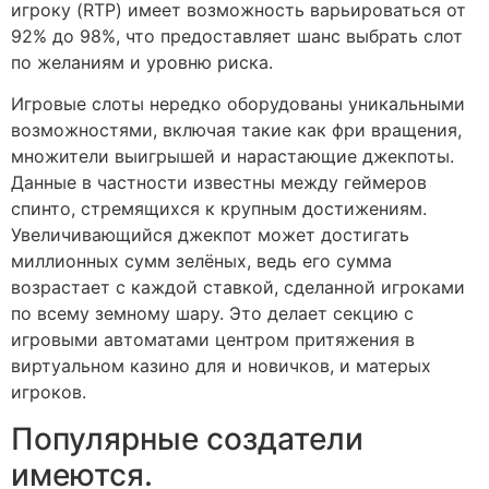
игроку (RTP) имеет возможность варьироваться от
92% до 98%, что предоставляет шанс выбрать слот
по желаниям и уровню риска.
Игровые слоты нередко оборудованы уникальными
возможностями, включая такие как фри вращения,
множители выигрышей и нарастающие джекпоты.
Данные в частности известны между геймеров
спинто, стремящихся к крупным достижениям.
Увеличивающийся джекпот может достигать
миллионных сумм зелёных, ведь его сумма
возрастает с каждой ставкой, сделанной игроками
по всему земному шару. Это делает секцию с
игровыми автоматами центром притяжения в
виртуальном казино для и новичков, и матерых
игроков.
Популярные создатели
имеются.