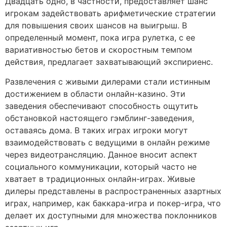
Двадцать одно, в частности, предоставляет шанс
игрокам задействовать арифметические стратегии
для повышения своих шансов на выигрыш. В
определенный момент, пока игра рулетка, с ее
вариативностью бетов и скоростным темпом
действия, предлагает захватывающий экспириенс.
Развлечения с живыми дилерами стали истинным
достижением в области онлайн-казино. Эти
заведения обеспечивают способность ощутить
обстановкой настоящего гэмблинг-заведения,
оставаясь дома. В таких играх игроки могут
взаимодействовать с ведущими в онлайн режиме
через видеотрансляцию. Данное вносит аспект
социального коммуникации, который часто не
хватает в традиционных онлайн-играх. Живые
дилеры представлены в распространенных азартных
играх, например, как баккара-игра и покер-игра, что
делает их доступными для множества поклонников