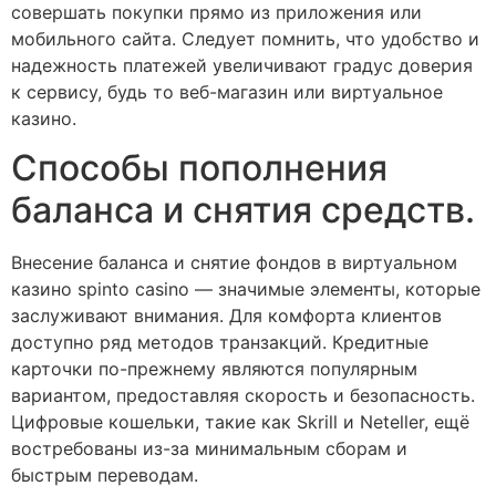
совершать покупки прямо из приложения или
мобильного сайта. Следует помнить, что удобство и
надежность платежей увеличивают градус доверия
к сервису, будь то веб-магазин или виртуальное
казино.
Способы пополнения
баланса и снятия средств.
Внесение баланса и снятие фондов в виртуальном
казино spinto casino — значимые элементы, которые
заслуживают внимания. Для комфорта клиентов
доступно ряд методов транзакций. Кредитные
карточки по-прежнему являются популярным
вариантом, предоставляя скорость и безопасность.
Цифровые кошельки, такие как Skrill и Neteller, ещё
востребованы из-за минимальным сборам и
быстрым переводам.