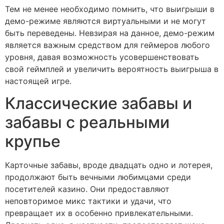
Тем не менее необходимо помнить, что выигрыши в
демо-режиме являются виртуальными и не могут
быть переведены. Невзирая на данное, демо-режим
является важным средством для геймеров любого
уровня, давая возможность усовершенствовать
свой геймплей и увеличить вероятность выигрыша в
настоящей игре.
Классические забавы и
забавы с реальными
крупье
Карточные забавы, вроде двадцать одно и лотерея,
продолжают быть вечными любимцами среди
посетителей казино. Они предоставляют
неповторимое микс тактики и удачи, что
превращает их в особенно привлекательными.