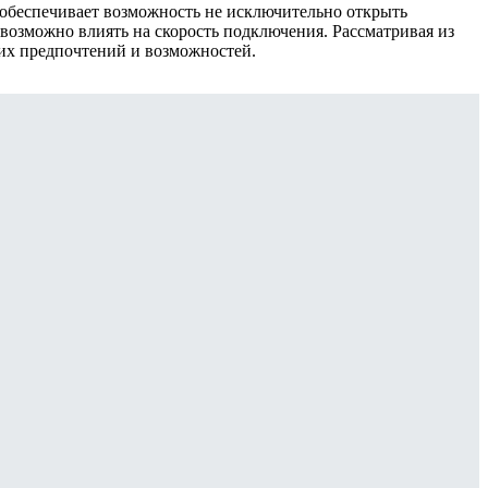
 обеспечивает возможность не исключительно открыть
возможно влиять на скорость подключения. Рассматривая из
оих предпочтений и возможностей.