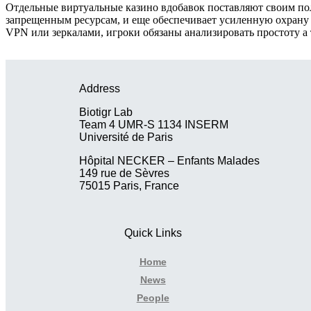
Отдельные виртуальные казино вдобавок поставляют своим по
запрещенным ресурсам, и еще обеспечивает усиленную охрану 
VPN или зеркалами, игроки обязаны анализировать простоту а 
Address
Biotigr Lab
Team 4 UMR-S 1134 INSERM
Université de Paris
Hôpital NECKER – Enfants Malades
149 rue de Sèvres
75015 Paris, France
Quick Links
Home
News
People