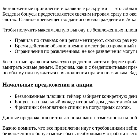
Безвложенные привилегии и халявные раскрутки — это соблазн
Бездепы бонусы предоставляются свежим игрокам сразу по око
слотах. Главное преимущество данного вознаграждения в 7к ка
Чтобы получить максимальную выгоду из безвложенных плюшек
Правила по ставкам: они регламентируют, сколько раз ну
Время действия: обычно премии имеют фиксированный п
Ограничения по развлечениям: не все развлечения могут 
Бесплатные вращения зачастую предоставляются в форме приб
выиграть живые деньги. Впрочем, как и с бездепозитными пре
по объему или нуждаться в выполнения правил по ставкам. Зад
Начальные предложения и акции
Безвложенные плюшки: геймер забирает конкретную денеж
Бонусы на начальный вклад: игорный дом делает двойны
Фриспины: безоплатные спины на популярных слотах.
Данные предложения не только повышают возможности на побе
Важно помнить, что все привилегии идут с требованиями вейдж
безвложенного бонуса может быть необходимым отработать его