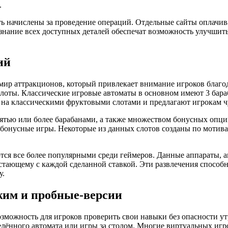
.
ть начислены за проведение операций. Отдельные сайты оплачив
 знание всех доступных деталей обеспечат возможность улучши
ий
мир аттракционов, который привлекает внимание игроков благо
слоты. Классические игровые автоматы в основном имеют 3 бара
 на классическими фруктовыми слотами и предлагают игрокам ч
пятью или более барабанами, а также множеством бонусных опц
бонусные игры. Некоторые из данных слотов созданы по мотива
ся все более популярными среди геймеров. Данные аппараты, а
стающему с каждой сделанной ставкой. Эти развлечения способны
у.
жим и пробные-версии
зможность для игроков проверить свои навыки без опасности у
делённого автомата или игры за столом. Многие виртуальных и