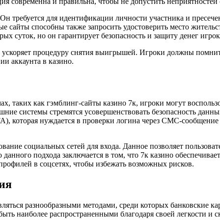
ация современна и правильна, чтобы не допустить неприятносте
Он требуется для идентификации личности участника и пресечен
ые сайты способны также запросить удостоверить место житель
ых суток, но он гарантирует безопасность и защиту денег игрок
 и ускоряет процедуру снятия выигрышей. Игроки должны помнит
и аккаунта в казино.
х, таких как гэмблинг-сайты казино 7к, игроки могут воспол
шние системы стремятся усовершенствовать безопасность данны
A), которая нуждается в проверки логина через СМС-сообщение 
вание социальных сетей для входа. Данное позволяет пользоват
данного подхода заключается в том, что 7к казино обеспечивае
профилей в соцсетях, чтобы избежать возможных рисков.
ия
вляться разнообразными методами, среди которых банковские ка
 быть наиболее распространенными благодаря своей легкости и 