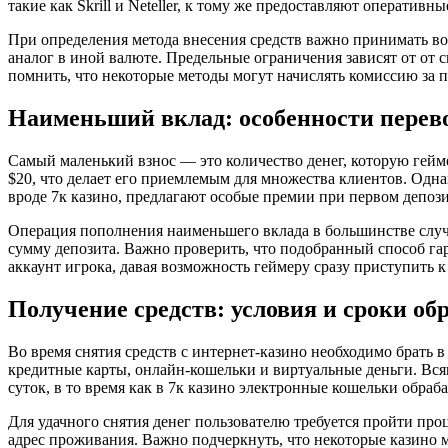
такие как Skrill и Neteller, к тому же предоставляют операти
При определения метода внесения средств важно принимать во
аналог в иной валюте. Предельные ограничения зависят от от 
помнить, что некоторые методы могут начислять комиссию за п
Наименьший вклад: особенности перев
Самый маленький взнос — это количество денег, которую гейме
$20, что делает его приемлемым для множества клиентов. Одна
вроде 7к казино, предлагают особые премии при первом депоз
Операция пополнения наименьшего вклада в большинстве случае
сумму депозита. Важно проверить, что подобранный способ га
аккаунт игрока, давая возможность геймеру сразу приступить к 
Получение средств: условия и сроки об
Во время снятия средств с интернет-казино необходимо брать в
кредитные карты, онлайн-кошельки и виртуальные деньги. Вся
суток, в то время как в 7к казино электронные кошельки обраб
Для удачного снятия денег пользователю требуется пройти про
адрес проживания. Важно подчеркнуть, что некоторые казино м