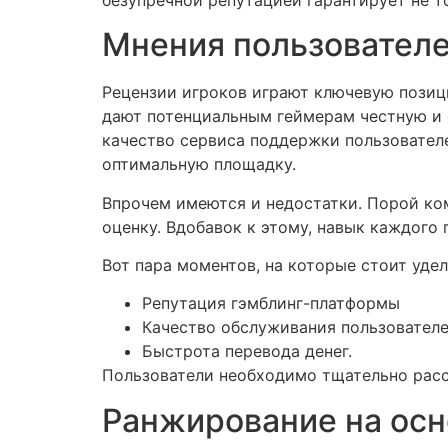
Мнения пользователе
Рецензии игроков играют ключевую позици
дают потенциальным геймерам честную и 
качество сервиса поддержки пользовател
оптимальную площадку.
Впрочем имеются и недостатки. Порой ко
оценку. Вдобавок к этому, навык каждого 
Вот пара моментов, на которые стоит уде
Репутация гэмблинг-платформы
Качество обслуживания пользовател
Быстрота перевода денег.
Пользователи необходимо тщательно расс
Ранжирование на осн