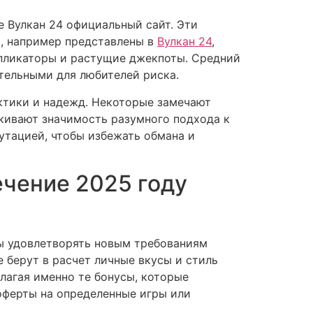
е Вулкан 24 официальный сайт. Эти
ы, например представлены в
Вулкан 24
,
пликаторы и растущие джекпоты. Средний
ательными для любителей риска.
актики и надежд. Некоторые замечают
кивают значимость разумного подхода к
тацией, чтобы избежать обмана и
ечение 2025 году
ы удовлетворять новым требованиям
 берут в расчет личные вкусы и стиль
лагая именно те бонусы, которые
оферты на определенные игры или