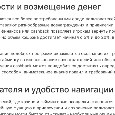
сти и возмещение денег
аются все более востребованными среди пользовател
ставляют разнообразные вознаграждения и привилегии
т финансов или cashback позволяет игрокам вернуть пр
чно объем кэшбэка достигает начиная с 5% и до 20%, в
ния подобных программ оказывается осознание их тр
 таймингу на использование вознаграждений или обяз
учения cashback может понадобиться достигнуть опред
м способом, внимательное анализ правил и требований
ателя и удобство навигации
ений, где казино и гейминговые площадки становятся
ейшую функцию в привлечении и сохранении пользоват
игроки могли быстро отыскивать необходимые опции и