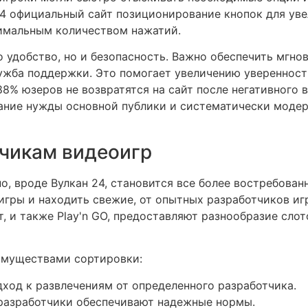
24 официальный сайт позиционирование кнопок для уве
имальным количеством нажатий.
 удобство, но и безопасность. Важно обеспечить мгно
ужба поддержки. Это помогает увеличению уверенности
88% юзеров не возвратятся на сайт после негативного 
ание нужды основной публики и систематически модер
тчикам видеоигр
но, вроде Вулкан 24, становится все более востребова
гры и находить свежие, от опытных разработчиков игр.
, и также Play'n GO, предоставляют разнообразие слот
имуществами сортировки:
ход к развлечениям от определенного разработчика.
 разработчики обеспечивают надежные нормы.