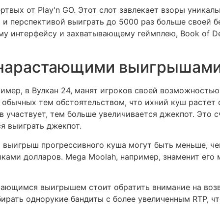
ртвых от Play'n GO. Этот слот завлекает взоры уник
 и перспективой выиграть до 5000 раз больше своей б
ому интерфейсу и захватывающему геймплею, Book of 
 нарастающими выигрышам
мер, в Вулкан 24, манят игроков своей возможностью
обычных тем обстоятельством, что ихний куш растет 
 участвует, тем больше увеличивается джекпот. Это 
я выиграть джекпот.
 выигрыш прогрессивного куша могут быть меньше, че
ками долларов. Mega Moolah, например, знаменит его
вающимся выигрышем стоит обратить внимание на возвр
ирать однорукие бандиты с более увеличенным RTP, чт