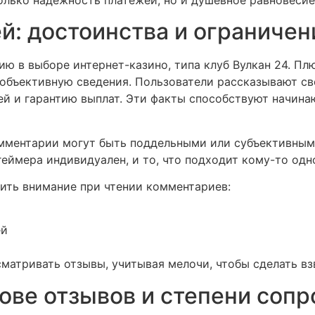
й: достоинства и ограничен
ю в выборе интернет-казино, типа клуб Вулкан 24. П
объективную сведения. Пользователи рассказывают св
ей и гарантию выплат. Эти факты способствуют начин
мментарии могут быть поддельными или субъективным
геймера индивидуален, и то, что подходит кому-то одн
лить внимание при чтении комментариев:
ей
матривать отзывы, учитывая мелочи, чтобы сделать вз
ове отзывов и степени соп