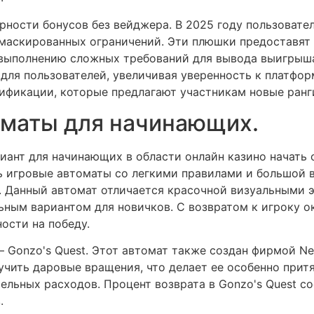
рности бонусов без вейджера. В 2025 году пользовате
амаскированных ограничений. Эти плюшки предоставят
 выполнению сложных требований для вывода выигрыша
для пользователей, увеличивая уверенность к платфор
фикации, которые предлагают участникам новые ранги 
оматы для начинающих.
ант для начинающих в области онлайн казино начать с
ть игровые автоматы со легкими правилами и большой 
nt. Данный автомат отличается красочной визуальным
ьным вариантом для новичков. С возвратом к игроку о
ости на победу.
 Gonzo's Quest. Этот автомат также создан фирмой Ne
учить даровые вращения, что делает ее особенно притя
ельных расходов. Процент возврата в Gonzo's Quest со
.