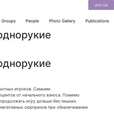
Join Us
Groups
People
Photo Gallery
Publications
 однорукие
 однорукие
опытных игроков. Самыми
оцентов от начального взноса. Помимо
с продолжать игру дольше без лишних
 негативных сюрпризов при обналичивании