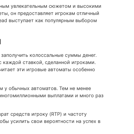
альным увлекательным сюжетом и высокими
еты, он предоставляет игрокам отличный
Dead выступает как популярным выбором
и
 заполучить колоссальные суммы денег.
с каждой ставкой, сделанной игроками.
считает эти игровые автоматы особенно
м у обычных автоматов. Тем не менее
 многомиллионными выплатами и много раз
ат средств игроку (RTP) и частоту
обы усилить свои вероятности на успех в