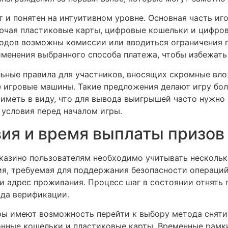
 и понятен на интуитивном уровне. Основная часть и
ючая пластиковые карты, цифровые кошельки и цифров
одов возможны комиссии или вводиться ограничения 
именения выбранного способа платежа, чтобы избежат
ьные правила для участников, вносящих скромные вло
 игровые машины. Такие предложения делают игру бол
 иметь в виду, что для вывода выигрышей часто нужно
 условия перед началом игры.
вия и время выплаты призов
 казино пользователям необходимо учитывать нескольк
ия, требуемая для поддержания безопасности операций
и адрес проживания. Процесс шаг в состоянии отнять п
ода верификации.
ы имеют возможность перейти к выбору метода сняти
онные кошельки и пластиковые карты. Временные рамк