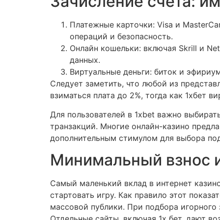
Зачисление счета: и
Платежные карточки: Visa и MasterC
операций и безопасность.
Онлайн кошельки: включая Skrill и N
данных.
Виртуальные деньги: биток и эфириу
Следует заметить, что любой из предста
взиматься плата до 2%, тогда как 1хбет 
Для пользователей в 1xbet важно выбират
транзакций. Многие онлайн-казино предла
дополнительным стимулом для выбора по
Минимальный взнос и
Самый маленький вклад в интернет казино
стартовать игру. Как правило этот показа
массовой публики. При подбора игорного 
Отдельные сайты, включая 1х бет, дают в