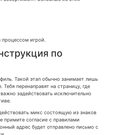
 процессом игрой.
нструкция по
офиль. Такой этап обычно занимает лишь
. Тебя перенаправят на страницу, где
е важно задействовать исключительно
тиве.
адействовать микс состоящую из знаков
ее примите согласие с правилами
ронный адрес будет отправлено письмо с
и.