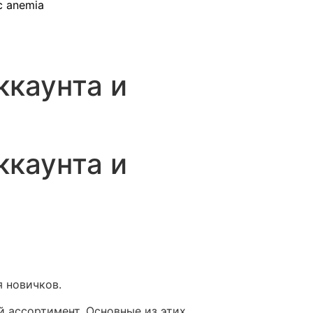
c anemia
ккаунта и
ккаунта и
 новичков.
й ассортимент. Основные из этих