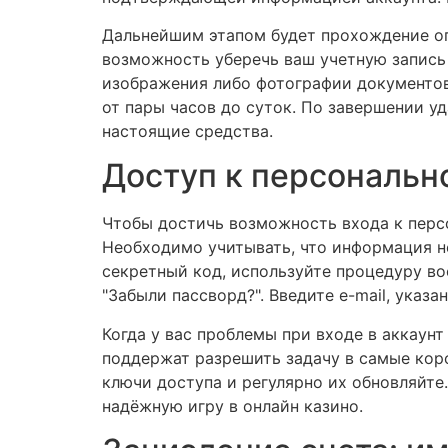
Дальнейшим этапом будет прохождение оп
возможность уберечь ваш учетную запись 
изображения либо фотографии документов,
от пары часов до суток. По завершении у
настоящие средства.
Доступ к персональн
Чтобы достичь возможность входа к персо
Необходимо учитывать, что информация не
секретный код, используйте процедуру во
"Забыли пассворд?". Введите e-mail, указ
Когда у вас проблемы при входе в аккаун
поддержат разрешить задачу в самые кор
ключи доступа и регулярно их обновляйт
надёжную игру в онлайн казино.