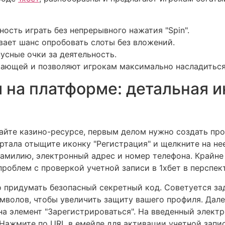
ость играть без непрерывного нажатия "Spin".
ает шанс опробовать слоты без вложений.
усные очки за деятельность.
вающей и позволяют игрокам максимально насладиться
на платформе: детальная и
сайте казино-ресурсе, первым делом нужно создать пр
ртала отыщите иконку "Регистрация" и щелкните на нее
фамилию, электронный адрес и номер телефона. Крайн
роблем с проверкой учетной записи в 1хбет в перспек
о придумать безопасный секретный код. Советуется з
имволов, чтобы увеличить защиту вашего профиля. Дал
на элемент "Зарегистрироваться". На введенный элект
ажмите по URL в емейле для активации учетной запис