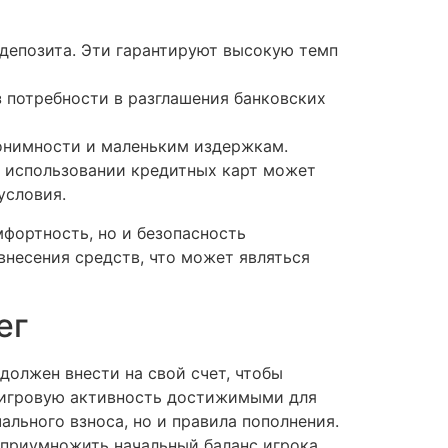
 депозита. Эти гарантируют высокую темп
ез потребности в разглашения банковских
нонимности и маленьким издержкам.
т использовании кредитных карт может
условия.
мфортность, но и безопасность
внесения средств, что может являться
ег
должен внести на свой счет, чтобы
ает игровую активность достижимыми для
льного взноса, но и правила пополнения.
 приумножить начальный баланс игрока.