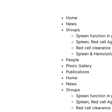
Home
News
Groups
Spleen function in
Spleen, Red cell A
Red cell clearance 
Spleen & Hemolyti
People
Photo Gallery
Publications
Home
News
Groups
Spleen function in
Spleen, Red cell A
Red cell clearance 