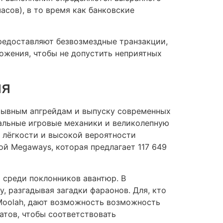
сов), в то время как банковские
редоставляют безвозмездные транзакции,
ложения, чтобы не допустить неприятных
ия
рывным апгрейдам и выпуску современных
кальные игровые механики и великолепную
й лёгкости и высокой вероятности
ой Megaways, которая предлагает 117 649
м среди поклонников авантюр. В
, разгадывая загадки фараонов. Для, кто
Moolah, дают возможность возможность
атов, чтобы соответствовать