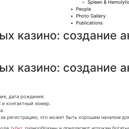
Spleen & Hemolyti
People
Photo Gallery
Publications
ых казино: создание а
р
ых казино: создание а
р
ия, дата рождения.
l и контактный номер.
а.
 за регистрацию, что может быть хорошим началом для
вроде
1хбет
, разнообразны и предлагают игрокам богаты