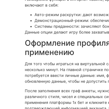
включают в себя:
Авто-режим раскрутки: дают возможн
Демонстрационный-режим: обеспечив
Системы преданности: зачисляют бон
Данные опции делают игру более захваты
Оформление профиля 
применению
Для того чтобы играться на виртуальной 
несколько минут. На главной страничке по
потребуется ввести личные данные: имя, 
обновленную данные, чтобы не допустить п
После заполнения всех граф анкеты, нужн
различного стиля, чисел и специальных с
применения платформы 1х бет и кликните 
подтверждающей информацией аккаунта. Н