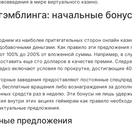
вовведения в мире виртуального казино.
гэмблинга: начальные бону
дним из наиболее притягательных сторон онлайн казин
добавочными деньгами. Как правило эти предложения 
от 100% до 200% от вложенной суммы. Например, в случ
доставить еще сто долларов в качестве премии. Следу
редко включают условия по прокрутке, достигающие 40
горные заведения предоставляют постоянные спецпред
, бесплатные вращения либо вознаграждения за допол
ных средств раз в неделю. Эти бонусы не лишь удержи
ия внутри этих акциях геймерам как правило необход
актуальные предложения.
ные предложения