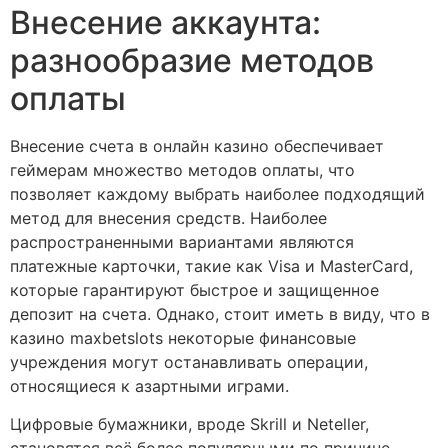
Внесение аккаунта:
разнообразие методов
оплаты
Внесение счета в онлайн казино обеспечивает
геймерам множество методов оплаты, что
позволяет каждому выбрать наиболее подходящий
метод для внесения средств. Наиболее
распространенными вариантами являются
платежные карточки, такие как Visa и MasterCard,
которые гарантируют быстрое и защищенное
депозит на счета. Однако, стоит иметь в виду, что в
казино maxbetslots некоторые финансовые
учреждения могут останавливать операции,
относящиеся к азартными играми.
Цифровые бумажники, вроде Skrill и Neteller,