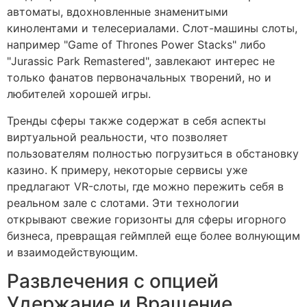
автоматы, вдохновленные знаменитыми
кинолентами и телесериалами. Слот-машины слоты,
например "Game of Thrones Power Stacks" либо
"Jurassic Park Remastered", завлекают интерес не
только фанатов первоначальных творений, но и
любителей хорошей игры.
Тренды сферы также содержат в себя аспекты
виртуальной реальности, что позволяет
пользователям полностью погрузиться в обстановку
казино. К примеру, некоторые сервисы уже
предлагают VR-слоты, где можно пережить себя в
реальном зале с слотами. Эти технологии
открывают свежие горизонты для сферы игорного
бизнеса, превращая геймплей еще более волнующим
и взаимодействующим.
Развлечения с опцией
Удержание и Вращение