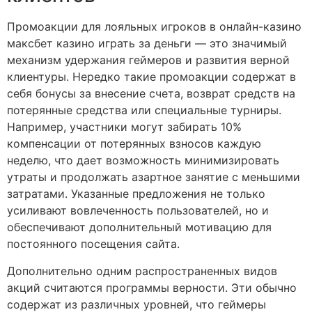
Промоакции для лояльных игроков в онлайн-казино
максбет казино играть за деньги — это значимый
механизм удержания геймеров и развития верной
клиентуры. Нередко такие промоакции содержат в
себя бонусы за внесение счета, возврат средств на
потерянные средства или специальные турниры.
Например, участники могут забирать 10%
компенсации от потерянных взносов каждую
неделю, что дает возможность минимизировать
утраты и продолжать азартное занятие с меньшими
затратами. Указанные предложения не только
усиливают вовлеченность пользователей, но и
обеспечивают дополнительный мотивацию для
постоянного посещения сайта.
Дополнительно одним распространенных видов
акций считаются программы верности. Эти обычно
содержат из различных уровней, что геймеры