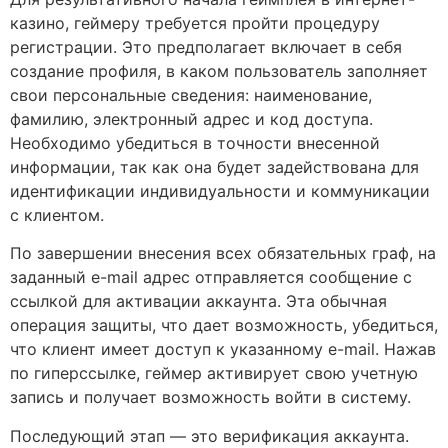
казино, геймеру требуется пройти процедуру
регистрации. Это предполагает включает в себя
создание профиля, в каком пользователь заполняет
свои персональные сведения: наименование,
фамилию, электронный адрес и код доступа.
Необходимо убедиться в точности внесенной
информации, так как она будет задействована для
идентификации индивидуальности и коммуникации
с клиентом.
По завершении внесения всех обязательных граф, на
заданный e-mail адрес отправляется сообщение с
ссылкой для активации аккаунта. Эта обычная
операция защиты, что дает возможность, убедиться,
что клиент имеет доступ к указанному e-mail. Нажав
по гиперссылке, геймер активирует свою учетную
запись и получает возможность войти в систему.
Последующий этап — это верификация аккаунта.