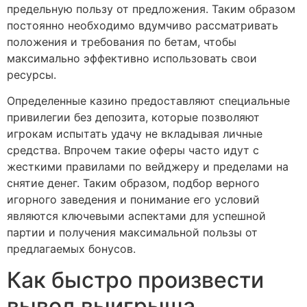
предельную пользу от предложения. Таким образом
постоянно необходимо вдумчиво рассматривать
положения и требования по бетам, чтобы
максимально эффективно использовать свои
ресурсы.
Определенные казино предоставляют специальные
привилегии без депозита, которые позволяют
игрокам испытать удачу не вкладывая личные
средства. Впрочем такие оферы часто идут с
жесткими правилами по вейджеру и пределами на
снятие денег. Таким образом, подбор верного
игорного заведения и понимание его условий
являются ключевыми аспектами для успешной
партии и получения максимальной пользы от
предлагаемых бонусов.
Как быстро произвести
вывод выигрыша