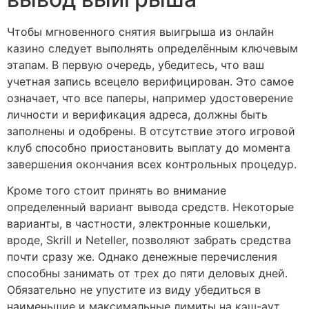
Чтобы мгновенного снятия выигрыша из онлайн
казино следует выполнять определённым ключевым
этапам. В первую очередь, убедитесь, что ваш
учетная запись всецело верифицирован. Это самое
означает, что все паперы, например удостоверение
личности и верификация адреса, должны быть
заполнены и одобрены. В отсутствие этого игровой
клуб способно приостановить выплату до момента
завершения окончания всех контрольных процедур.
Кроме того стоит принять во внимание
определенный вариант вывода средств. Некоторые
варианты, в частности, электронные кошельки,
вроде, Skrill и Neteller, позволяют забрать средства
почти сразу же. Однако денежные перечисления
способны занимать от трех до пяти деловых дней.
Обязательно не упустите из виду убедиться в
наименьшие и максимальные лимиты на кэш-аут,