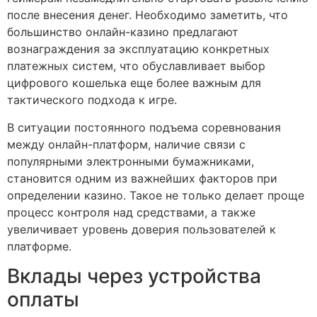
после внесения денег. Необходимо заметить, что
большинство онлайн-казино предлагают
вознаграждения за эксплуатацию конкретных
платежных систем, что обуславливает выбор
цифрового кошелька еще более важным для
тактического подхода к игре.
В ситуации постоянного подъема соревнования
между онлайн-платформ, наличие связи с
популярными электронными бумажниками,
становится одним из важнейших факторов при
определении казино. Такое не только делает проще
процесс контроля над средствами, а также
увеличивает уровень доверия пользователей к
платформе.
Вклады через устройства
оплаты