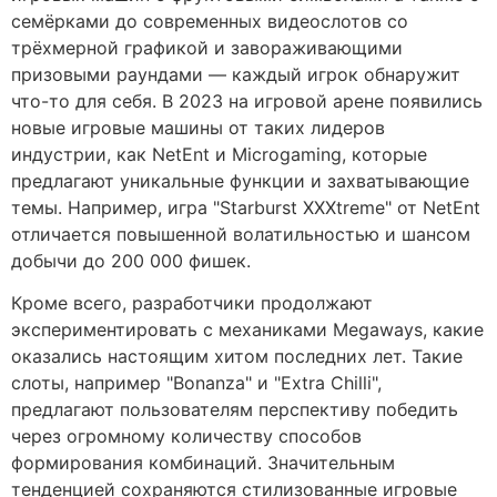
семёрками до современных видеослотов со
трёхмерной графикой и завораживающими
призовыми раундами — каждый игрок обнаружит
что-то для себя. В 2023 на игровой арене появились
новые игровые машины от таких лидеров
индустрии, как NetEnt и Microgaming, которые
предлагают уникальные функции и захватывающие
темы. Например, игра "Starburst XXXtreme" от NetEnt
отличается повышенной волатильностью и шансом
добычи до 200 000 фишек.
Кроме всего, разработчики продолжают
экспериментировать с механиками Megaways, какие
оказались настоящим хитом последних лет. Такие
слоты, например "Bonanza" и "Extra Chilli",
предлагают пользователям перспективу победить
через огромному количеству способов
формирования комбинаций. Значительным
тенденцией сохраняются стилизованные игровые