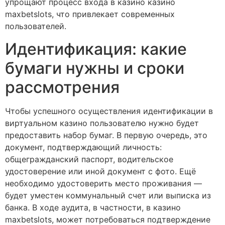
упрощают процесс входа в казино казино
maxbetslots, что привлекает современных
пользователей.
Идентификация: какие
бумаги нужны и сроки
рассмотрения
Чтобы успешного осуществления идентификации в
виртуальном казино пользователю нужно будет
предоставить набор бумаг. В первую очередь, это
документ, подтверждающий личность:
общегражданский паспорт, водительское
удостоверение или иной документ с фото. Ещё
необходимо удостоверить место проживания —
будет уместен коммунальный счет или выписка из
банка. В ходе аудита, в частности, в казино
maxbetslots, может потребоваться подтверждение