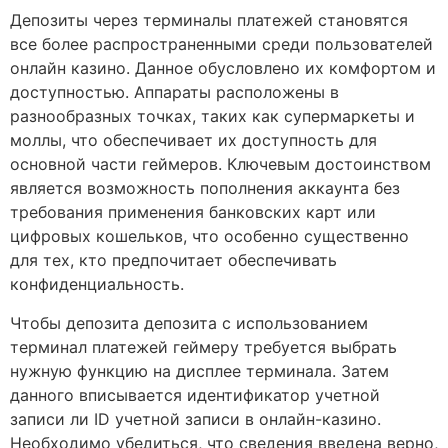
Депозиты через терминалы платежей становятся
все более распространенными среди пользователей
онлайн казино. Данное обусловлено их комфортом и
доступностью. Аппараты расположены в
разнообразных точках, таких как супермаркеты и
моллы, что обеспечивает их доступность для
основной части геймеров. Ключевым достоинством
является возможность пополнения аккаунта без
требования применения банковских карт или
цифровых кошельков, что особенно существенно
для тех, кто предпочитает обеспечивать
конфиденциальность.
Чтобы депозита депозита с использованием
терминал платежей геймеру требуется выбрать
нужную функцию на дисплее терминала. Затем
данного вписывается идентификатор учетной
записи ли ID учетной записи в онлайн-казино.
Необходимо убедиться, что сведения введена верно,