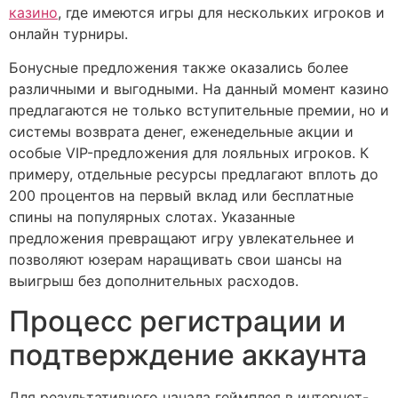
казино
, где имеются игры для нескольких игроков и
онлайн турниры.
Бонусные предложения также оказались более
различными и выгодными. На данный момент казино
предлагаются не только вступительные премии, но и
системы возврата денег, еженедельные акции и
особые VIP-предложения для лояльных игроков. К
примеру, отдельные ресурсы предлагают вплоть до
200 процентов на первый вклад или бесплатные
спины на популярных слотах. Указанные
предложения превращают игру увлекательнее и
позволяют юзерам наращивать свои шансы на
выигрыш без дополнительных расходов.
Процесс регистрации и
подтверждение аккаунта
Для результативного начала геймплея в интернет-