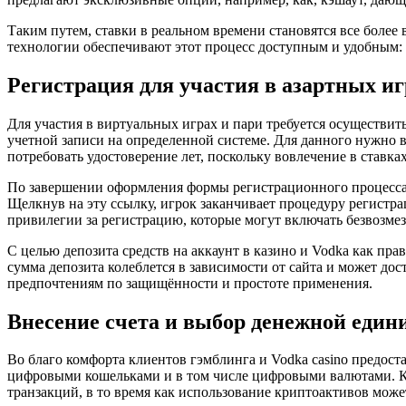
Таким путем, ставки в реальном времени становятся все более
технологии обеспечивают этот процесс доступным и удобным: 
Регистрация для участия в азартных иг
Для участия в виртуальных играх и пари требуется осуществит
учетной записи на определенной системе. Для данного нужно 
потребовать удостоверение лет, поскольку вовлечение в ставк
По завершении оформления формы регистрационного процесса 
Щелкнув на эту ссылку, игрок заканчивает процедуру регистра
привилегии за регистрацию, которые могут включать безвозме
С целью депозита средств на аккаунт в казино и Vodka как п
сумма депозита колеблется в зависимости от сайта и может дос
предпочтениям по защищённости и простоте применения.
Внесение счета и выбор денежной еди
Во благо комфорта клиентов гэмблинга и Vodka casino предос
цифровыми кошельками и в том числе цифровыми валютами. К
транзакций, в то время как использование криптоактивов мож