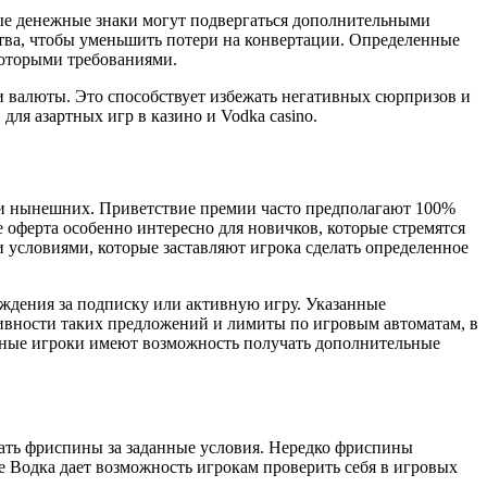
ые денежные знаки могут подвергаться дополнительными
тва, чтобы уменьшить потери на конвертации. Определенные
которыми требованиями.
и валюты. Это способствует избежать негативных сюрпризов и
ля азартных игр в казино и Vodka casino.
ии нынешних. Приветствие премии часто предполагают 100%
 оферта особенно интересно для новичков, которые стремятся
и условиями, которые заставляют игрока сделать определенное
аждения за подписку или активную игру. Указанные
тивности таких предложений и лимиты по игровым автоматам, в
рные игроки имеют возможность получать дополнительные
чать фриспины за заданные условия. Нередко фриспины
 Водка дает возможность игрокам проверить себя в игровых