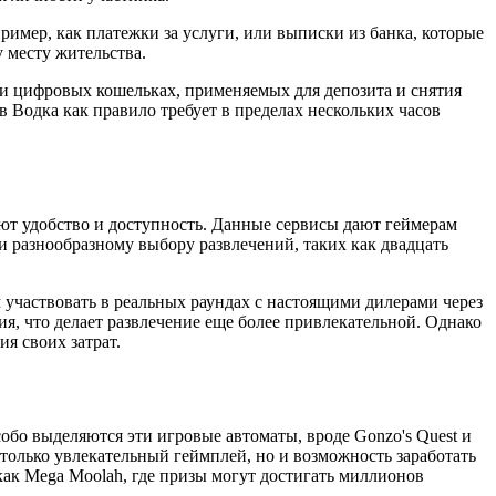
имер, как платежки за услуги, или выписки из банка, которые
 месту жительства.
и цифровых кошельках, применяемых для депозита и снятия
Водка как правило требует в пределах нескольких часов
ют удобство и доступность. Данные сервисы дают геймерам
и разнообразному выбору развлечений, таких как двадцать
 участвовать в реальных раундах с настоящими дилерами через
я, что делает развлечение еще более привлекательной. Однако
я своих затрат.
обо выделяются эти игровые автоматы, вроде Gonzo's Quest и
только увлекательный геймплей, но и возможность заработать
ак Mega Moolah, где призы могут достигать миллионов