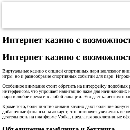
Интернет казино с возможнос
Интернет казино с возможнос
Виртуальные казино с опцией спортивных пари завлекают вним
игры, но и разнообразие спортивных событий для пари. Игроки 
Особенное внимание стоит обратить на интерфейсу подобных 
интерфейсом, что упрощает навигацию даже для начинающих 
пари в любое время и в любой локации. Это дает клиентам пр
Кроме того, большинство онлайн казино дают большие бонусы 
добавочные финансы на аккаунт, что позволяет увеличить веро
деятельность на платформе Vodka, предлагая эксклюзивные оф
Объединение гемблинга и беттинга