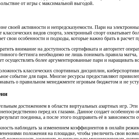
вольствие от игры с максимальной выгодой.
ичине своей активности и непредсказуемости. Пари на электро
 классических видов спорта, электронный спорт охватывает бол
адает свои особенности и подходы, которые важно брать в расчет п
 обратить внимание на доступность сертификата и авторитет оп
ивного беттинга необходимо не лишь понимать правила матча, 
ет осуществлять более аргументированные пари и наращивать в
оложность классических спортивных дисциплин, киберспортивны
ельное событие для пари. Многие ресурсы предоставляют привил
знавать о правильном менеджменте игровым бюджетом и не усту
ени
тельным достижением в области виртуальных азартных игр. Эт
я непосредственно перед их глазами. Данное создает особенную 
зультат поединка, а после этого подправить её в зависимости о
жность наблюдать за изменением коэффициентов в онлайн режим
менениями положения на площадке, чтобы увеличить свои возмо
щий возможность закрепить выигрыш или минимизировать потер