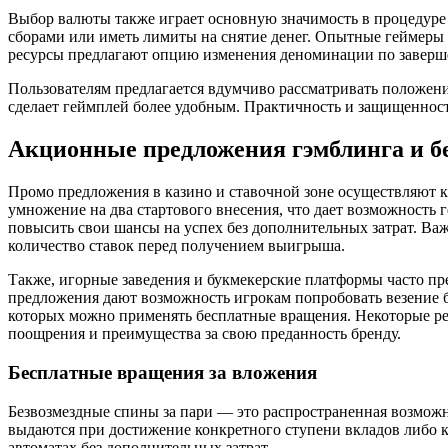
Выбор валюты также играет основную значимость в процедуре
сборами или иметь лимиты на снятие денег. Опытные геймеры
ресурсы предлагают опцию изменения деноминации по завершен
Пользователям предлагается вдумчиво рассматривать положени
сделает геймплей более удобным. Практичность и защищенность
Акционные предложения гэмблинга и бе
Промо предложения в казино и ставочной зоне осуществляют 
умножение на два стартового внесения, что дает возможность 
повысить свои шансы на успех без дополнительных затрат. Важ
количество ставок перед получением выигрыша.
Также, игорные заведения и букмекерские платформы часто пр
предложения дают возможность игрокам попробовать везение б
которых можно применять бесплатные вращения. Некоторые ре
поощрения и преимущества за свою преданность бренду.
Бесплатные вращения за вложения
Безвозмездные спины за пари — это распространенная возмож
выдаются при достижение конкретного ступени вкладов либо к
автоматах без дополнительных затрат.