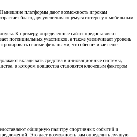
ов. Нынешние платформы дают возможность игрокам
возрастает благодаря увеличивающемуся интересу к мобильным
бонусы. К примеру, определенные сайты предоставляют
вает потенциальных участников, а также увеличивает уровень
нтролировать своими финансами, что обеспечивает еще
одолжают вкладывать средства в инновационные системы,
анства, в котором новшества становятся ключевым фактором
предоставляют обширную палитру спортивных событий и
 предложений. Это даст возможность вам определить лучшую