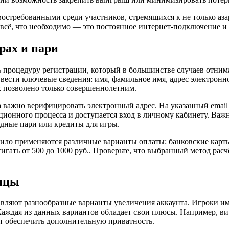
 востребованными среди участников, стремящихся к не только аз
всё, что необходимо — это постоянное интернет-подключение и
рах и пари
ь процедуру регистрации, который в большинстве случаев отним
ввести ключевые сведения: имя, фамильное имя, адрес электро
ах позволено только совершеннолетним.
важно верифицировать электронный адрес. На указанный email 
ционного процесса и доступается вход в личному кабинету. Важ
здные пари или кредиты для игры.
равило применяются различные варианты оплаты: банковские кар
тигать от 500 до 1000 руб.. Проверьте, что выбранный метод рас
ницы
тавляют разнообразные варианты увеличения аккаунта. Игроки и
аждая из данных вариантов обладает свои плюсы. Например, в
ет обеспечить дополнительную приватность.