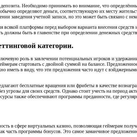
 депозита. Необходимо принимать во внимание, что определённ
 обычно определяют деньги, соответствующую их месту жительс
ии заведения учетной записи, но это может быть связано с не
я всякой платформы перед выбором варианта внесения средств 
 должны быть в главенстве при определении денежных средств д
ттинговой категории.
ключевую роль в завлечении потенциальных игроков и удержан
геймерам стартовать с двойной суммой на балансе. Предложенное
но иметь в виду, что эти предложения часто идут с вэйджерным
едлагают бесплатные вращения или фрибеты в качестве вознагр
ез угрозы для своих средств. Однако стоит учесть на период ак
сурсы также обеспечивают программы преданности, где регуля
ность в сфере виртуальных казино, позволяющая геймерам полу
ак часть программы бонусов. Это самое заманчивое предложение