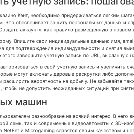
ть учетную запись: пошагов
казино Кент, необходимо придерживаться легким шага
. Это обеспечивает защиту персональных данных и сп
Создать аккаунт», как правило размещенную в правом в
орму. Впишите свои индивидуальные данные: имя, emai
има для подтверждения индивидуальности и снятия вы
 этого завершите учетную запись по URL, высланную на
вторизоваться в свой учетную запись и увеличить сч
торые могут включать даровые раскрутки либо дополни
ы расширить вероятность на добычу. Не забывайте так
 чтобы не допустить неожиданных ситуаций при снятии
ных машин
льзователям разнообразие на всякий интерес. В него 
рой семь, так и современные видеоавтоматы с 3D-из
в NetEnt и Microgaming славятся своим качеством и н