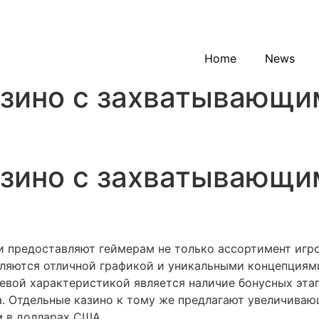
Home
News
азино с захватывающи
азино с захватывающи
 предоставляют геймерам не только ассортимент игров
яются отличной графикой и уникальными концепциями
евой характеристикой является наличие бонусных эта
. Отдельные казино к тому же предлагают увеличиваю
 в долларах США.