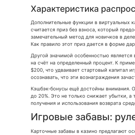
Характеристика распро
Дополнительные функции в виртуальных к
считается приз без взноса, который пред
замечательный метод для новичков в деле
Как правило этот приз дается в форме да
Другой значимой особенностью является 
на счёт на определенный процент. К прим
$200, что удваивает стартовый капитал и
осознавать, что эти вознаграждения зач
Кэшбэк-бонусы ещё достойны внимания. О
до 20%. Это не только снижает убытки, а
получения и использования возврата сред
Игровые забавы: руле
Карточные забавы в казино предлагают ос