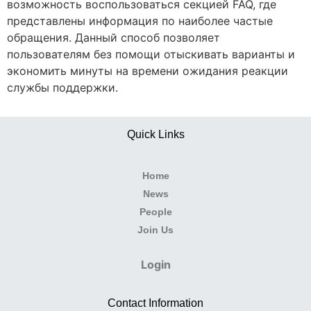
возможность воспользоваться секцией FAQ, где
представлены информация по наиболее частые
обращения. Данный способ позволяет
пользователям без помощи отыскивать варианты и
экономить минуты на времени ожидания реакции
службы поддержки.
Quick Links
Home
News
People
Join Us
Login
Contact Information