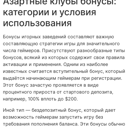
Азартные клубы бонусы:
категории и условия
использования
Бонусы игорных заведений составляют важную
составляющую стратегии игры для значительного
числа геймеров. Присутствуют разнообразные типы
бонусов, всякий из которых содержит свои правила
активации и применения. Одним из наиболее
известных считается вступительный бонус, который
выдаётся начинающим геймерам при регистрации.
Этот бонус зачастую проявляется в виде
процентного прироста от стартового депозита,
например, 100% вплоть до $200.
Иной тип — бездепозитный бонус, который дает
возможность геймерам запустить игру без
требования пополнения баланса. Эти бонусы обычно