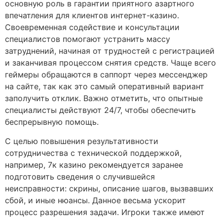
основную роль в гарантии приятного азартного
впечатления для клиентов интернет-казино.
Своевременная содействие и консультации
специалистов помогают устранить массу
затруднений, начиная от трудностей с регистрацией
и заканчивая процессом снятия средств. Чаще всего
геймеры обращаются в саппорт через мессенджер
на сайте, так как это самый оперативный вариант
заполучить отклик. Важно отметить, что опытные
специалисты действуют 24/7, чтобы обеспечить
беспрерывную помощь.
С целью повышения результативности
сотрудничества с технической поддержкой,
например, 7к казино рекомендуется заранее
подготовить сведения о случившейся
неисправности: скрины, описание шагов, вызвавших
сбой, и иные нюансы. Данное весьма ускорит
процесс разрешения задачи. Игроки также имеют