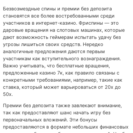
Безвозмездные спины и премии без депозита
становятся все более востребованными среди
участников в интернет-казино. Фриспины — это
даровые вращения на слотовых машинах, которые
дают возможность геймерам испытать удачу без
угрозы лишиться своих средств. Нередко
аналогичные предложения даются первым
участникам как вступительного вознаграждения.
Важно учитывать, что бесплатные вращения,
предложенные казино 7к, как правило связаны с
конкретными требованиями, например, такие как
ставка, который может варьироваться от 20x до
50x.
Премии без депозита также завлекают внимание,
так как предоставляют шанс начать игру без
первоначальных вложений. Эти бонусы
предоставляются в формате небольших финансовых