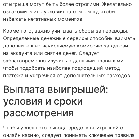
отыгрыша могут быть более строгими. Желательно
ознакомиться с условия по отыгрышу, чтобы
избежать негативных моментов.
Кроме того, важно учитывать сборы за переводы.
Определенные денежные сервисы способны взимать
дополнительно начисляемую комиссию за депозит
на аккаунта или снятие денег. Следует
заблаговременно изучить с данными правилами,
чтобы подобрать наиболее подходящий метод
платежа и уберечься от дополнительных расходов.
Выплата выигрышей:
условия и сроки
рассмотрения
Чтобы успешного вывода средств выигрышей с
онлайн казино, следует понимать ключевые правила