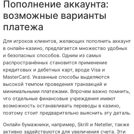
Пополнение аккаунта:
возможные варианты
платежа
Для игроков клиентов, желающих пополнить аккаунт
в онлайн-казино, предлагается множество удобных
и безопасных способов. Одним из самых
распространённых становится применение
кредитовых и дебетных карт, вроде Visa и
MasterCard. Указанные способы выделяются
высокой темпом проведения транзакций и
минимальными платежами. Впрочем важно помнить,
что отдельные финансовые учреждения имеют
возможность останавливать переводы в казино,
поэтому стоит предварительно выяснить эту деталь.
Онлайн бумажники, например, Skrill и Neteller, также
активно задействуются для увеличения счета. Эти