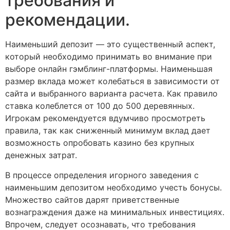
требования и
рекомендации.
Наименьший депозит — это существенный аспект,
который необходимо принимать во внимание при
выборе онлайн гэмблинг-платформы. Наименьшая
размер вклада может колебаться в зависимости от
сайта и выбранного варианта расчета. Как правило
ставка колеблется от 100 до 500 деревянных.
Игрокам рекомендуется вдумчиво просмотреть
правила, так как сниженный минимум вклад дает
возможность опробовать казино без крупных
денежных затрат.
В процессе определения игорного заведения с
наименьшим депозитом необходимо учесть бонусы.
Множество сайтов дарят приветственные
вознаграждения даже на минимальных инвестициях.
Впрочем, следует осознавать, что требования