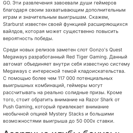
GO. Эти развлечения завоевали души геймеров
благодаря своим захватывающим дополнительным
играм и значительным выигрышам. Скажем,
Starburst известен своей функцией расширяющихся
вайлдов, которая может существенно повысить
вероятность победы.
Среди новых релизов заметен слот Gonzo's Quest
Megaways разработанный Red Tiger Gaming. Данный
автомат объединяет внутри себя известную систему
Megaways с интересной темой кладоискательства.
С помощью более чем 117 000 потенциальных
выигрышных комбинаций, геймеры могут
рассчитывать на реально солидные призы. Кроме
того, стоит обратить внимание на Razor Shark от
Push Gaming, который привлекает внимание
необычной опцией Mystery Stacks и большими
возможностями выигрыша до 50 000x ставки.