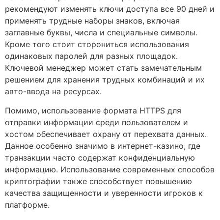
рекомендуют изменять ключи доступа все 90 дней и
применять трудные наборы знаков, включая
заглавные буквы, числа и специальные символы.
Кроме того стоит сторониться использования
одинаковых паролей для разных площадок.
Ключевой менеджер может стать замечательным
решением для хранения трудных комбинаций и их
авто-ввода на ресурсах.
Помимо, использование формата HTTPS для
отправки информации среди пользователем и
хостом обеспечивает охрану от перехвата данных.
Данное особенно значимо в интернет-казино, где
транзакции часто содержат конфиденциальную
информацию. Использование современных способов
криптографии также способствует повышению
качества защищенности и уверенности игроков к
платформе.