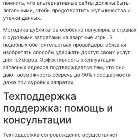
помнить, что альтернативные сайты должны быть
легальными, чтобы предотвратить жульничества и
утечки данных.
Методика дубликатов особенно популярна в странах
с суровыми запретами на азартные игры. В
подобных обстоятельствах провайдеры обязаны
изобретать способы удержать доступ своих услуг
для геймеров. Эффективность эксплуатации
запасных адресов подтверждается тем, что они
дают возможность сберечь до 90% посещаемости
даже при суровых запретах.
Техподдержка
поддержка: помощь и
консультации
Техподдержка сопровождение осуществляет