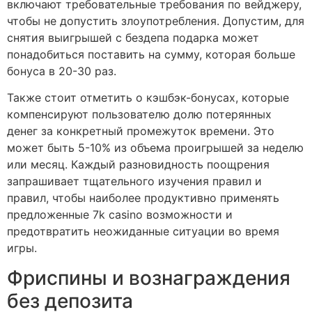
включают требовательные требования по вейджеру,
чтобы не допустить злоупотребления. Допустим, для
снятия выигрышей с бездепа подарка может
понадобиться поставить на сумму, которая больше
бонуса в 20-30 раз.
Также стоит отметить о кэшбэк-бонусах, которые
компенсируют пользователю долю потерянных
денег за конкретный промежуток времени. Это
может быть 5-10% из объема проигрышей за неделю
или месяц. Каждый разновидность поощрения
запрашивает тщательного изучения правил и
правил, чтобы наиболее продуктивно применять
предложенные 7k casino возможности и
предотвратить неожиданные ситуации во время
игры.
Фриспины и вознаграждения
без депозита