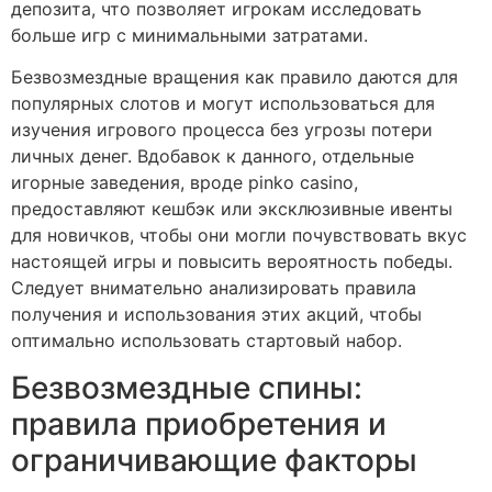
депозита, что позволяет игрокам исследовать
больше игр с минимальными затратами.
Безвозмездные вращения как правило даются для
популярных слотов и могут использоваться для
изучения игрового процесса без угрозы потери
личных денег. Вдобавок к данного, отдельные
игорные заведения, вроде pinko casino,
предоставляют кешбэк или эксклюзивные ивенты
для новичков, чтобы они могли почувствовать вкус
настоящей игры и повысить вероятность победы.
Следует внимательно анализировать правила
получения и использования этих акций, чтобы
оптимально использовать стартовый набор.
Безвозмездные спины:
правила приобретения и
ограничивающие факторы