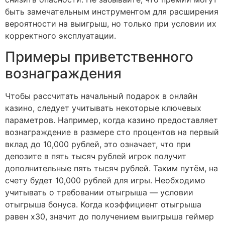
быть замечательным инструментом для расширения
вероятности на выигрыш, но только при условии их
корректного эксплуатации.
Примеры приветственного
вознаграждения
Чтобы рассчитать начальный подарок в онлайн
казино, следует учитывать некоторые ключевых
параметров. Например, когда казино предоставляет
вознаграждение в размере сто процентов на первый
вклад до 10,000 рублей, это означает, что при
депозите в пять тысяч рублей игрок получит
дополнительные пять тысяч рублей. Таким путём, на
счету будет 10,000 рублей для игры. Необходимо
учитывать о требовании отыгрыша — условии
отыгрыша бонуса. Когда коэффициент отыгрыша
равен х30, значит до получением выигрыша геймер