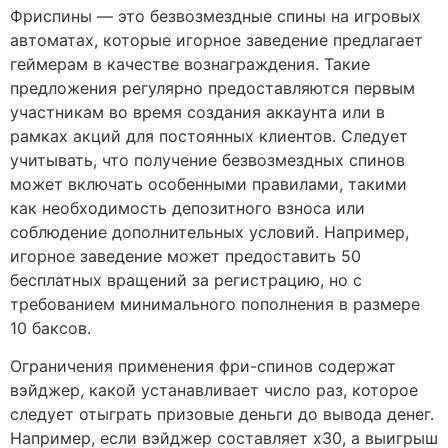
Фриспины — это безвозмездные спины на игровых
автоматах, которые игорное заведение предлагает
геймерам в качестве вознаграждения. Такие
предложения регулярно предоставляются первым
участникам во время создания аккаунта или в
рамках акций для постоянных клиентов. Следует
учитывать, что получение безвозмездных спинов
может включать особенными правилами, такими
как необходимость депозитного взноса или
соблюдение дополнительных условий. Например,
игорное заведение может предоставить 50
бесплатных вращений за регистрацию, но с
требованием минимального пополнения в размере
10 баксов.
Ограничения применения фри-спинов содержат
вэйджер, какой устанавливает число раз, которое
следует отыграть призовые деньги до вывода денег.
Например, если вэйджер составляет x30, а выигрыш