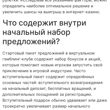
определить наиболее оптимальное решение и
увеличить шансы на выигрыш в интернет-казино.
Что содержит внутри
начальный набор
предложений?
Стартовый пакет предложений в виртуальном
гэмблинг-клубе содержит набор бонусов и акций,
которые помогают новым игрокам запустить своё
приключение в игровой индустрии. Часто
вступительный пакет содержит определённых
основных частей: вступительного вознаграждения
на начальный депозит, бесплатных вращений, и
дополнительных поощрений за регистрацию.
Вступительный подарок обычно удваивает или даже
троекратно увеличивает размер начального