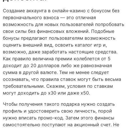
Создание аккаунта в онлайн-казино с бонусом без
первоначального взноса — это отличная
возможность для новых пользователей попробовать
свои силы без финансовых вложений. Подобные
бонусы предлагают пользователям возможность
оценить внешний вид, освоить каталог игр и,
возможно, даже заработать настоящие средства.
Как правило величина премии колеблется от 5
доходит до 20 долларов либо же равнозначная
сумма в другой валюте. Тем не менее следует
осознавать, что правила ставок могут быть весьма
требовательными. Скажем, условия по ставкам
могут доходить до x30 или даже x50.
Чтобы получения такого подарка нужно создать
профиль и удостоверить свою личность, порой
нужно вписать промо-код. Затем этого финансы
самостоятельно поступают на акционный счет. Не