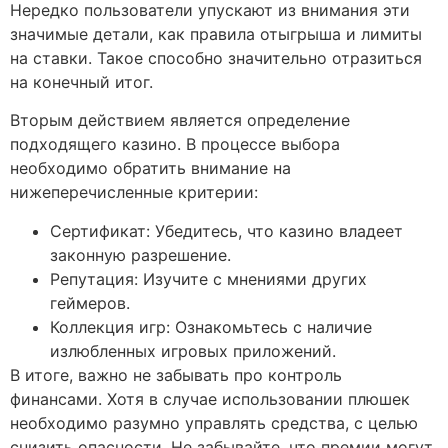
Нередко пользователи упускают из внимания эти
значимые детали, как правила отыгрыша и лимиты
на ставки. Такое способно значительно отразиться
на конечный итог.
Вторым действием является определение
подходящего казино. В процессе выбора
необходимо обратить внимание на
нижеперечисленные критерии:
Сертификат: Убедитесь, что казино владеет
законную разрешение.
Репутация: Изучите с мнениями других
геймеров.
Коллекция игр: Ознакомьтесь с наличие
излюбленных игровых приложений.
В итоге, важно не забывать про контроль
финансами. Хотя в случае использовании плюшек
необходимо разумно управлять средства, с целью
снизить опасности. Не забывайте, что премии могут