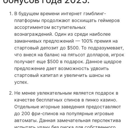
В будущем времени интернет гэмблинг-
платформы продолжают восхищать геймеров
ассортиментом вступительных
вознаграждений. Один из среди наиболее
заманчивых предложений — 100% премия на
стартовый депозит до $500. То подразумевает,
что внеся на баланс на пятьсот долларов, игрок
получает еще $500 в подарок. Данное щедрое
предложение дает возможность удвоить
стартовый капитал и увеличить шансы на
успех.
Не менее увлекательным является подарок в
качестве бесплатных спинов в пинко казино.
Отдельные игорные заведения предоставляют
до 200 фри-спинов на популярные игровые
автоматы. Данная замечательная перспектива
испытать удачу без риска для собственного