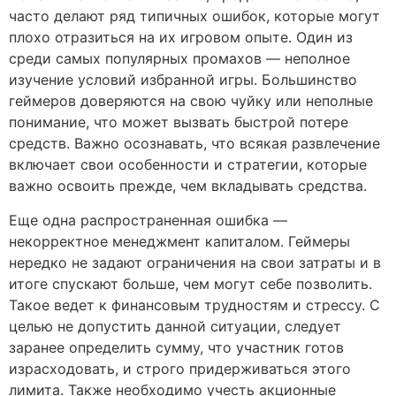
часто делают ряд типичных ошибок, которые могут
плохо отразиться на их игровом опыте. Один из
среди самых популярных промахов — неполное
изучение условий избранной игры. Большинство
геймеров доверяются на свою чуйку или неполные
понимание, что может вызвать быстрой потере
средств. Важно осознавать, что всякая развлечение
включает свои особенности и стратегии, которые
важно освоить прежде, чем вкладывать средства.
Еще одна распространенная ошибка —
некорректное менеджмент капиталом. Геймеры
нередко не задают ограничения на свои затраты и в
итоге спускают больше, чем могут себе позволить.
Такое ведет к финансовым трудностям и стрессу. С
целью не допустить данной ситуации, следует
заранее определить сумму, что участник готов
израсходовать, и строго придерживаться этого
лимита. Также необходимо учесть акционные