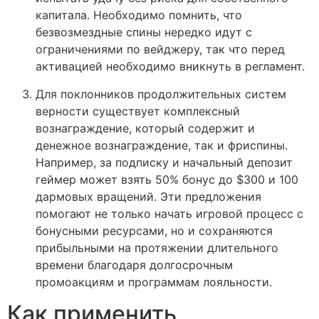
капитала. Необходимо помнить, что
безвозмездные спины нередко идут с
ограничениями по вейджеру, так что перед
активацией необходимо вникнуть в регламент.
Для поклонников продолжительных систем
верности существует комплексный
вознаграждение, который содержит и
денежное вознаграждение, так и фриспины.
Например, за подписку и начальный депозит
геймер может взять 50% бонус до $300 и 100
дармовых вращений. Эти предложения
помогают не только начать игровой процесс с
бонусными ресурсами, но и сохраняются
прибыльными на протяжении длительного
времени благодаря долгосрочным
промоакциям и программам лояльности.
Как применить