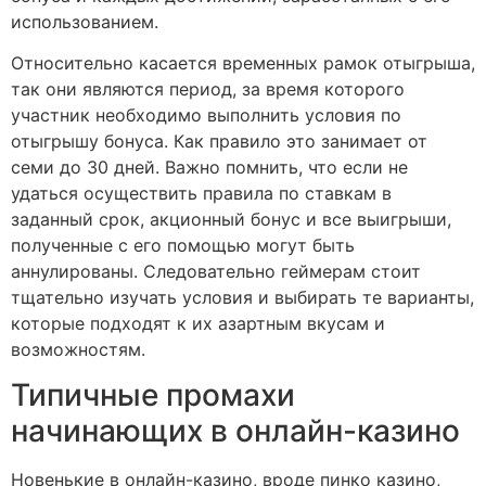
использованием.
Относительно касается временных рамок отыгрыша,
так они являются период, за время которого
участник необходимо выполнить условия по
отыгрышу бонуса. Как правило это занимает от
семи до 30 дней. Важно помнить, что если не
удаться осуществить правила по ставкам в
заданный срок, акционный бонус и все выигрыши,
полученные с его помощью могут быть
аннулированы. Следовательно геймерам стоит
тщательно изучать условия и выбирать те варианты,
которые подходят к их азартным вкусам и
возможностям.
Типичные промахи
начинающих в онлайн-казино
Новенькие в онлайн-казино, вроде пинко казино,