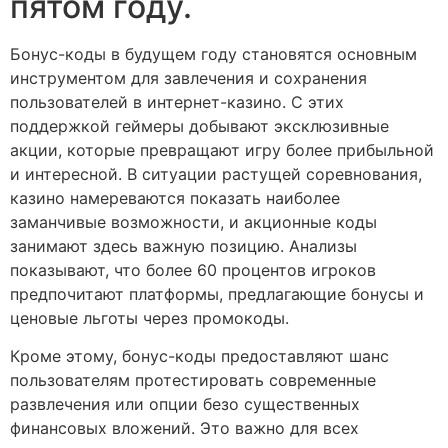
пятом году.
Бонус-коды в будущем году становятся основным
инструментом для завлечения и сохранения
пользователей в интернет-казино. С этих
поддержкой геймеры добывают эксклюзивные
акции, которые превращают игру более прибыльной
и интересной. В ситуации растущей соревнования,
казино намереваются показать наиболее
заманчивые возможности, и акционные коды
занимают здесь важную позицию. Анализы
показывают, что более 60 процентов игроков
предпочитают платформы, предлагающие бонусы и
ценовые льготы через промокоды.
Кроме этому, бонус-коды предоставляют шанс
пользователям протестировать современные
развлечения или опции безо существенных
финансовых вложений. Это важно для всех