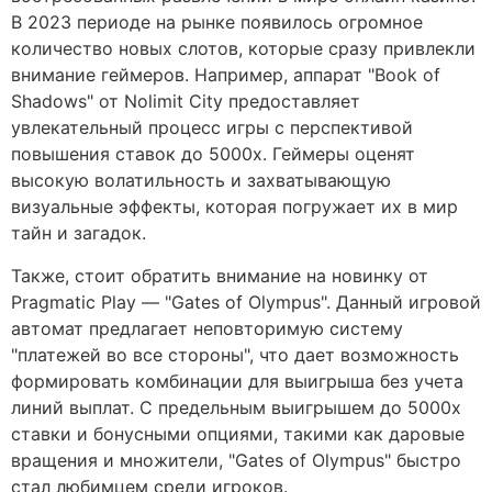
В 2023 периоде на рынке появилось огромное
количество новых слотов, которые сразу привлекли
внимание геймеров. Например, аппарат "Book of
Shadows" от Nolimit City предоставляет
увлекательный процесс игры с перспективой
повышения ставок до 5000x. Геймеры оценят
высокую волатильность и захватывающую
визуальные эффекты, которая погружает их в мир
тайн и загадок.
Также, стоит обратить внимание на новинку от
Pragmatic Play — "Gates of Olympus". Данный игровой
автомат предлагает неповторимую систему
"платежей во все стороны", что дает возможность
формировать комбинации для выигрыша без учета
линий выплат. С предельным выигрышем до 5000x
ставки и бонусными опциями, такими как даровые
вращения и множители, "Gates of Olympus" быстро
стал любимцем среди игроков.