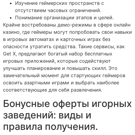
Изучение геймерских пространств с
отсутствием часовых ограничений.
Понимание организации этапов и целей.
Крайне востребованы демо-режимы в сфере онлайн
казино, где геймеры могут попробовать свои навыки
в игровых автоматах и карточных играх без
опасности утратить средства. Такие сервисы, как
Get X, предлагают богатый набор бесплатных
игровых приложений, которые содействуют
улучшать планирование и повышать скилл. Это
замечательный момент для стартующих геймеров
освоить азартными играми и выбрать наиболее
соответствующие для себя развлечения.
Бонусные оферты игорных
заведений: виды и
правила получения.