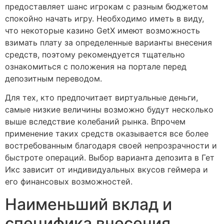
предоставляет шанс игрокам с разным бюджетом
спокойно начать игру. Необходимо иметь в виду,
что некоторые казино GetX имеют возможность
взимать плату за определенные варианты внесения
средств, поэтому рекомендуется тщательно
ознакомиться с положения на портале перед
депозитным переводом.
Для тех, кто предпочитает виртуальные деньги,
самые низкие величины возможно будут несколько
выше вследствие колебаний рынка. Впрочем
применение таких средств оказывается все более
востребованным благодаря своей непрозрачности и
быстроте операций. Выбор варианта депозита в Гет
Икс зависит от индивидуальных вкусов геймера и
его финансовых возможностей.
Наименьший вклад и
специфика внесения