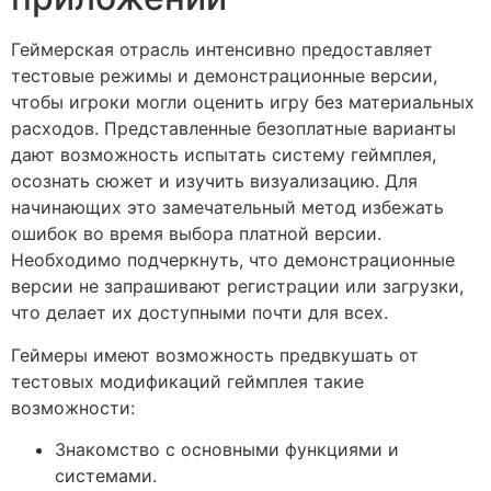
Геймерская отрасль интенсивно предоставляет
тестовые режимы и демонстрационные версии,
чтобы игроки могли оценить игру без материальных
расходов. Представленные безоплатные варианты
дают возможность испытать систему геймплея,
осознать сюжет и изучить визуализацию. Для
начинающих это замечательный метод избежать
ошибок во время выбора платной версии.
Необходимо подчеркнуть, что демонстрационные
версии не запрашивают регистрации или загрузки,
что делает их доступными почти для всех.
Геймеры имеют возможность предвкушать от
тестовых модификаций геймплея такие
возможности:
Знакомство с основными функциями и
системами.