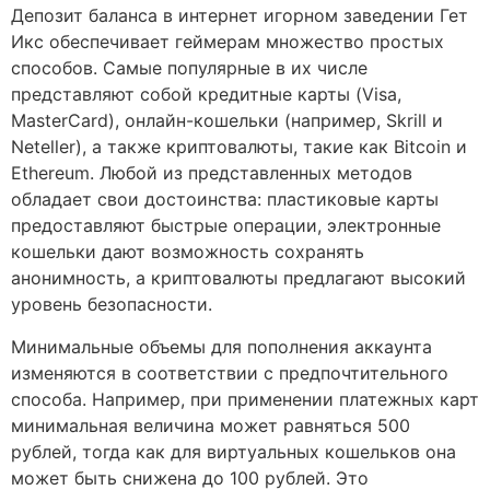
Депозит баланса в интернет игорном заведении Гет
Икс обеспечивает геймерам множество простых
способов. Самые популярные в их числе
представляют собой кредитные карты (Visa,
MasterCard), онлайн-кошельки (например, Skrill и
Neteller), а также криптовалюты, такие как Bitcoin и
Ethereum. Любой из представленных методов
обладает свои достоинства: пластиковые карты
предоставляют быстрые операции, электронные
кошельки дают возможность сохранять
анонимность, а криптовалюты предлагают высокий
уровень безопасности.
Минимальные объемы для пополнения аккаунта
изменяются в соответствии с предпочтительного
способа. Например, при применении платежных карт
минимальная величина может равняться 500
рублей, тогда как для виртуальных кошельков она
может быть снижена до 100 рублей. Это