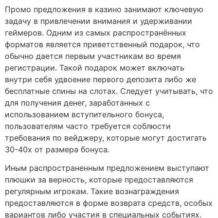
Промо предложения в казино занимают ключевую
задачу в привлечении внимания и удерживании
геймеров. Одним из самых распространённых
форматов является приветственный подарок, что
обычно дается первым участникам во время
регистрации. Такой подарок может включать
внутри себя удвоение первого депозита либо же
бесплатные спины на слотах. Следует учитывать, что
для получения денег, заработанных с
использованием вступительного бонуса,
пользователям часто требуется соблюсти
требования по вейджеру, которые могут достигать
30-40x от размера бонуса.
Иным распространенным предложением выступают
плюшки за верность, которые предоставляются
регулярным игрокам. Такие вознаграждения
предоставляются в форме возврата средств, особых
вариантов либо участия в специальных событиях.