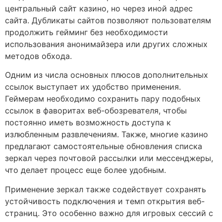
центральный сайт казино, но через иной адрес
сайта. Дубликаты сайтов позволяют пользователям
продолжить гейминг без необходимости
использования анонимайзера или других сложных
методов обхода.
Одним из числа основных плюсов дополнительных
ссылок выступает их удобство применения.
Геймерам необходимо сохранить пару подобных
ссылок в фаворитах веб-обозревателя, чтобы
постоянно иметь возможность доступа к
излюбленным развлечениям. Также, многие казино
предлагают самостоятельные обновления списка
зеркал через почтовой рассылки или мессенджеры,
что делает процесс еще более удобным.
Применение зеркал также содействует сохранять
устойчивость подключения и темп открытия веб-
страниц. Это особенно важно для игровых сессий с