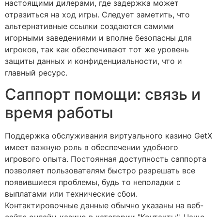
настоящими дилерами, где задержка может
отразиться на ход игры. Следует заметить, что
альтернативные ссылки создаются самими
игорными заведениями и вполне безопасны для
игроков, так как обеспечивают тот же уровень
защиты данных и конфиденциальности, что и
главный ресурс.
Саппорт помощи: связь и
время работы
Поддержка обслуживания виртуального казино GetX
имеет важную роль в обеспечении удобного
игрового опыта. Постоянная доступность саппорта
позволяет пользователям быстро разрешать все
появившиеся проблемы, будь то неполадки с
выплатами или технические сбои.
Контактировочные данные обычно указаны на веб-