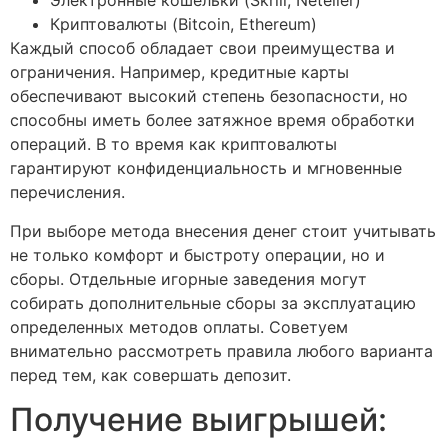
Электронные кошельки (Skrill, Neteller)
Криптовалюты (Bitcoin, Ethereum)
Каждый способ обладает свои преимущества и
ограничения. Например, кредитные карты
обеспечивают высокий степень безопасности, но
способны иметь более затяжное время обработки
операций. В то время как криптовалюты
гарантируют конфиденциальность и мгновенные
перечисления.
При выборе метода внесения денег стоит учитывать
не только комфорт и быстроту операции, но и
сборы. Отдельные игорные заведения могут
собирать дополнительные сборы за эксплуатацию
определенных методов оплаты. Советуем
внимательно рассмотреть правила любого варианта
перед тем, как совершать депозит.
Получение выигрышей: