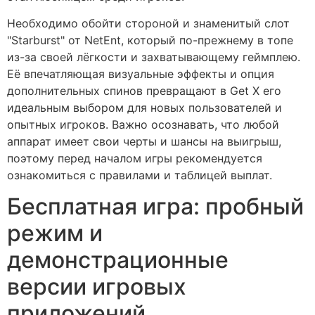
Необходимо обойти стороной и знаменитый слот
"Starburst" от NetEnt, который по-прежнему в топе
из-за своей лёгкости и захватывающему геймплею.
Её впечатляющая визуальные эффекты и опция
дополнительных спинов превращают в Get X его
идеальным выбором для новых пользователей и
опытных игроков. Важно осознавать, что любой
аппарат имеет свои черты и шансы на выигрыш,
поэтому перед началом игры рекомендуется
ознакомиться с правилами и таблицей выплат.
Бесплатная игра: пробный
режим и
демонстрационные
версии игровых
приложений