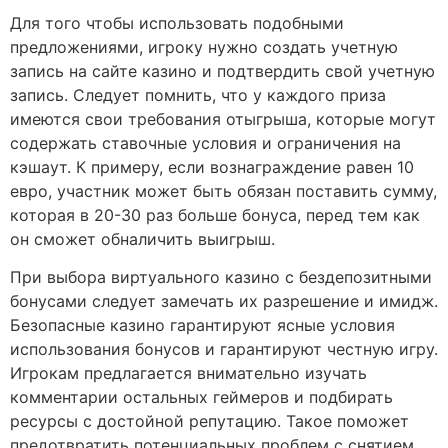
Для того чтобы использовать подобными
предложениями, игроку нужно создать учетную
запись на сайте казино и подтвердить свой учетную
запись. Следует помнить, что у каждого приза
имеются свои требования отыгрыша, которые могут
содержать ставочные условия и ограничения на
кэшаут. К примеру, если вознаграждение равен 10
евро, участник может быть обязан поставить сумму,
которая в 20-30 раз больше бонуса, перед тем как
он сможет обналичить выигрыш.
При выбора виртуального казино с бездепозитными
бонусами следует замечать их разрешение и имидж.
Безопасные казино гарантируют ясные условия
использования бонусов и гарантируют честную игру.
Игрокам предлагается внимательно изучать
комментарии остальных геймеров и подбирать
ресурсы с достойной репутацию. Такое поможет
предотвратить потенциальных проблем с снятием