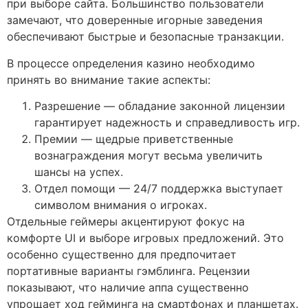
при выборе сайта. Большинство пользователи
замечают, что доверенные игорные заведения
обеспечивают быстрые и безопасные транзакции.
В процессе определения казино необходимо
принять во внимание такие аспекты:
Разрешение — обладание законной лицензии
гарантирует надежность и справедливость игр.
Премии — щедрые приветственные
вознаграждения могут весьма увеличить
шансы на успех.
Отдел помощи — 24/7 поддержка выступает
символом внимания о игроках.
Отдельные геймеры акцентируют фокус на
комфорте UI и выборе игровых предложений. Это
особенно существенно для предпочитает
портативные варианты гэмблинга. Рецензии
показывают, что наличие аппа существенно
упрощает ход гейминга на смартфонах и планшетах.