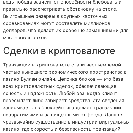
ведь победа зависит от способности блефовать и
правильно рассматривать обстановку на столе.
Выигрышные резервы в крупных карточных
соревнованиях могут составлять миллионов
долларов, что делает их особенно заманчивыми для
мастеров игроков.
Сделки в криптовалюте
Транзакции в криптовалюте стали неотъемлемой
частью нынешнего экономического пространства в
казино Вулкан онлайн. Цепочка блоков — это база
всех криптовалютных сделок, обеспечивающая
ясность и надежность. Любой раз, когда клиент
пересылает либо забирает средства, эта сведения
записывается в блокчейн, что делает транзакции
необратимыми и защищенными от фрода. Данное
чрезвычайно существенно в индустрии виртуальных
казино, где скорость и безопасность транзакций