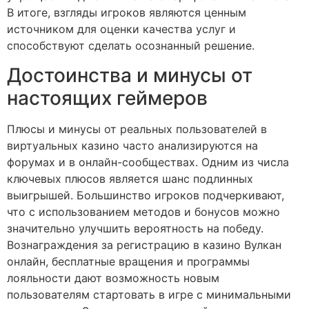
В итоге, взгляды игроков являются ценным
источником для оценки качества услуг и
способствуют сделать осознанный решение.
Достоинства и минусы от
настоящих геймеров
Плюсы и минусы от реальных пользователей в
виртуальных казино часто анализируются на
форумах и в онлайн-сообществах. Одним из числа
ключевых плюсов является шанс подлинных
выигрышей. Большинство игроков подчеркивают,
что с использованием методов и бонусов можно
значительно улучшить вероятность на победу.
Вознаграждения за регистрацию в казино Вулкан
онлайн, бесплатные вращения и программы
лояльности дают возможность новым
пользователям стартовать в игре с минимальными