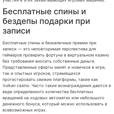
Бесплатные спины и
бездепы подарки при
записи
Бесплатные спины и безналичные премии при
записи — это неповторимая перспектива для
геймеров проверить фортуна в виртуальном казино
без требования вносить собственные деньги.
Представленные оферты манят и новичков в игре,
так и опытных игроков, стремящихся
протестировать свежие платформы, такие как
Vulkan casino. Часто такие вознаграждения даются в
виде определенного количества бесплатных
вращений на ходовых автоматах или небольшого
денежного бонуса, который можно использовать в
всевозможных играх.