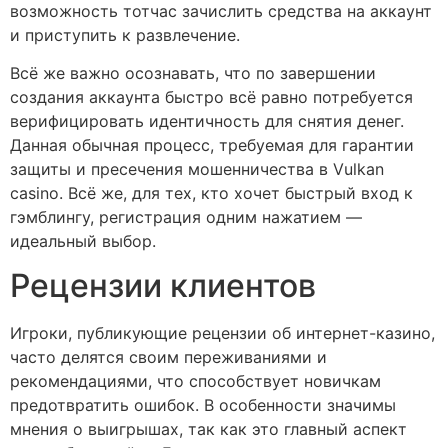
возможность тотчас зачислить средства на аккаунт
и приступить к развлечение.
Всё же важно осознавать, что по завершении
создания аккаунта быстро всё равно потребуется
верифицировать идентичность для снятия денег.
Данная обычная процесс, требуемая для гарантии
защиты и пресечения мошенничества в Vulkan
casino. Всё же, для тех, кто хочет быстрый вход к
гэмблингу, регистрация одним нажатием —
идеальный выбор.
Рецензии клиентов
Игроки, публикующие рецензии об интернет-казино,
часто делятся своим переживаниями и
рекомендациями, что способствует новичкам
предотвратить ошибок. В особенности значимы
мнения о выигрышах, так как это главный аспект