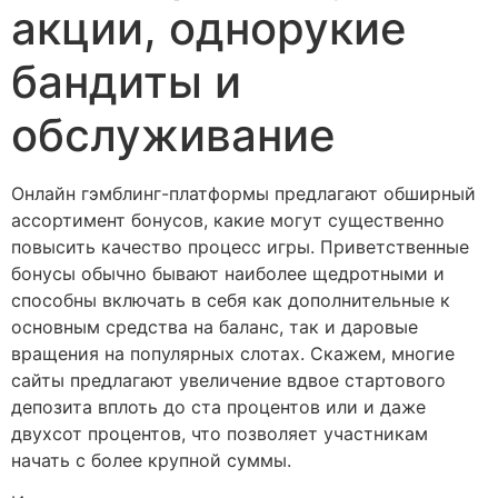
акции, однорукие
бандиты и
обслуживание
Онлайн гэмблинг-платформы предлагают обширный
ассортимент бонусов, какие могут существенно
повысить качество процесс игры. Приветственные
бонусы обычно бывают наиболее щедротными и
способны включать в себя как дополнительные к
основным средства на баланс, так и даровые
вращения на популярных слотах. Скажем, многие
сайты предлагают увеличение вдвое стартового
депозита вплоть до ста процентов или и даже
двухсот процентов, что позволяет участникам
начать с более крупной суммы.