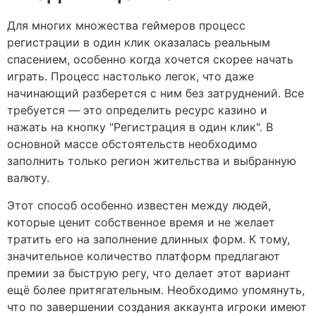
Для многих множества геймеров процесс
регистрации в один клик оказалась реальным
спасением, особенно когда хочется скорее начать
играть. Процесс настолько легок, что даже
начинающий разберется с ним без затруднений. Все
требуется — это определить ресурс казино и
нажать на кнопку "Регистрация в один клик". В
основной массе обстоятельств необходимо
заполнить только регион жительства и выбранную
валюту.
Этот способ особенно известен между людей,
которые ценит собственное время и не желает
тратить его на заполнение длинных форм. К тому,
значительное количество платформ предлагают
премии за быструю регу, что делает этот вариант
ещё более притягательным. Необходимо упомянуть,
что по завершении создания аккаунта игроки имеют