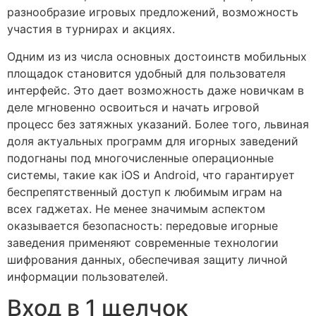
разнообразие игровых предложений, возможность
участия в турнирах и акциях.
Одним из из числа основных достоинств мобильных
площадок становится удобный для пользователя
интерфейс. Это дает возможность даже новичкам в
деле мгновенно освоиться и начать игровой
процесс без затяжных указаний. Более того, львиная
доля актуальных программ для игорных заведений
подогнаны под многочисленные операционные
системы, такие как iOS и Android, что гарантирует
беспрепятственный доступ к любимым играм на
всех гаджетах. Не менее значимым аспектом
оказывается безопасность: передовые игорные
заведения применяют современные технологии
шифрования данных, обеспечивая защиту личной
информации пользователей.
Вход в 1 щелчок