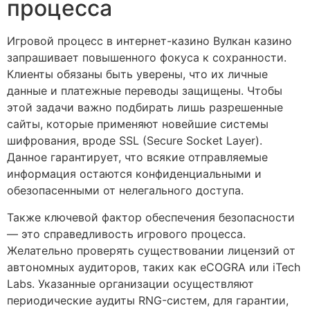
процесса
Игровой процесс в интернет-казино Вулкан казино
запрашивает повышенного фокуса к сохранности.
Клиенты обязаны быть уверены, что их личные
данные и платежные переводы защищены. Чтобы
этой задачи важно подбирать лишь разрешенные
сайты, которые применяют новейшие системы
шифрования, вроде SSL (Secure Socket Layer).
Данное гарантирует, что всякие отправляемые
информация остаются конфиденциальными и
обезопасенными от нелегального доступа.
Также ключевой фактор обеспечения безопасности
— это справедливость игрового процесса.
Желательно проверять существовании лицензий от
автономных аудиторов, таких как eCOGRA или iTech
Labs. Указанные организации осуществляют
периодические аудиты RNG-систем, для гарантии,