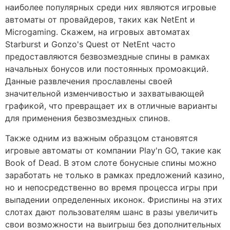
наиболее популярных среди них являются игровые
автоматы от провайдеров, таких как NetEnt и
Microgaming. Скажем, на игровых автоматах
Starburst и Gonzo's Quest от NetEnt часто
предоставляются безвозмездные спины в рамках
начальных бонусов или постоянных промоакций.
Данные развлечения прославлены своей
значительной изменчивостью и захватывающей
графикой, что превращает их в отличные варианты
для применения безвозмездных спинов.
Также одним из важным образцом становятся
игровые автоматы от компании Play'n GO, такие как
Book of Dead. В этом слоте бонусные спины можно
заработать не только в рамках предложений казино,
но и непосредственно во время процесса игры при
выпадении определенных иконок. Фриспины на этих
слотах дают пользователям шанс в разы увеличить
свои возможности на выигрыш без дополнительных