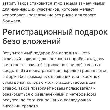
затрат. Такое становится этих весьма заманчивыми
для начинающих участников, которые желают
испробовать развлечение без риска для своего
бюджета.
Регистрационный подарок
безо вложений
Вступительный подарок без депозита — это
отличный вариант для новичков попробовать удачу
в интернет-казино без риска потери собственных
средств. Эти вознаграждения нередко предлагаются
в форме безвозмездных вращений или скромных
сумм денег, которые можно задействовать для
ставок. Такое позволяет новым пользователям
ознакомиться с развлечениями и интерфейсом
ресурса, до того как решать о последующем
внесении средств.