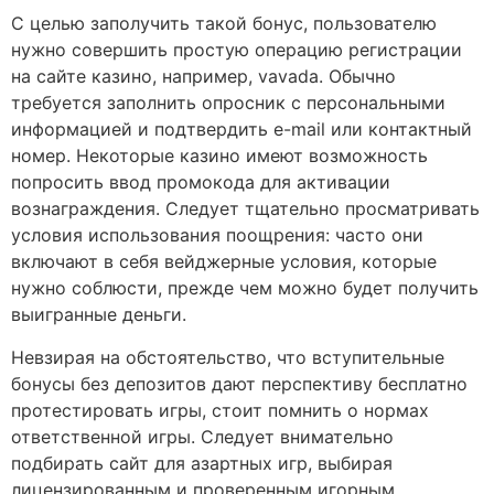
С целью заполучить такой бонус, пользователю
нужно совершить простую операцию регистрации
на сайте казино, например, vavada. Обычно
требуется заполнить опросник с персональными
информацией и подтвердить e-mail или контактный
номер. Некоторые казино имеют возможность
попросить ввод промокода для активации
вознаграждения. Следует тщательно просматривать
условия использования поощрения: часто они
включают в себя вейджерные условия, которые
нужно соблюсти, прежде чем можно будет получить
выигранные деньги.
Невзирая на обстоятельство, что вступительные
бонусы без депозитов дают перспективу бесплатно
протестировать игры, стоит помнить о нормах
ответственной игры. Следует внимательно
подбирать сайт для азартных игр, выбирая
лицензированным и проверенным игорным