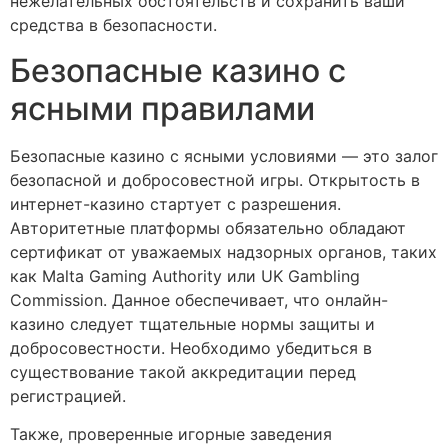
нежелательных обстоятельств и сохранить ваши
средства в безопасности.
Безопасные казино с
ясными правилами
Безопасные казино с ясными условиями — это залог
безопасной и добросовестной игры. Открытость в
интернет-казино стартует с разрешения.
Авторитетные платформы обязательно обладают
сертификат от уважаемых надзорных органов, таких
как Malta Gaming Authority или UK Gambling
Commission. Данное обеспечивает, что онлайн-
казино следует тщательные нормы защиты и
добросовестности. Необходимо убедиться в
существование такой аккредитации перед
регистрацией.
Также, проверенные игорные заведения