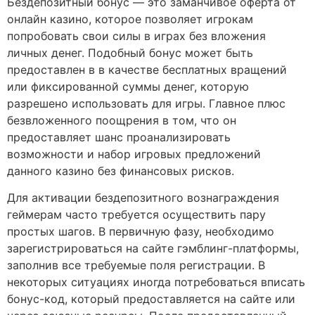
Бездепозитный бонус — это заманчивое оферта от
онлайн казино, которое позволяет игрокам
попробовать свои силы в играх без вложения
личных денег. Подобный бонус может быть
предоставлен в в качестве бесплатных вращений
или фиксированной суммы денег, которую
разрешено использовать для игры. Главное плюс
безвложенного поощрения в том, что он
предоставляет шанс проанализировать
возможности и набор игровых предложений
данного казино без финансовых рисков.
Для активации бездепозитного вознаграждения
геймерам часто требуется осуществить пару
простых шагов. В первичную фазу, необходимо
зарегистрироваться на сайте гэмблинг-платформы,
заполнив все требуемые поля регистрации. В
некоторых ситуациях иногда потребоваться вписать
бонус-код, который предоставляется на сайте или