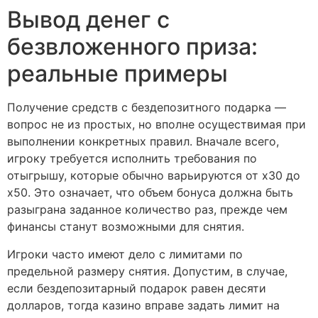
Вывод денег с
безвложенного приза:
реальные примеры
Получение средств с бездепозитного подарка —
вопрос не из простых, но вполне осуществимая при
выполнении конкретных правил. Вначале всего,
игроку требуется исполнить требования по
отыгрышу, которые обычно варьируются от x30 до
x50. Это означает, что объем бонуса должна быть
разыграна заданное количество раз, прежде чем
финансы станут возможными для снятия.
Игроки часто имеют дело с лимитами по
предельной размеру снятия. Допустим, в случае,
если бездепозитарный подарок равен десяти
долларов, тогда казино вправе задать лимит на