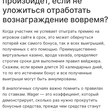
произойдет, если не
уложиться отработать
вознаграждение вовремя?
Когда участник не успевает отыграть премию на
игровом сайте в срок, это может обернуться
потерей как самого бонуса, так и всех выигрышей,
полученных с его помощью. Преимущественно
виртуальных казино, вроде vavada, определяют
строгие сроки для выполнения правил вейджера.
Скажем, если время длится 30 календарных дней,
то по его истечении бонус и все полученные
выигрыши могут быть аннулированы.
В аналогичных случаях важно помнить о правилах
по ставкам. Wager — это коэффициент, который
демонстрирует, сколько раз нужно прокрутить
бонусные средства, прежде чем средства станут