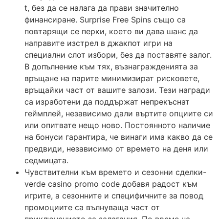
t, без да се налага да прави значително
финансиране. Surprise Free Spins също са
повтарящи се перки, което ви дава шанс да
направите изстрел в джакпот игри на
специални слот избори, без да поставяте залог.
В допълнение към тях, възнагражденията за
връщане на парите минимизират рисковете,
връщайки част от вашите залози. Тези награди
са изработени да поддържат непрекъснат
геймплей, независимо дали въртите опциите си
или опитвате нещо ново. Постоянното наличие
на бонуси гарантира, че винаги има какво да се
предвиди, независимо от времето на деня или
седмицата.
Чувствителни към времето и сезонни сделки-
verde casino promo code добавя радост към
игрите, а сезонните и специфичните за повод
промоциите са вълнуваща част от
приключението за залагания. По време на