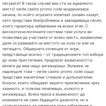
пътувате? В такъв случай вие сте на идеалното
място! verde casino promo code модернизира
начина, по който играчите изпитват онлайн хазарт,
като представи безпроблемна и завладяваща сесия,
която гарантира забавление на всеки етап. С
високотехнологичните системи тази услуга ви
позволява да участвате от всяко място, независимо
дали се развивате на мястото на хола си или на
летището. Обширната колекция от игри,
представящи всичко – от традиционните топ избори
до нови пристигания, предлагат възможността
винаги да има нещо ангажиращо. Въпреки че
надхвърля това – verde casino promo code също
представя значителни стимули и допълнителни
бонуси, които обещават вашето приключение чрез
казиното, е толкова печелившо, колкото и
ангажиращо. Всяка преса е възможност да
изживеете не само бъдещите джакпоти, но и
удоволствието да намерите нови забавления и