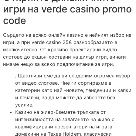
игри на verde casino promo
code
Сърцето на всяко онлайн казино е нейният избор на
игри, а при verde casino 25€ разнообразието е
изключително. От красиво проектирани видео
слотове до екшън-хоствани на дилър игри, винаги
имаме нещо за всяко предпочитание за игри.
; Щастливи сме да ви споделим огромен избор
от видео слотове. Ние ги сортирахме в
категории като най -новите, тенденции и капки
и печалби, за да можете да изберете без
усилие.
Казино на живо-Вземете тръпката от
интензивността на залагането на живо с
квалифицирани презентатори на играта,
домакини на Texas Hold’em, класически