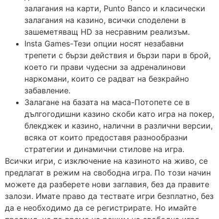
залагания на карти, Punto Banco и класически
залагания на казино, всички споделени в
зашеметяващ HD за несравним реализъм.
Insta Games-Тези опции носят незабавни
трепети с бързи действия и бързи пари в брой,
което ги прави чудесни за адреналинови
наркомани, които се радват на безкрайно
забавление.
Залагане на базата на маса-Потопете се в
дългогодишни казино скоби като игра на покер,
блекджек и казино, налични в различни версии,
всяка от които предоставя разнообразни
стратегии и динамични стилове на игра.
Всички игри, с изключение на казиното на живо, се
предлагат в режим на свободна игра. По този начин
можете да разберете нови заглавия, без да правите
залози. Имате право да тествате игри безплатно, без
да е необходимо да се регистрирате. Но имайте