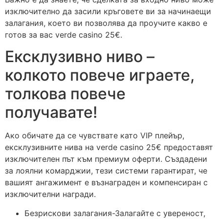
изключително да засили кръговете ви за начинаещи
залагания, което ви позволява да проучите какво е
готов за вас verde casino 25€.
Ексклузивно ниво –
колкото повече играете,
толкова повече
получавате!
Ако обичате да се чувствате като VIP плейър,
ексклузивните нива на verde casino 25€ предоставят
изключителен път към премиум оферти. Създадени
за лоялни комарджии, тези системи гарантират, че
вашият ангажимент е възнаграден и компенсиран с
изключителни награди.
Безрискови залагания-Залагайте с увереност,