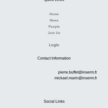
Home
News
People
Join Us
Login
Contact Information
pierre.buffet@inserm.fr
mickael.marin@inserm.fr
Social Links