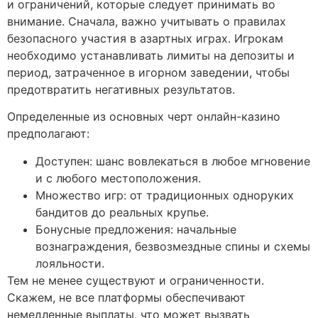
и ограничений, которые следует принимать во
внимание. Сначала, важно учитывать о правилах
безопасного участия в азартных играх. Игрокам
необходимо устанавливать лимиты на депозиты и
период, затраченное в игорном заведении, чтобы
предотвратить негативных результатов.
Определенные из основных черт онлайн-казино
предполагают:
Доступен: шанс вовлекаться в любое мгновение
и с любого местоположения.
Множество игр: от традиционных одноруких
бандитов до реальных крупье.
Бонусные предложения: начальные
вознаграждения, безвозмездные спины и схемы
лояльности.
Тем не менее существуют и ограниченности.
Скажем, не все платформы обеспечивают
немедленные выплаты, что может вызвать