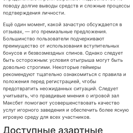
поводу долгие выводы средств и сложные процессы
подтверждения личности.
Ещё один момент, какой зачастую обсуждается в
отзывах, — это премиальные предложения.
Большинство пользователи подчеркивают
преимущество от использования вступительных
бонусов и безвозмездных спинов. Однако следует
быть осторожным: условия отыгрыша могут быть
довольно строгими. Некоторые геймеры
рекомендуют тщательно ознакомиться с правила и
положения перед регистрацией, чтобы
предотвратить неожиданных ситуаций. Следует
учитывать, что правдивые мнения о игровой зал
Максбет помогают усовершенствовать качество
услуг игорного заведения и обеспечить более ясную
игровую среду для всех участников.
Доступные азартные