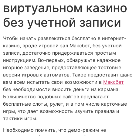
виртуальном казино
без учетной записи
Чтобы начать развлекаться бесплатно в интернет-
казино, вроде игровой зал Максбет, без учетной
записи, достаточно придерживаться простым
инструкциям. Во-первых, обнаружьте надежное
игорное заведение, предоставляющее тестовые
версии игровых автоматов. Такое предоставит шанс
вам всем испытать свои возможности в
Максбет
без необходимости вносить деньги из кармана.
Большинство подобных сайтов предлагают
бесплатные слоты, рулет, и в том числе карточные
игры, что дает возможность изучить правила и
тактики игры.
Необходимо помнить, что демо-режим не