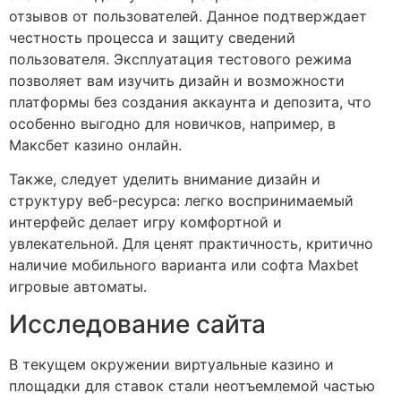
отзывов от пользователей. Данное подтверждает
честность процесса и защиту сведений
пользователя. Эксплуатация тестового режима
позволяет вам изучить дизайн и возможности
платформы без создания аккаунта и депозита, что
особенно выгодно для новичков, например, в
Максбет казино онлайн.
Также, следует уделить внимание дизайн и
структуру веб-ресурса: легко воспринимаемый
интерфейс делает игру комфортной и
увлекательной. Для ценят практичность, критично
наличие мобильного варианта или софта Maxbet
игровые автоматы.
Исследование сайта
В текущем окружении виртуальные казино и
площадки для ставок стали неотъемлемой частью