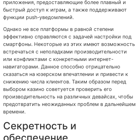
приложения, предоставляющие более плавный и
быстрый доступ к играм, а также поддерживают
функции push-уведомлений.
Однако не все платформы в равной степени
эффективно справляются с задачей настройки под
смартфоны. Некоторые из этих имеют возможность
встречаться с неполадками производительности
или конфликтами с конкретными интернет-
навигаторами. Данное способно отрицательно
сказаться на юзерском впечатлении и привести к
снижению числа клиентов. Таким образом перед
выбором казино советуется проверить его
производительность на различных девайсах, чтобы
предотвратить неожиданных проблем в дальнейшем
времени.
Секретность и
обеспечение