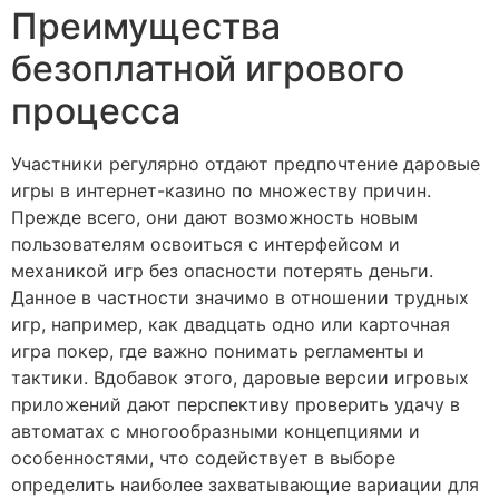
Преимущества
безоплатной игрового
процесса
Участники регулярно отдают предпочтение даровые
игры в интернет-казино по множеству причин.
Прежде всего, они дают возможность новым
пользователям освоиться с интерфейсом и
механикой игр без опасности потерять деньги.
Данное в частности значимо в отношении трудных
игр, например, как двадцать одно или карточная
игра покер, где важно понимать регламенты и
тактики. Вдобавок этого, даровые версии игровых
приложений дают перспективу проверить удачу в
автоматах с многообразными концепциями и
особенностями, что содействует в выборе
определить наиболее захватывающие вариации для