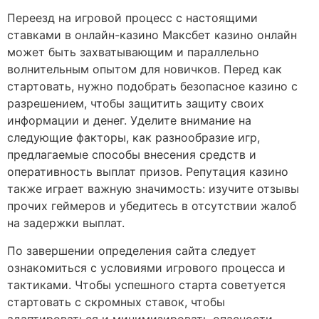
Переезд на игровой процесс с настоящими
ставками в онлайн-казино Максбет казино онлайн
может быть захватывающим и параллельно
волнительным опытом для новичков. Перед как
стартовать, нужно подобрать безопасное казино с
разрешением, чтобы защитить защиту своих
информации и денег. Уделите внимание на
следующие факторы, как разнообразие игр,
предлагаемые способы внесения средств и
оперативность выплат призов. Репутация казино
также играет важную значимость: изучите отзывы
прочих геймеров и убедитесь в отсутствии жалоб
на задержки выплат.
По завершении определения сайта следует
ознакомиться с условиями игрового процесса и
тактиками. Чтобы успешного старта советуется
стартовать с скромных ставок, чтобы
адаптироваться и минимизировать опасности.