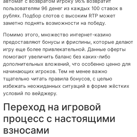
автомат с возвратом игроку 96% возвратит
пользователям 96 денег из каждых 100 ставок в
рублях. Подбор слотов с высоким RTP может
заметно поднять возможности на победу.
Помимо этого, множество интернет-казино
предоставляют бонусы и фриспины, которые делают
игру еще более привлекательной. Данные оферты
помогают увеличить баланс без каких-либо
дополнительных вложений, что особенно ценно для
начинающих игроков. Тем не менее важно
тщательно читать правила бонусов, с целью
избежать неожиданных ситуаций в форме жёстких
условий по вейджеру.
Переход на игровой
процесс с настоящими
взносами