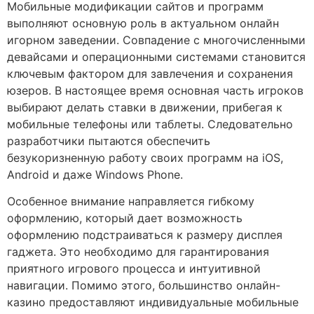
Мобильные модификации сайтов и программ
выполняют основную роль в актуальном онлайн
игорном заведении. Совпадение с многочисленными
девайсами и операционными системами становится
ключевым фактором для завлечения и сохранения
юзеров. В настоящее время основная часть игроков
выбирают делать ставки в движении, прибегая к
мобильные телефоны или таблеты. Следовательно
разработчики пытаются обеспечить
безукоризненную работу своих программ на iOS,
Android и даже Windows Phone.
Особенное внимание направляется гибкому
оформлению, который дает возможность
оформлению подстраиваться к размеру дисплея
гаджета. Это необходимо для гарантирования
приятного игрового процесса и интуитивной
навигации. Помимо этого, большинство онлайн-
казино предоставляют индивидуальные мобильные