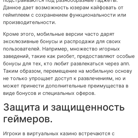
Данное дает возможность юзерам кайфовать от
геймплеем с сохранением функциональности или
производительности.
Кроме этого, мобильные версии часто дарят
эксклюзивные бонусы и распродажи для своих
пользователей. Например, множество игорных
заведений, такие как риобет, предоставляют особые
бонусы для тех, кто любит развлекаться через апп.
Таким образом, перемещение на мобильную основу
не только упрощает доступ к развлечениям, но и
может принести дополнительные преимущества в
виде бонусов и специальных оферов.
Защита и защищенность
геймеров.
Игроки в виртуальных казино встречаются с