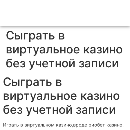
Сыграть в
виртуальное казино
без учетной записи
Сыграть в
виртуальное казино
без учетной записи
Играть в виртуальном казино,вроде риобет казино,