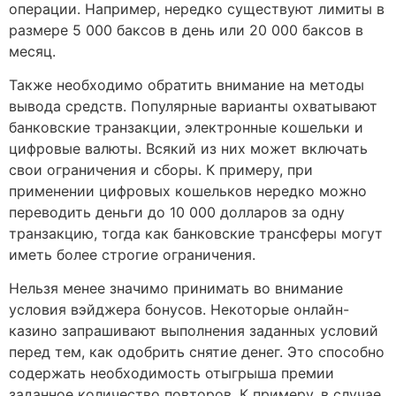
операции. Например, нередко существуют лимиты в
размере 5 000 баксов в день или 20 000 баксов в
месяц.
Также необходимо обратить внимание на методы
вывода средств. Популярные варианты охватывают
банковские транзакции, электронные кошельки и
цифровые валюты. Всякий из них может включать
свои ограничения и сборы. К примеру, при
применении цифровых кошельков нередко можно
переводить деньги до 10 000 долларов за одну
транзакцию, тогда как банковские трансферы могут
иметь более строгие ограничения.
Нельзя менее значимо принимать во внимание
условия вэйджера бонусов. Некоторые онлайн-
казино запрашивают выполнения заданных условий
перед тем, как одобрить снятие денег. Это способно
содержать необходимость отыгрыша премии
заданное количество повторов. К примеру, в случае