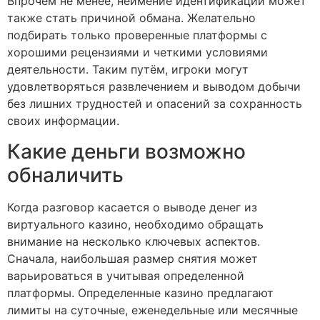
Впрочем не менее, неимение идентификации может
также стать причиной обмана. Желательно
подбирать только проверенные платформы с
хорошими рецензиями и четкими условиями
деятельности. Таким путём, игроки могут
удовлетворяться развлечением и выводом добычи
без лишних трудностей и опасений за сохранность
своих информации.
Какие деньги возможно
обналичить
Когда разговор касается о выводе денег из
виртуального казино, необходимо обращать
внимание на несколько ключевых аспектов.
Сначала, наибольшая размер снятия может
варьироваться в учитывая определенной
платформы. Определенные казино предлагают
лимиты на суточные, еженедельные или месячные