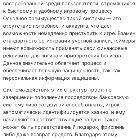
востребованной среди пользователей, стремящихся
к быстрому и удобному игровому процессу.
Основное преимущество такой системы — это
отсутствие потребности аккаунта, что дает
возможность немедленно приступить к игре. Взамен
стандартного регистрации учетной записи, геймеры
имеют возможность применять свои финансовые
реквизиты для логина и приобретения бонусов.
Данное значительно облегчает процесс и
обеспечивает большую защищенность, так как
персональная информация защищены.
Система действия этих структур прост: по
завершении пополнения посредством банковскую
систему либо же другой способ оплаты, игрок
автоматически идентифицируется казино, и ему
начисляются соответствующие бонусы. Такое
может быть приветственный подарок, фриспины
либо даже возврат средств. Благодаря этому