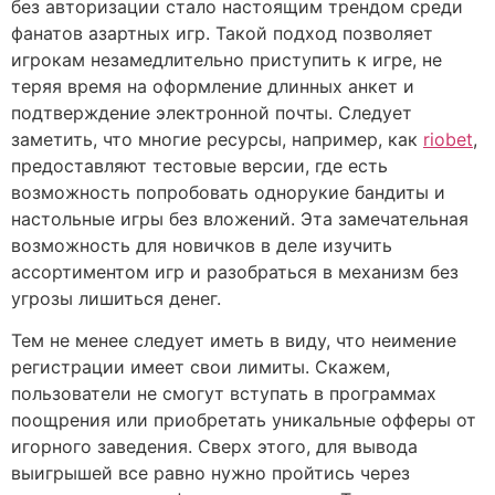
без авторизации стало настоящим трендом среди
фанатов азартных игр. Такой подход позволяет
игрокам незамедлительно приступить к игре, не
теряя время на оформление длинных анкет и
подтверждение электронной почты. Следует
заметить, что многие ресурсы, например, как
riobet
,
предоставляют тестовые версии, где есть
возможность попробовать однорукие бандиты и
настольные игры без вложений. Эта замечательная
возможность для новичков в деле изучить
ассортиментом игр и разобраться в механизм без
угрозы лишиться денег.
Тем не менее следует иметь в виду, что неимение
регистрации имеет свои лимиты. Скажем,
пользователи не смогут вступать в программах
поощрения или приобретать уникальные офферы от
игорного заведения. Сверх этого, для вывода
выигрышей все равно нужно пройтись через