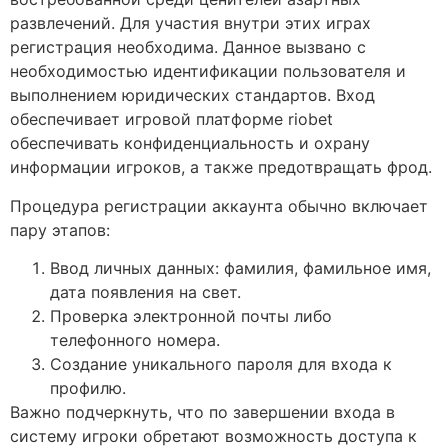
развлечений. Для участия внутри этих играх
регистрация необходима. Данное вызвано с
необходимостью идентификации пользователя и
выполнением юридических стандартов. Вход
обеспечивает игровой платформе riobet
обеспечивать конфиденциальность и охрану
информации игроков, а также предотвращать фрод.
Процедура регистрации аккаунта обычно включает
пару этапов:
Ввод личных данных: фамилия, фамильное имя,
дата появления на свет.
Проверка электронной почты либо
телефонного номера.
Создание уникального пароля для входа к
профилю.
Важно подчеркнуть, что по завершении входа в
систему игроки обретают возможность доступа к