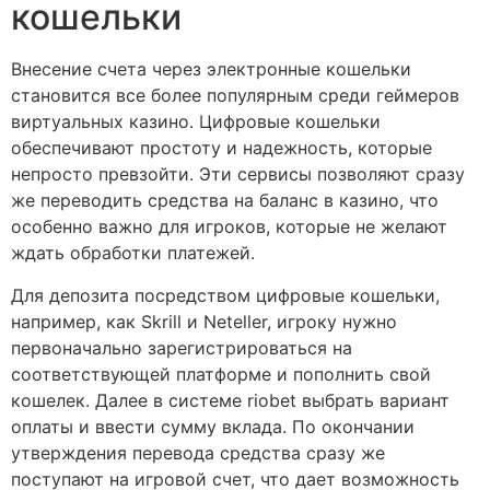
кошельки
Внесение счета через электронные кошельки
становится все более популярным среди геймеров
виртуальных казино. Цифровые кошельки
обеспечивают простоту и надежность, которые
непросто превзойти. Эти сервисы позволяют сразу
же переводить средства на баланс в казино, что
особенно важно для игроков, которые не желают
ждать обработки платежей.
Для депозита посредством цифровые кошельки,
например, как Skrill и Neteller, игроку нужно
первоначально зарегистрироваться на
соответствующей платформе и пополнить свой
кошелек. Далее в системе riobet выбрать вариант
оплаты и ввести сумму вклада. По окончании
утверждения перевода средства сразу же
поступают на игровой счет, что дает возможность