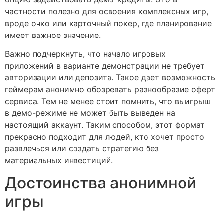
частности полезно для освоения комплексных игр,
вроде очко или карточный покер, где планирование
имеет важное значение.
Важно подчеркнуть, что начало игровых
приложений в варианте демонстрации не требует
авторизации или депозита. Такое дает возможность
геймерам анонимно обозревать разнообразие оферт
сервиса. Тем не менее стоит помнить, что выигрыш
в демо-режиме не может быть выведен на
настоящий аккаунт. Таким способом, этот формат
прекрасно подходит для людей, кто хочет просто
развлечься или создать стратегию без
материальных инвестиций.
Достоинства анонимной
игры