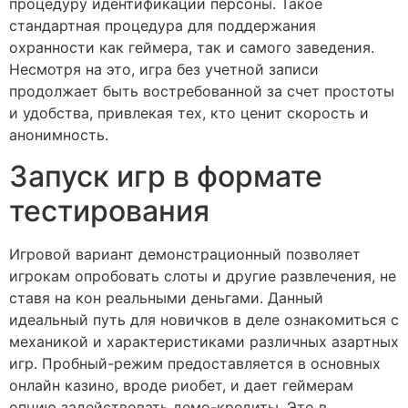
процедуру идентификации персоны. Такое
стандартная процедура для поддержания
охранности как геймера, так и самого заведения.
Несмотря на это, игра без учетной записи
продолжает быть востребованной за счет простоты
и удобства, привлекая тех, кто ценит скорость и
анонимность.
Запуск игр в формате
тестирования
Игровой вариант демонстрационный позволяет
игрокам опробовать слоты и другие развлечения, не
ставя на кон реальными деньгами. Данный
идеальный путь для новичков в деле ознакомиться с
механикой и характеристиками различных азартных
игр. Пробный-режим предоставляется в основных
онлайн казино, вроде риобет, и дает геймерам
опцию задействовать демо-кредиты. Это в