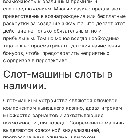
возможность к различным премиям и
спецпредложениям. Многие казино предлагают
приветственные вознаграждения или бесплатные
раскрутки за создание аккаунта, что делает этот
действие не только обязательным, но и
прибыльным. Тем не менее всегда необходимо
тщательно просматривать условия начисления
бонусов, чтобы предотвратить неприятных
сюрпризов в перспективе.
Слот-машины слоты в
наличии.
Слот-машины устройства являются ключевой
компонентом нынешнего казино, давая игрокам
множество вариантов и захватывающие
возможности для победы. Современные машины
выделяются красочной визуализацией,
прогрессивными опциями и высокой