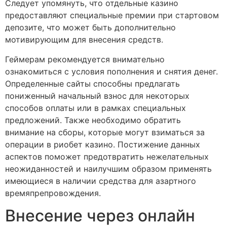
Следует упомянуть, что отдельные казино
предоставляют специальные премии при стартовом
депозите, что может быть дополнительно
мотивирующим для внесения средств.
Геймерам рекомендуется внимательно
ознакомиться с условия пополнения и снятия денег.
Определенные сайты способны предлагать
пониженный начальный взнос для некоторых
способов оплаты или в рамках специальных
предложений. Также необходимо обратить
внимание на сборы, которые могут взиматься за
операции в риобет казино. Постижение данных
аспектов поможет предотвратить нежелательных
неожиданностей и наилучшим образом применять
имеющиеся в наличии средства для азартного
времяпрепровождения.
Внесение через онлайн