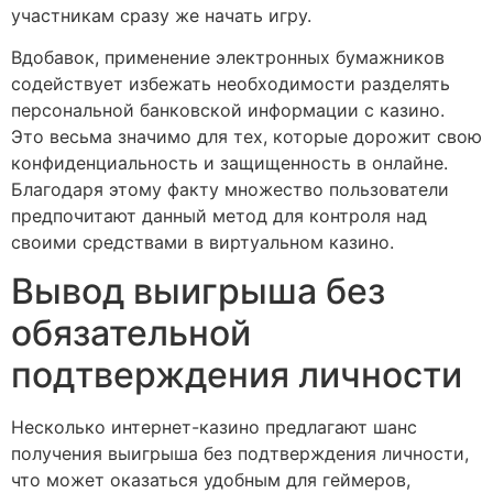
участникам сразу же начать игру.
Вдобавок, применение электронных бумажников
содействует избежать необходимости разделять
персональной банковской информации с казино.
Это весьма значимо для тех, которые дорожит свою
конфиденциальность и защищенность в онлайне.
Благодаря этому факту множество пользователи
предпочитают данный метод для контроля над
своими средствами в виртуальном казино.
Вывод выигрыша без
обязательной
подтверждения личности
Несколько интернет-казино предлагают шанс
получения выигрыша без подтверждения личности,
что может оказаться удобным для геймеров,