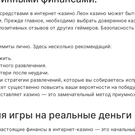
 средствами в интернет-казино Леон казино может быт
. Прежде главное, необходимо выбрать доверенное ка
позитивных отзывов от других геймеров. Безопасност
имиты лично. Здесь несколько рекомендаций:
жить.
тного развлечения.
тери после неудачи.
и стратегии развлечений, которые вы собираетесь исп
ет существенно повысить ваши вероятности на победу.
ставляет казино — это замечательный метод приумнож
ля игры на реальные деньги
настоящие финансы в интернет-казино — это начальный