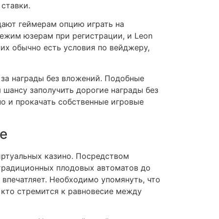
 ставки.
дают геймерам опцию играть на
вежим юзерам при регистрации, и Leon
них обычно есть условия по вейджеру,
 за награды без вложений. Подобные
 шансу заполучить дорогие награды без
но и прокачать собственные игровые
е
иртуальных казино. Посредством
 традиционных плодовых автоматов до
впечатляет. Необходимо упомянуть, что
, кто стремится к равновесие между