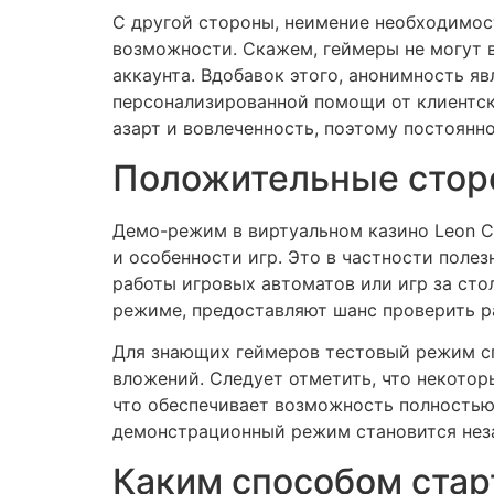
С другой стороны, неимение необходимост
возможности. Скажем, геймеры не могут 
аккаунта. Вдобавок этого, анонимность яв
персонализированной помощи от клиентск
азарт и вовлеченность, поэтому постоянн
Положительные стор
Демо-режим в виртуальном казино Leon C
и особенности игр. Это в частности поле
работы игровых автоматов или игр за сто
режиме, предоставляют шанс проверить ра
Для знающих геймеров тестовый режим сп
вложений. Следует отметить, что некотор
что обеспечивает возможность полностью
демонстрационный режим становится неза
Каким способом стар