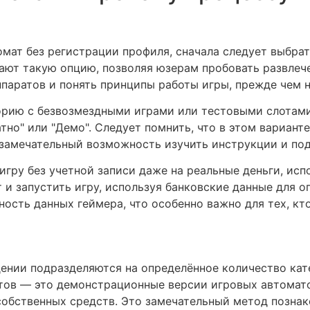
томат без регистрации профиля, сначала следует выбр
ают такую опцию, позволяя юзерам пробовать развлече
паратов и понять принципы работы игры, прежде чем н
горию с безвозмездными играми или тестовыми слотами
атно" или "Демо". Следует помнить, что в этом вариант
т замечательный возможность изучить инструкции и по
гру без учетной записи даже на реальные деньги, испо
 и запустить игру, используя банковские данные для 
ность данных геймера, что особенно важно для тех, кт
ении подразделяются на определённое количество кате
нтов — это демонстрационные версии игровых автомат
собственных средств. Это замечательный метод познак