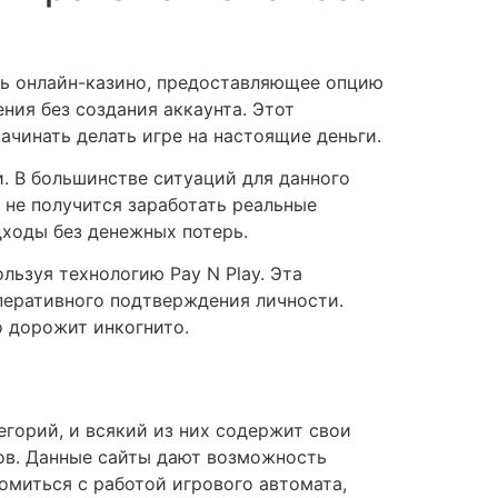
ать онлайн-казино, предоставляющее опцию
ния без создания аккаунта. Этот
ачинать делать игре на настоящие деньги.
. В большинстве ситуаций для данного
е не получится заработать реальные
дходы без денежных потерь.
льзуя технологию Pay N Play. Эта
оперативного подтверждения личности.
о дорожит инкогнито.
горий, и всякий из них содержит свои
ов. Данные сайты дают возможность
омиться с работой игрового автомата,