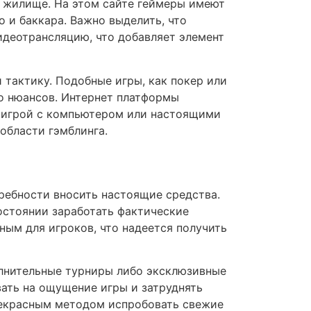
ть жилище. На этом сайте геймеры имеют
 и баккара. Важно выделить, что
деотрансляцию, что добавляет элемент
 тактику. Подобные игры, как покер или
о нюансов. Интернет платформы
у игрой с компьютером или настоящими
области гэмблинга.
требности вносить настоящие средства.
состоянии заработать фактические
ным для игроков, что надеется получить
олнительные турниры либо эксклюзивные
ать на ощущение игры и затруднять
прекрасным методом испробовать свежие