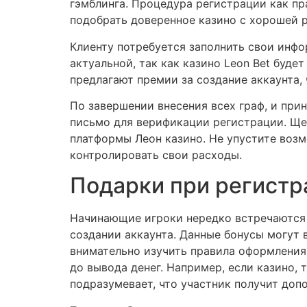
гэмблинга. Процедура регистрации как пр
подобрать доверенное казино с хорошей р
Клиенту потребуется заполнить свои инфо
актуальной, так как казино Leon Bet буд
предлагают премии за создание аккаунта,
По завершении внесения всех граф, и при
письмо для верификации регистрации. Щел
платформы Леон казино. Не упустите возм
контролировать свои расходы.
Подарки при регистр
Начинающие игроки нередко встречаются 
создании аккаунта. Данные бонусы могут 
внимательно изучить правила оформления
до вывода денег. Например, если казино, 
подразумевает, что участник получит допо