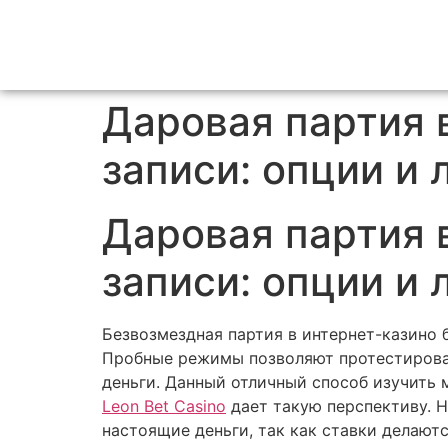
Даровая партия 
записи: опции и
Даровая партия 
записи: опции и
Безвозмездная партия в интернет-казино 
Пробные режимы позволяют протестироват
деньги. Данный отличный способ изучить 
Leon Bet Casino
дает такую перспективу. Н
настоящие деньги, так как ставки делаютс