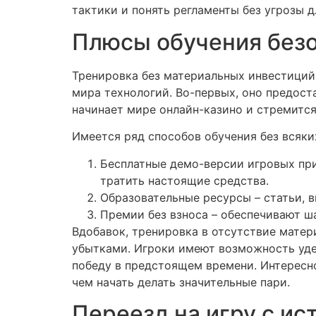
тактики и понять регламенты без угрозы 
Плюсы обучения без
Тренировка без материальных инвестиций
мира технологий. Во-первых, оно предост
начинает мире онлайн-казино и стремится 
Имеется ряд способов обучения без всяки
Бесплатные демо-версии игровых при
тратить настоящие средства.
Образовательные ресурсы – статьи, 
Премии без взноса – обеспечивают ш
Вдобавок, тренировка в отсутствие мате
убытками. Игроки имеют возможность уде
победу в предстоящем времени. Интересно
чем начать делать значительные пари.
Переезд на игру с и