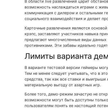
В области live развлечений царит обстан
возможность наслаждаться играми с живым
коммуникация с дилером и остальными ге
социального взаимодействия и делает пр
Карточные развлечения являются основой 
крэпс, заставляют участников навыка пр
предлагают многочисленные виды данных 
противниками. Эти забавы идеально годят
Лимиты варианта дем
В варианте тестовой версии геймеры могу
Тем не менее следует учитывать, что в э
средства, так как все ставки и выигрыши
материальную выгоду от азартных игр.
Более того, демо-режим зачастую не отк
возможности могут быть доступны только
пользователям понять ее настоящий потен