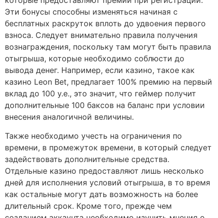
которые предоставляют премии при регистрации.
Эти бонусы способны изменяться начиная с
бесплатных раскруток вплоть до удвоения первого
взноса. Следует внимательно правила получения
вознаграждения, поскольку там могут быть правила
отыгрыша, которые необходимо соблюсти до
вывода денег. Например, если казино, такое как
казино Leon Bet, предлагает 100% премию на первый
вклад до 100 у.е., это значит, что геймер получит
дополнительные 100 баксов на баланс при условии
внесения аналогичной величины.
Также необходимо учесть на ограничения по
времени, в промежуток времени, в который следует
задействовать дополнительные средства.
Отдельные казино предоставляют лишь несколько
дней для исполнения условий отыгрыша, в то время
как остальные могут дать возможность на более
длительный срок. Кроме того, прежде чем
созданием аккаунта необходимо изучить мнения о