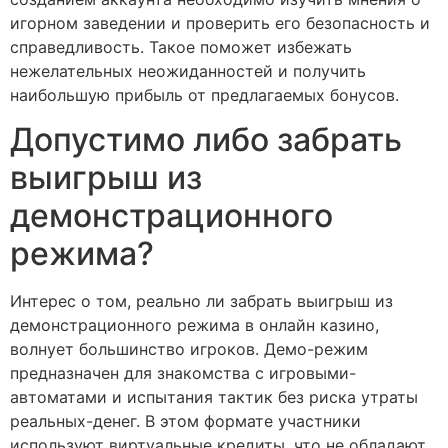
игорном заведении и проверить его безопасность и
справедливость. Такое поможет избежать
нежелательных неожиданностей и получить
наибольшую прибыль от предлагаемых бонусов.
Допустимо либо забрать
выигрыш из
демонстрационного
режима?
Интерес о том, реально ли забрать выигрыш из
демонстрационного режима в онлайн казино,
волнует большинство игроков. Демо-режим
предназначен для знакомства с игровыми-
автоматами и испытания тактик без риска утраты
реальных-денег. В этом формате участники
используют виртуальные кредиты, что не обладают