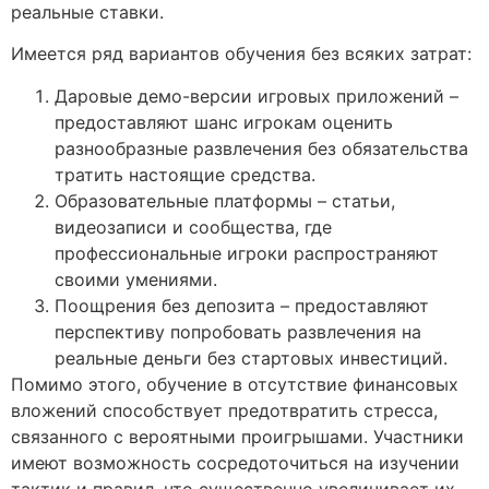
реальные ставки.
Имеется ряд вариантов обучения без всяких затрат:
Даровые демо-версии игровых приложений –
предоставляют шанс игрокам оценить
разнообразные развлечения без обязательства
тратить настоящие средства.
Образовательные платформы – статьи,
видеозаписи и сообщества, где
профессиональные игроки распространяют
своими умениями.
Поощрения без депозита – предоставляют
перспективу попробовать развлечения на
реальные деньги без стартовых инвестиций.
Помимо этого, обучение в отсутствие финансовых
вложений способствует предотвратить стресса,
связанного с вероятными проигрышами. Участники
имеют возможность сосредоточиться на изучении
тактик и правил, что существенно увеличивает их