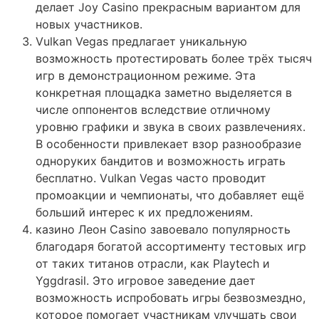
делает Joy Casino прекрасным вариантом для
новых участников.
Vulkan Vegas предлагает уникальную
возможность протестировать более трёх тысяч
игр в демонстрационном режиме. Эта
конкретная площадка заметно выделяется в
числе оппонентов вследствие отличному
уровню графики и звука в своих развлечениях.
В особенности привлекает взор разнообразие
одноруких бандитов и возможность играть
бесплатно. Vulkan Vegas часто проводит
промоакции и чемпионаты, что добавляет ещё
больший интерес к их предложениям.
казино Леон Casino завоевало популярность
благодаря богатой ассортименту тестовых игр
от таких титанов отрасли, как Playtech и
Yggdrasil. Это игровое заведение дает
возможность испробовать игры безвозмездно,
которое помогает участникам улучшать свои