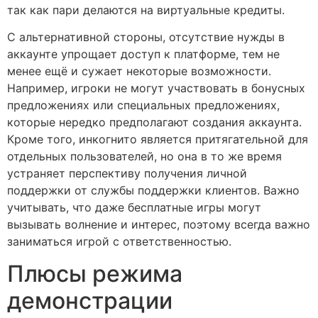
так как пари делаются на виртуальные кредиты.
С альтернативной стороны, отсутствие нужды в
аккаунте упрощает доступ к платформе, тем не
менее ещё и сужает некоторые возможности.
Например, игроки не могут участвовать в бонусных
предложениях или специальных предложениях,
которые нередко предполагают создания аккаунта.
Кроме того, инкогнито является притягательной для
отдельных пользователей, но она в то же время
устраняет перспективу получения личной
поддержки от службы поддержки клиентов. Важно
учитывать, что даже бесплатные игры могут
вызывать волнение и интерес, поэтому всегда важно
заниматься игрой с ответственностью.
Плюсы режима
демонстрации