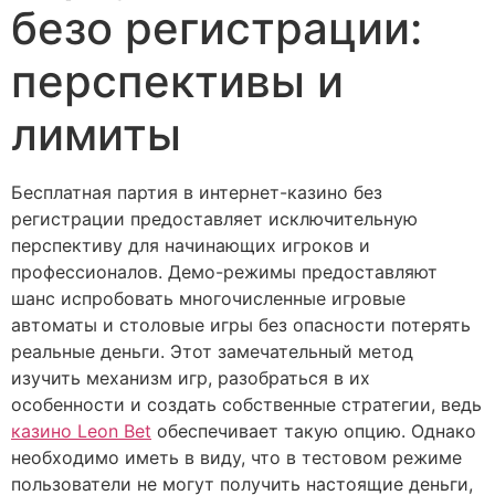
безо регистрации:
перспективы и
лимиты
Бесплатная партия в интернет-казино без
регистрации предоставляет исключительную
перспективу для начинающих игроков и
профессионалов. Демо-режимы предоставляют
шанс испробовать многочисленные игровые
автоматы и столовые игры без опасности потерять
реальные деньги. Этот замечательный метод
изучить механизм игр, разобраться в их
особенности и создать собственные стратегии, ведь
казино Leon Bet
обеспечивает такую опцию. Однако
необходимо иметь в виду, что в тестовом режиме
пользователи не могут получить настоящие деньги,