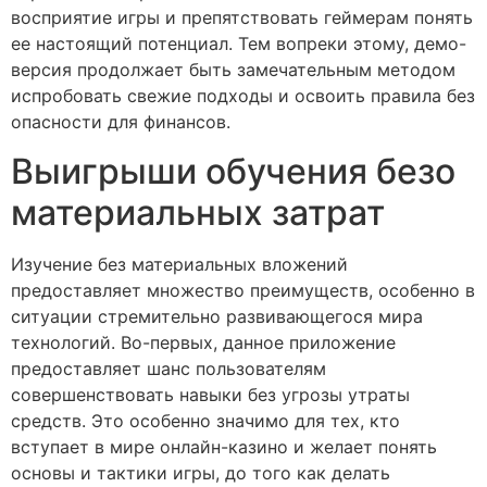
восприятие игры и препятствовать геймерам понять
ее настоящий потенциал. Тем вопреки этому, демо-
версия продолжает быть замечательным методом
испробовать свежие подходы и освоить правила без
опасности для финансов.
Выигрыши обучения безо
материальных затрат
Изучение без материальных вложений
предоставляет множество преимуществ, особенно в
ситуации стремительно развивающегося мира
технологий. Во-первых, данное приложение
предоставляет шанс пользователям
совершенствовать навыки без угрозы утраты
средств. Это особенно значимо для тех, кто
вступает в мире онлайн-казино и желает понять
основы и тактики игры, до того как делать