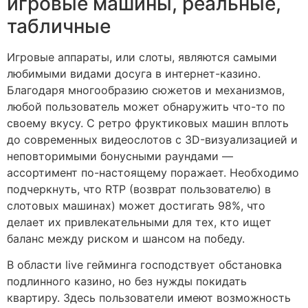
игровые машины, реальные,
табличные
Игровые аппараты, или слоты, являются самыми
любимыми видами досуга в интернет-казино.
Благодаря многообразию сюжетов и механизмов,
любой пользователь может обнаружить что-то по
своему вкусу. С ретро фруктиковых машин вплоть
до современных видеослотов с 3D-визуализацией и
неповторимыми бонусными раундами —
ассортимент по-настоящему поражает. Необходимо
подчеркнуть, что RTP (возврат пользователю) в
слотовых машинах) может достигать 98%, что
делает их привлекательными для тех, кто ищет
баланс между риском и шансом на победу.
В области live гейминга господствует обстановка
подлинного казино, но без нужды покидать
квартиру. Здесь пользователи имеют возможность