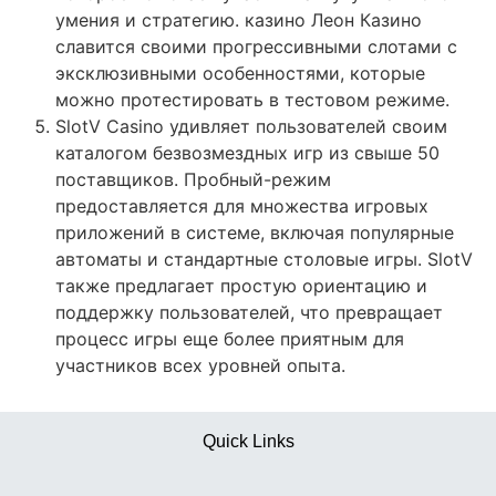
умения и стратегию. казино Леон Казино
славится своими прогрессивными слотами с
эксклюзивными особенностями, которые
можно протестировать в тестовом режиме.
SlotV Casino удивляет пользователей своим
каталогом безвозмездных игр из свыше 50
поставщиков. Пробный-режим
предоставляется для множества игровых
приложений в системе, включая популярные
автоматы и стандартные столовые игры. SlotV
также предлагает простую ориентацию и
поддержку пользователей, что превращает
процесс игры еще более приятным для
участников всех уровней опыта.
Quick Links