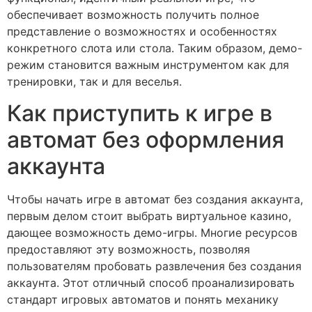
обеспечивает возможность получить полное
представление о возможностях и особенностях
конкретного слота или стола. Таким образом, демо-
режим становится важным инструментом как для
тренировки, так и для веселья.
Как приступить к игре в
автомат без оформления
аккаунта
Чтобы начать игре в автомат без создания аккаунта,
первым делом стоит выбрать виртуальное казино,
дающее возможность демо-игры. Многие ресурсов
предоставляют эту возможность, позволяя
пользователям пробовать развлечения без создания
аккаунта. Этот отличный способ проанализировать
стандарт игровых автоматов и понять механику