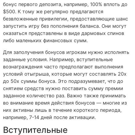
бонус первого депозита, например, 100% вплоть до
$500. К тому же регулярно предлагаются
безвложенные привилегии, предоставляющие шанс
запустить игру без пополнения баланса. Они могут
оказаться представлены в виде дармовых спинов
либо маленьких финансовых сумм.
Для заполучения бонусов игрокам нужно исполнять
заданные условия. Например, вступительные
вознаграждения часто предполагают выполнения
условий отыгрыша, которые могут составлять 20x
до 50x суммы бонуса. Это подразумевает, что до
снятием средств нужно поставить сумму премии
заданное количество раз. Важно также принимать
во внимание время действия бонусов — многие из
них активны лишь в течение короткого периода,
например, 7-14 дней после активации.
Вступительные