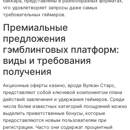
баккара, представлены в разнообразных форматах,
что удовлетворяет запросы даже самых
требовательных геймеров.
Премиальные
предложения
гэмблинговых платформ:
виды и требования
получения
Акционные оферты казино, вроде Вулкан Старс,
представляют собой ключевой компонентом плана
действий завлечения и удержания геймеров. Среди
числа более известных категорий поощрений можно
выделить приветственные бонусы, которые
предоставляются новым пользователям при
регистрации. Часто они содержат процентный