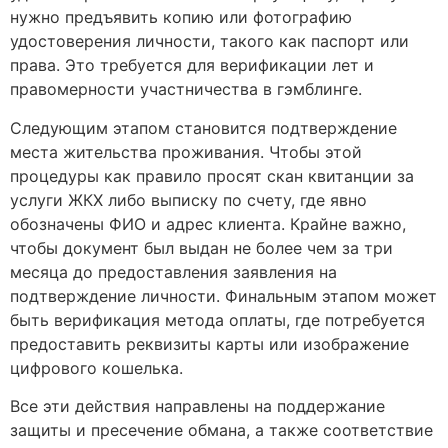
нужно предъявить копию или фотографию
удостоверения личности, такого как паспорт или
права. Это требуется для верификации лет и
правомерности участничества в гэмблинге.
Следующим этапом становится подтверждение
места жительства проживания. Чтобы этой
процедуры как правило просят скан квитанции за
услуги ЖКХ либо выписку по счету, где явно
обозначены ФИО и адрес клиента. Крайне важно,
чтобы документ был выдан не более чем за три
месяца до предоставления заявления на
подтверждение личности. Финальным этапом может
быть верификация метода оплаты, где потребуется
предоставить реквизиты карты или изображение
цифрового кошелька.
Все эти действия направлены на поддержание
защиты и пресечение обмана, а также соответствие