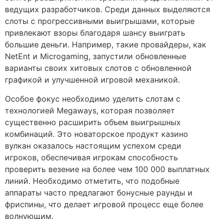
ведущих разработчиков. Среди данных выделяются
слоты с прогрессивными выигрышами, которые
привлекают взоры благодаря шансу выиграть
большие деньги. Например, такие провайдеры, как
NetEnt и Microgaming, запустили обновленные
варианты своих хитовых слотов с обновленной
графикой и улучшенной игровой механикой.
Особое фокус необходимо уделить слотам с
технологией Megaways, которая позволяет
существенно расширить объем выигрышных
комбинаций. Это новаторское продукт казино
вулкан оказалось настоящим успехом среди
игроков, обеспечивая игрокам способность
проверить везение на более чем 100 000 выплатных
линий. Необходимо отметить, что подобные
аппараты часто предлагают бонусные раунды и
фриспины, что делает игровой процесс еще более
волнующим.