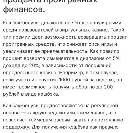
финансов.
Кэшбэк-бонусы делаются всё более популярными
среди пользователей в виртуальных казино. Такой
тип премии дает возможность возвращать процент
проигранных средств, что снижает риск игры и
увеличивает её привлекательность. Как правило
процент возврата изменяется в диапазоне от 5%
доходя до 20%, в зависимости от положений
определённого казино. Например, в том случае,
если участник спустил 1000 рублей за неделю, он
имеет возможность получить обратно до 200
рублей в виде кэшбэка.
Кэшбэк-бонусы предоставляются на регулярной
основе — каждую неделю или ежемесячно, что
позволяет геймерам рассчитывать на постоянную
поддержку. Для получения кэшбэка как правило