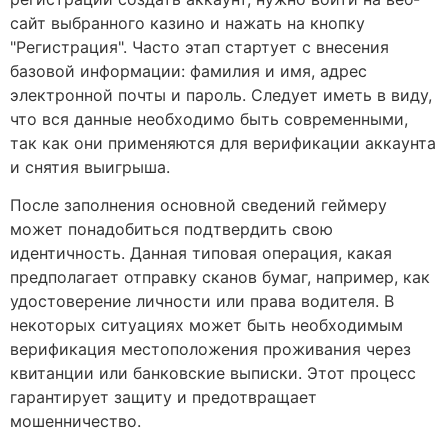
сайт выбранного казино и нажать на кнопку
"Регистрация". Часто этап стартует с внесения
базовой информации: фамилия и имя, адрес
электронной почты и пароль. Следует иметь в виду,
что вся данные необходимо быть современными,
так как они применяются для верификации аккаунта
и снятия выигрыша.
После заполнения основной сведений геймеру
может понадобиться подтвердить свою
идентичность. Данная типовая операция, какая
предполагает отправку сканов бумаг, например, как
удостоверение личности или права водителя. В
некоторых ситуациях может быть необходимым
верификация местоположения проживания через
квитанции или банковские выписки. Этот процесс
гарантирует защиту и предотвращает
мошенничество.