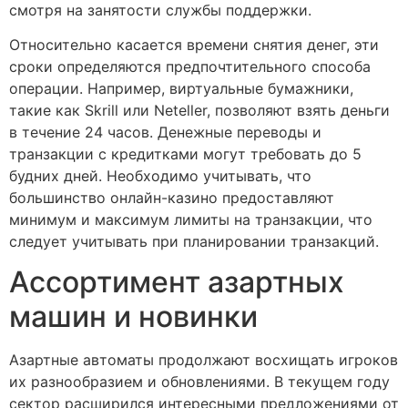
смотря на занятости службы поддержки.
Относительно касается времени снятия денег, эти
сроки определяются предпочтительного способа
операции. Например, виртуальные бумажники,
такие как Skrill или Neteller, позволяют взять деньги
в течение 24 часов. Денежные переводы и
транзакции с кредитками могут требовать до 5
будних дней. Необходимо учитывать, что
большинство онлайн-казино предоставляют
минимум и максимум лимиты на транзакции, что
следует учитывать при планировании транзакций.
Ассортимент азартных
машин и новинки
Азартные автоматы продолжают восхищать игроков
их разнообразием и обновлениями. В текущем году
сектор расширился интересными предложениями от