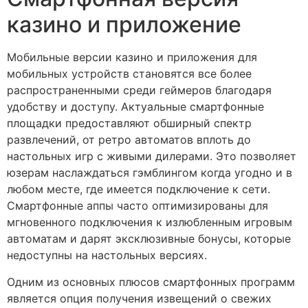
казино и приложение
Мобильные версии казино и приложения для
мобильных устройств становятся все более
распространенными среди геймеров благодаря
удобству и доступу. Актуальные смартфонные
площадки предоставляют обширный спектр
развлечений, от ретро автоматов вплоть до
настольных игр с живыми дилерами. Это позволяет
юзерам наслаждаться гэмблингом когда угодно и в
любом месте, где имеется подключение к сети.
Смартфонные аппы часто оптимизированы для
мгновенного подключения к излюбленным игровым
автоматам и дарят эксклюзивные бонусы, которые
недоступны на настольных версиях.
Одним из основных плюсов смартфонных программ
является опция получения извещений о свежих