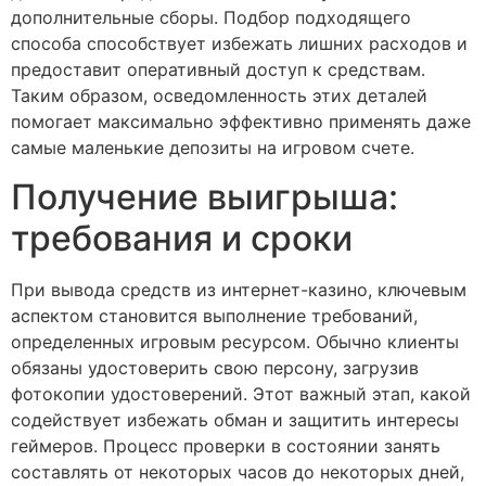
дополнительные сборы. Подбор подходящего
способа способствует избежать лишних расходов и
предоставит оперативный доступ к средствам.
Таким образом, осведомленность этих деталей
помогает максимально эффективно применять даже
самые маленькие депозиты на игровом счете.
Получение выигрыша:
требования и сроки
При вывода средств из интернет-казино, ключевым
аспектом становится выполнение требований,
определенных игровым ресурсом. Обычно клиенты
обязаны удостоверить свою персону, загрузив
фотокопии удостоверений. Этот важный этап, какой
содействует избежать обман и защитить интересы
геймеров. Процесс проверки в состоянии занять
составлять от некоторых часов до некоторых дней,