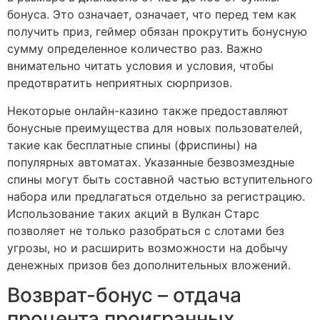
бонуса. Это означает, означает, что перед тем как
получить приз, геймер обязан прокрутить бонусную
сумму определенное количество раз. Важно
внимательно читать условия и условия, чтобы
предотвратить неприятных сюрпризов.
Некоторые онлайн-казино также предоставляют
бонусные преимущества для новых пользователей,
такие как бесплатные спины (фриспины) на
популярных автоматах. Указанные безвозмездные
спины могут быть составной частью вступительного
набора или предлагаться отдельно за регистрацию.
Использование таких акций в Вулкан Старс
позволяет не только разобраться с слотами без
угрозы, но и расширить возможности на добычу
денежных призов без дополнительных вложений.
Возврат-бонус – отдача
процента проигранных