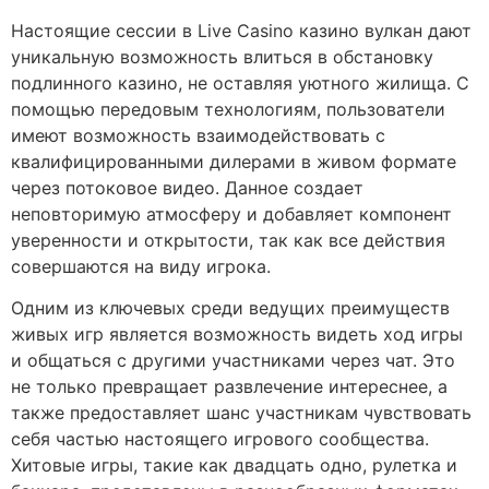
Настоящие сессии в Live Casino казино вулкан дают
уникальную возможность влиться в обстановку
подлинного казино, не оставляя уютного жилища. С
помощью передовым технологиям, пользователи
имеют возможность взаимодействовать с
квалифицированными дилерами в живом формате
через потоковое видео. Данное создает
неповторимую атмосферу и добавляет компонент
уверенности и открытости, так как все действия
совершаются на виду игрока.
Одним из ключевых среди ведущих преимуществ
живых игр является возможность видеть ход игры
и общаться с другими участниками через чат. Это
не только превращает развлечение интереснее, а
также предоставляет шанс участникам чувствовать
себя частью настоящего игрового сообщества.
Хитовые игры, такие как двадцать одно, рулетка и