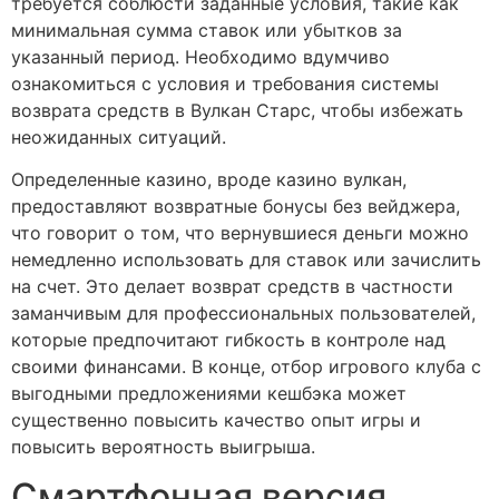
требуется соблюсти заданные условия, такие как
минимальная сумма ставок или убытков за
указанный период. Необходимо вдумчиво
ознакомиться с условия и требования системы
возврата средств в Вулкан Старс, чтобы избежать
неожиданных ситуаций.
Определенные казино, вроде казино вулкан,
предоставляют возвратные бонусы без вейджера,
что говорит о том, что вернувшиеся деньги можно
немедленно использовать для ставок или зачислить
на счет. Это делает возврат средств в частности
заманчивым для профессиональных пользователей,
которые предпочитают гибкость в контроле над
своими финансами. В конце, отбор игрового клуба с
выгодными предложениями кешбэка может
существенно повысить качество опыт игры и
повысить вероятность выигрыша.
Смартфонная версия