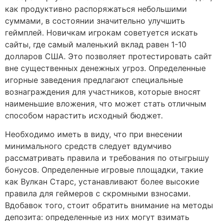
как продуктивно распоряжаться небольшими
суммами, в состоянии значительно улучшить
геймплей. Новичкам игрокам советуется искать
сайты, где самый маленький вклад равен 1-10
долларов США. Это позволяет протестировать сайт
вне существенных денежных угроз. Определенные
игорные заведения предлагают специальные
вознаграждения для участников, которые вносят
наименьшие вложения, что может стать отличным
способом нарастить исходный бюджет.
Необходимо иметь в виду, что при внесении
минимального средств следует вдумчиво
рассматривать правила и требования по отыгрышу
бонусов. Определенные игровые площадки, такие
как Вулкан Старс, устанавливают более высокие
правила для геймеров с скромными взносами.
Вдобавок того, стоит обратить внимание на методы
депозита: определенные из них могут взимать