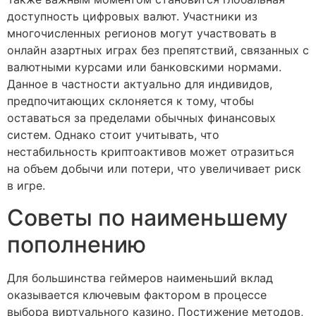
доступность цифровых валют. Участники из
многочисленных регионов могут участвовать в
онлайн азартных играх без препятствий, связанных с
валютными курсами или банковскими нормами.
Данное в частности актуально для индивидов,
предпочитающих склоняется к тому, чтобы
оставаться за пределами обычных финансовых
систем. Однако стоит учитывать, что
нестабильность криптоактивов может отразиться
на объем добычи или потери, что увеличивает риск
в игре.
Советы по наименьшему
пополнению
Для большинства геймеров наименьший вклад
оказывается ключевым фактором в процессе
выбора виртуального казино. Постижение методов,