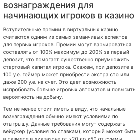
вознаграждения для
начинающих игроков в казино
Вступительные премии в виртуальных казино
считаются одним из самых заманчивых аспектов
для первых игроков. Премии могут варьироваться
составлять от 100% максимум до 200% за первый
депозит, что помогает существенно приумножить
стартовый капитал игрока. Скажем, при депозите в
100 у.е. геймер может приобрести экстра сто или
даже 200 у.е. на счет. Это дает возможность
испробовать больше игровых автоматов и повысить
вероятность на добычу.
Тем не менее стоит иметь в виду, что начальные
вознаграждения обычно имеют условиями по
отыгрышу. Данные требования могут содержать
вейджер (условия по ставкам), который может быть
в размере в диапазоне от x20 до x50 от суммы