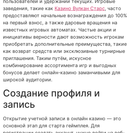
пользователей и удержании текущих. Игровые
заведения, такие как
Казино Вулкан Старс
, часто
предоставляют начальные вознаграждения до 100%
на первый взнос, а также даровые вращения на
известных игровых автоматах. Частые акции и
инициативы верности дают возможность игрокам
приобретать дополнительные преимущества, такие
как возврат средств или эксклюзивные турнирные
приглашения. Таким путём, искусное
комбинирование ассортимента игр и выгодных
бонусов делает онлайн-казино заманчивыми для
широкой аудитории.
Создание профиля и
запись
Открытие учетной записи в онлайн казино — это
основной этап для старта геймплея. Для
регистрации создать аккаунт, нужно войти на веб-